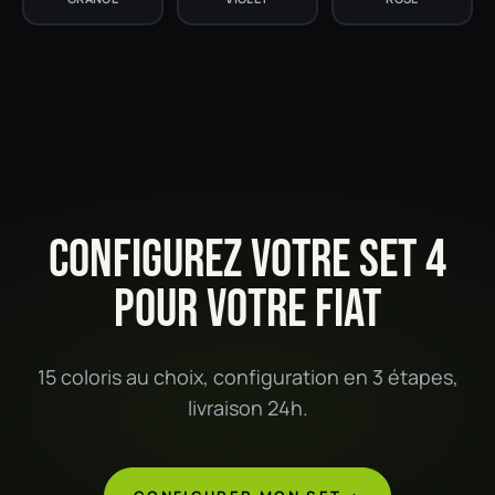
CONFIGUREZ VOTRE SET 4
POUR VOTRE FIAT
15 coloris au choix, configuration en 3 étapes,
livraison 24h.