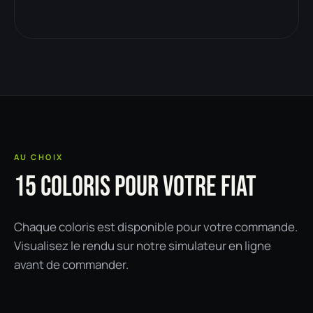
AU CHOIX
15 COLORIS POUR VOTRE FIAT
Chaque coloris est disponible pour votre commande.
Visualisez le rendu sur notre simulateur en ligne
avant de commander.