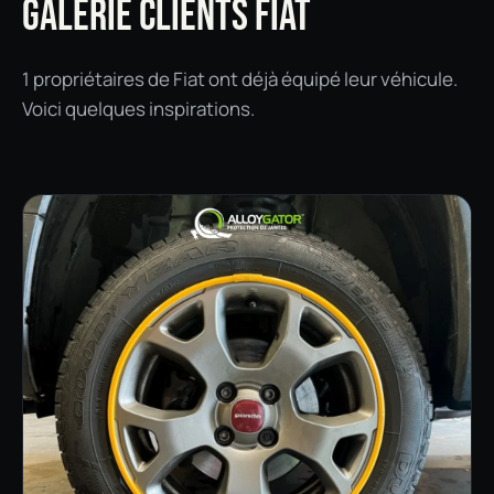
GALERIE CLIENTS FIAT
1 propriétaires de Fiat ont déjà équipé leur véhicule.
Voici quelques inspirations.