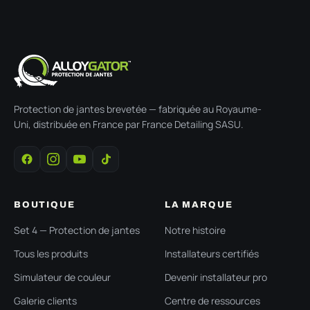
Protection de jantes brevetée — fabriquée au Royaume-
Uni, distribuée en France par France Detailing SASU.
BOUTIQUE
LA MARQUE
Set 4 — Protection de jantes
Notre histoire
Tous les produits
Installateurs certifiés
Simulateur de couleur
Devenir installateur pro
Galerie clients
Centre de ressources