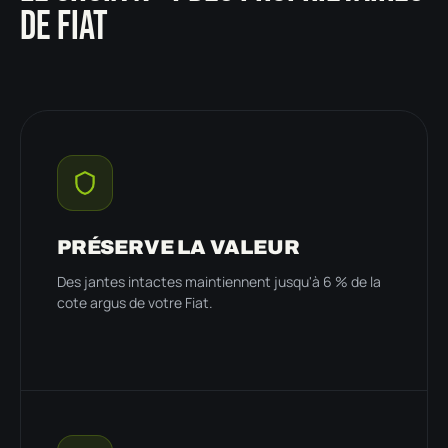
DE FIAT
PRÉSERVE LA VALEUR
Des jantes intactes maintiennent jusqu'à 6 % de la
cote argus de votre Fiat.