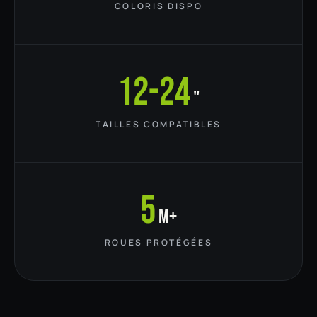
COLORIS DISPO
12-24
"
TAILLES COMPATIBLES
5
M+
ROUES PROTÉGÉES