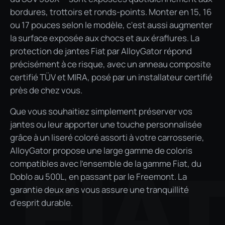
bordures, trottoirs et ronds-points. Monter en 15, 16
ou 17 pouces selon le modèle, c'est aussi augmenter
la surface exposée aux chocs et aux éraflures. La
protection de jantes Fiat par AlloyGator répond
précisément à ce risque, avec un anneau composite
certifié TÜV et MIRA, posé par un installateur certifié
près de chez vous.
Que vous souhaitiez simplement préserver vos
jantes ou leur apporter une touche personnalisée
grâce à un liseré coloré assorti à votre carrosserie,
AlloyGator propose une large gamme de coloris
compatibles avec l'ensemble de la gamme Fiat, du
FIA
Doblo au 500L, en passant par le Freemont. La
garantie deux ans vous assure une tranquillité
d'esprit durable.