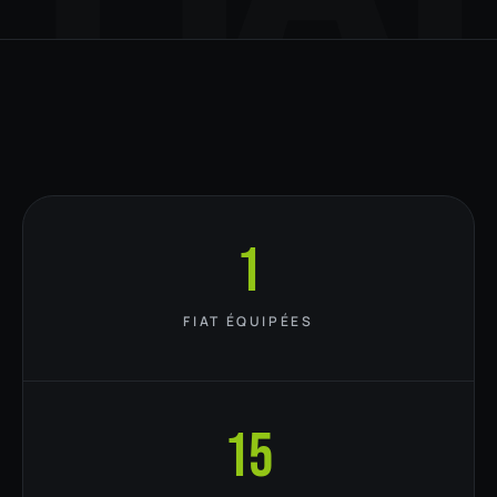
1
FIAT ÉQUIPÉES
15