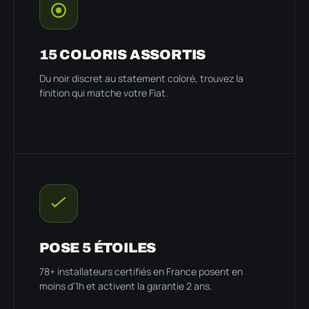
15 COLORIS ASSORTIS
Du noir discret au statement coloré, trouvez la
finition qui matche votre Fiat.
POSE 5 ÉTOILES
78+ installateurs certifiés en France posent en
moins d'1h et activent la garantie 2 ans.