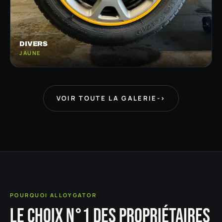
DIVERS
JAUNE
VOIR TOUTE LA GALERIE
->
POURQUOI ALLOYGATOR
LE CHOIX N°1 DES PROPRIÉTAIRES