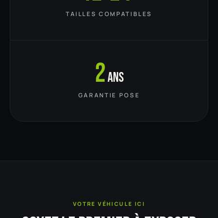
TAILLES COMPATIBLES
2
ans
GARANTIE POSE
VOTRE VÉHICULE ICI