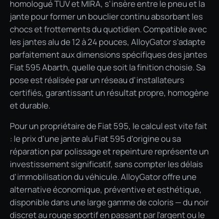
homologué TÜV et MIRA, s'insère entre le pneu et la
jante pour former un bouclier continu absorbant les
chocs et frottements du quotidien. Compatible avec
les jantes alu de 12 à 24 pouces, AlloyGator s'adapte
parfaitement aux dimensions spécifiques des jantes
Fiat 595 Abarth, quelle que soit la finition choisie. Sa
pose est réalisée par un réseau d'installateurs
certifiés, garantissant un résultat propre, homogène
et durable.
Pour un propriétaire de Fiat 595, le calcul est vite fait
: le prix d'une jante alu Fiat 595 d'origine ou sa
réparation par polissage et repeinture représente un
investissement significatif, sans compter les délais
d'immobilisation du véhicule. AlloyGator offre une
alternative économique, préventive et esthétique,
disponible dans une large gamme de coloris — du noir
discret au rouge sportif en passant par l'argent ou le