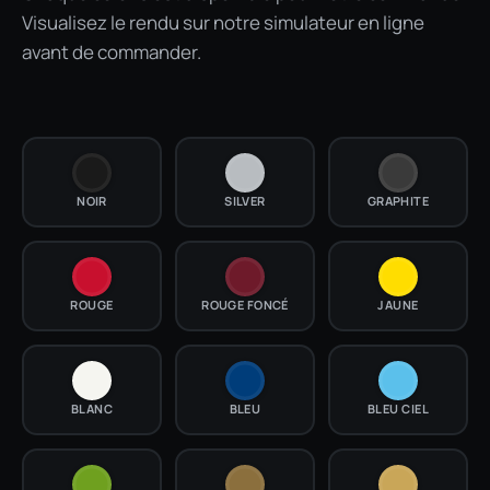
Visualisez le rendu sur notre simulateur en ligne
avant de commander.
NOIR
SILVER
GRAPHITE
ROUGE
ROUGE FONCÉ
JAUNE
BLANC
BLEU
BLEU CIEL