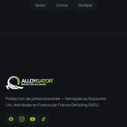
Sedici
Croma
Multipla
Protection de jantes brevetée — fabriquée au Royaume-
Uni, distribuée en France par France Detailing SASU.