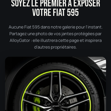
SOYEZ LE PREMIER À EXPOSER
VOTRE FIAT 595
Aucune Fiat 595 dans notre galerie pour l'instant.
Partagez une photo de vos jantes protégées par
AlloyGator : elle illustrera cette page et inspirera
d'autres propriétaires.