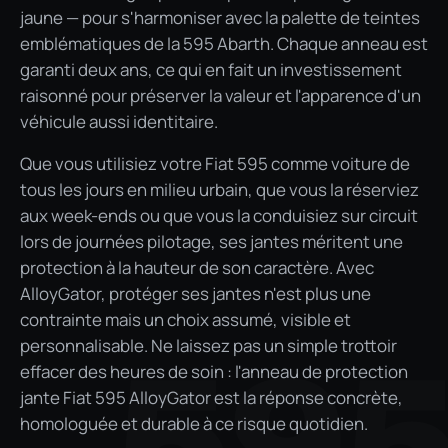
jaune — pour s'harmoniser avec la palette de teintes
emblématiques de la 595 Abarth. Chaque anneau est
garanti deux ans, ce qui en fait un investissement
raisonné pour préserver la valeur et l'apparence d'un
véhicule aussi identitaire.
Que vous utilisiez votre Fiat 595 comme voiture de
tous les jours en milieu urbain, que vous la réserviez
aux week-ends ou que vous la conduisiez sur circuit
lors de journées pilotage, ses jantes méritent une
protection à la hauteur de son caractère. Avec
AlloyGator, protéger ses jantes n'est plus une
contrainte mais un choix assumé, visible et
personnalisable. Ne laissez pas un simple trottoir
59
effacer des heures de soin : l'anneau de protection
jante Fiat 595 AlloyGator est la réponse concrète,
homologuée et durable à ce risque quotidien.