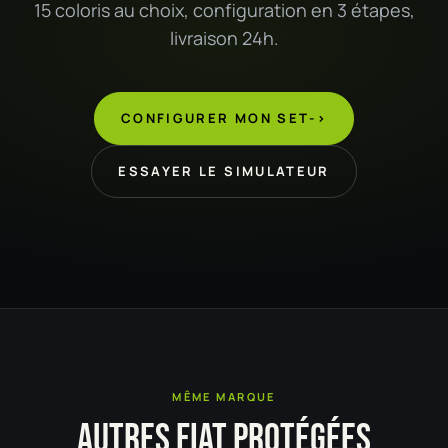
15 coloris au choix, configuration en 3 étapes,
livraison 24h.
CONFIGURER MON SET
->
ESSAYER LE SIMULATEUR
MÊME MARQUE
AUTRES FIAT PROTÉGÉES