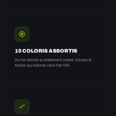
15 COLORIS ASSORTIS
Du noir discret au statement coloré, trouvez la
finition qui matche votre Fiat 595.