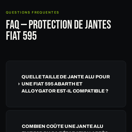
QUESTIONS FREQUENTES
FAQ — PROTECTION DE JANTES
FIAT 595
QUELLE TAILLE DE JANTE ALU POUR
UNE FIAT 595 ABARTH ET
ALLOYGATOR EST-IL COMPATIBLE ?
COMBIEN COÛTE UNE JANTE ALU