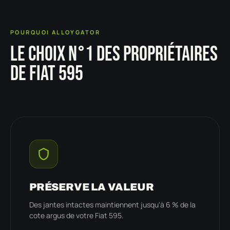
POURQUOI ALLOYGATOR
LE CHOIX N°1 DES PROPRIÉTAIRES
DE FIAT 595
PRÉSERVE LA VALEUR
Des jantes intactes maintiennent jusqu'à 6 % de la
cote argus de votre Fiat 595.