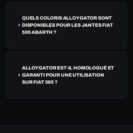
QUELS COLORIS ALLOYGATOR SONT
DISPONIBLES POUR LES JANTES FIAT
595 ABARTH ?
ALLOYGATOR EST-IL HOMOLOGUÉ ET
GARANTI POUR UNE UTILISATION
SUR FIAT 595 ?