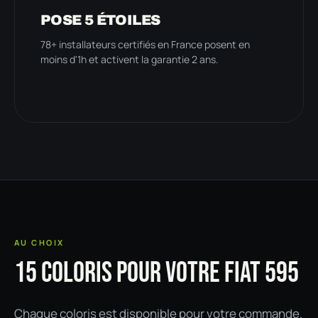
POSE 5 ÉTOILES
78+ installateurs certifiés en France posent en
moins d'1h et activent la garantie 2 ans.
AU CHOIX
15 COLORIS POUR VOTRE FIAT 595
Chaque coloris est disponible pour votre commande.