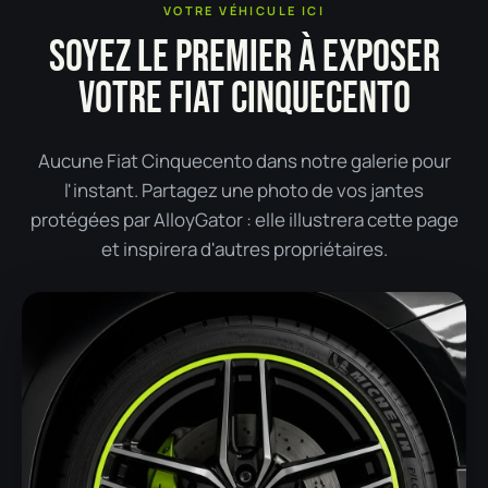
VOTRE VÉHICULE ICI
SOYEZ LE PREMIER À EXPOSER
VOTRE FIAT CINQUECENTO
Aucune Fiat Cinquecento dans notre galerie pour
l'instant. Partagez une photo de vos jantes
protégées par AlloyGator : elle illustrera cette page
et inspirera d'autres propriétaires.