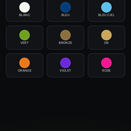
BLANC
BLEU
BLEU CIEL
VERT
BRONZE
OR
ORANGE
VIOLET
ROSE