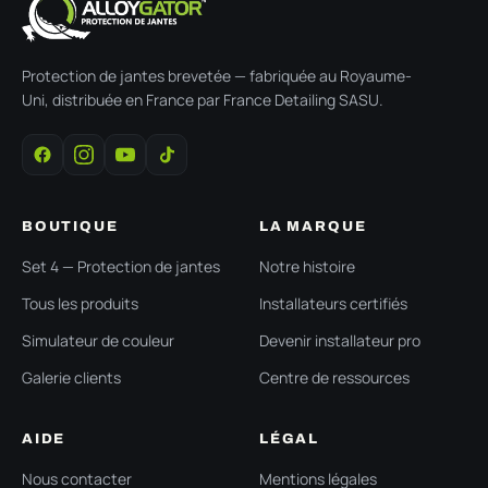
Protection de jantes brevetée — fabriquée au Royaume-
Uni, distribuée en France par France Detailing SASU.
BOUTIQUE
LA MARQUE
Set 4 — Protection de jantes
Notre histoire
Tous les produits
Installateurs certifiés
Simulateur de couleur
Devenir installateur pro
Galerie clients
Centre de ressources
AIDE
LÉGAL
Nous contacter
Mentions légales