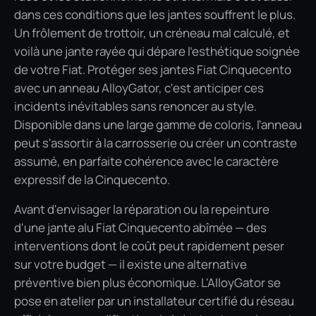
dans ces conditions que les jantes souffrent le plus.
Un frôlement de trottoir, un créneau mal calculé, et
voilà une jante rayée qui dépare l'esthétique soignée
de votre Fiat. Protéger ses jantes Fiat Cinquecento
avec un anneau AlloyGator, c'est anticiper ces
incidents inévitables sans renoncer au style.
Disponible dans une large gamme de coloris, l'anneau
peut s'assortir à la carrosserie ou créer un contraste
assumé, en parfaite cohérence avec le caractère
expressif de la Cinquecento.
Avant d'envisager la réparation ou la repeinture
d'une jante alu Fiat Cinquecento abîmée — des
interventions dont le coût peut rapidement peser
sur votre budget — il existe une alternative
préventive bien plus économique. L'AlloyGator se
pose en atelier par un installateur certifié du réseau