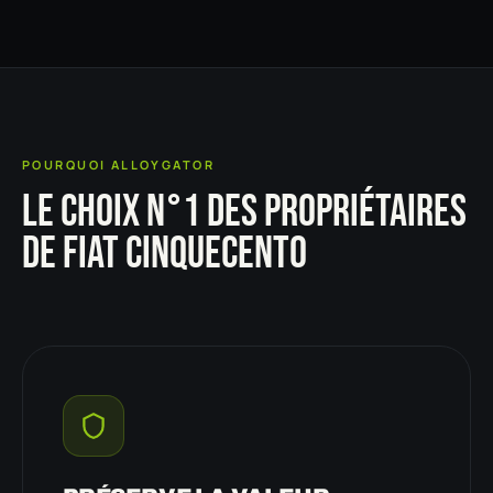
POURQUOI ALLOYGATOR
LE CHOIX N°1 DES PROPRIÉTAIRES
DE FIAT CINQUECENTO