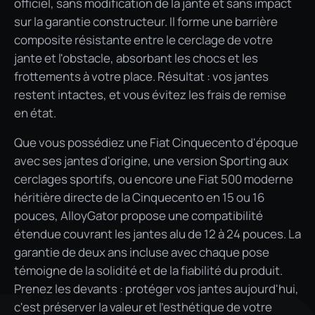
officiel, sans modification de la jante et sans impact
sur la garantie constructeur. Il forme une barrière
composite résistante entre le cerclage de votre
jante et l'obstacle, absorbant les chocs et les
frottements à votre place. Résultat : vos jantes
restent intactes, et vous évitez les frais de remise
en état.
Que vous possédiez une Fiat Cinquecento d'époque
avec ses jantes d'origine, une version Sporting aux
cerclages sportifs, ou encore une Fiat 500 moderne
héritière directe de la Cinquecento en 15 ou 16
pouces, AlloyGator propose une compatibilité
étendue couvrant les jantes alu de 12 à 24 pouces. La
garantie de deux ans incluse avec chaque pose
témoigne de la solidité et de la fiabilité du produit.
Prenez les devants : protéger vos jantes aujourd'hui,
c'est préserver la valeur et l'esthétique de votre