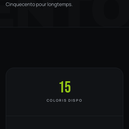
ENT
Cinquecento pour longtemps.
15
COLORIS DISPO