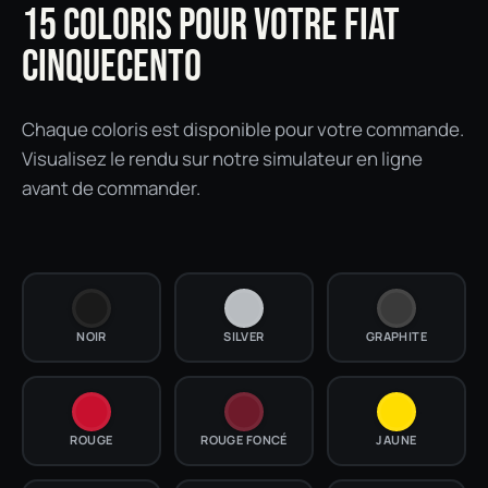
15 COLORIS POUR VOTRE FIAT
CINQUECENTO
Chaque coloris est disponible pour votre commande.
Visualisez le rendu sur notre simulateur en ligne
avant de commander.
NOIR
SILVER
GRAPHITE
ROUGE
ROUGE FONCÉ
JAUNE