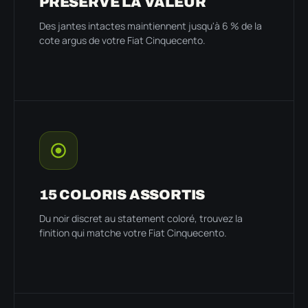
PRÉSERVE LA VALEUR
Des jantes intactes maintiennent jusqu'à 6 % de la
cote argus de votre Fiat Cinquecento.
15 COLORIS ASSORTIS
Du noir discret au statement coloré, trouvez la
finition qui matche votre Fiat Cinquecento.