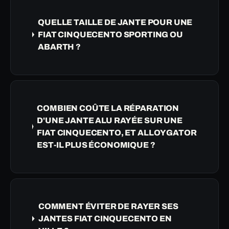
QUELLE TAILLE DE JANTE POUR UNE
FIAT CINQUECENTO SPORTING OU
ABARTH ?
COMBIEN COÛTE LA RÉPARATION
D'UNE JANTE ALU RAYÉE SUR UNE
FIAT CINQUECENTO, ET ALLOYGATOR
EST-IL PLUS ÉCONOMIQUE ?
COMMENT ÉVITER DE RAYER SES
JANTES FIAT CINQUECENTO EN