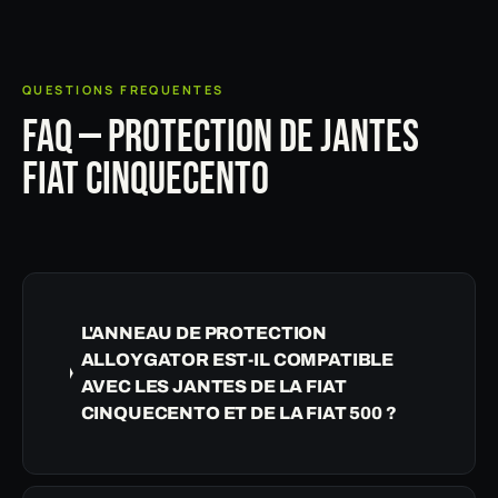
QUESTIONS FREQUENTES
FAQ — PROTECTION DE JANTES
FIAT CINQUECENTO
L'ANNEAU DE PROTECTION
ALLOYGATOR EST-IL COMPATIBLE
AVEC LES JANTES DE LA FIAT
CINQUECENTO ET DE LA FIAT 500 ?