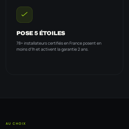
POSE 5 ÉTOILES
78+ installateurs certifiés en France posent en
moins d'1h et activent la garantie 2 ans.
AU CHOIX