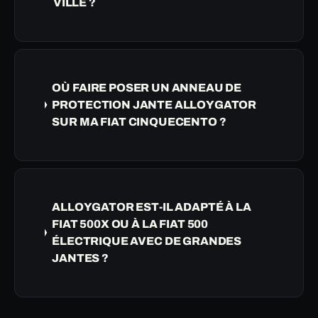
VILLE ?
OÙ FAIRE POSER UN ANNEAU DE
PROTECTION JANTE ALLOYGATOR
SUR MA FIAT CINQUECENTO ?
ALLOYGATOR EST-IL ADAPTÉ À LA
FIAT 500X OU À LA FIAT 500
ÉLECTRIQUE AVEC DE GRANDES
JANTES ?