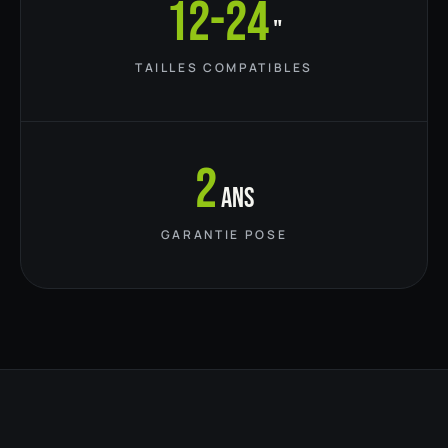
12-24
"
TAILLES COMPATIBLES
2
ans
GARANTIE POSE