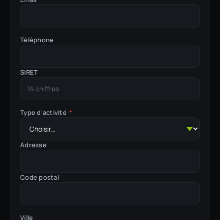
Téléphone
SIRET
Type d'activité
*
Adresse
Code postal
Ville