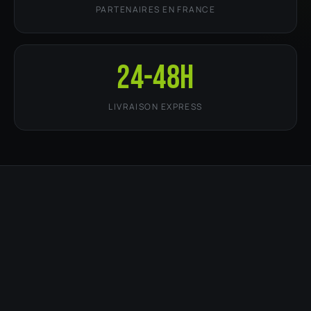
PARTENAIRES EN FRANCE
24-48h
LIVRAISON EXPRESS