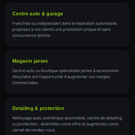
Centre auto & garage
Franchisé ou indépendant dans la réparation automobile,
proposez à vos clients une prestation unique et sans
concurrence directe.
Magasin jantes
Centre auto ou boutique spécialisée jantes & accessoires :
AlloyGator est l'opportunité d'augmenter vos marges
commerciales.
Detailing & protection
Nettoyage auto, esthétique automobile, centre de detailing
ou protection : diversifiez votre offre et augmentez votre
carnet de rendez-vous.