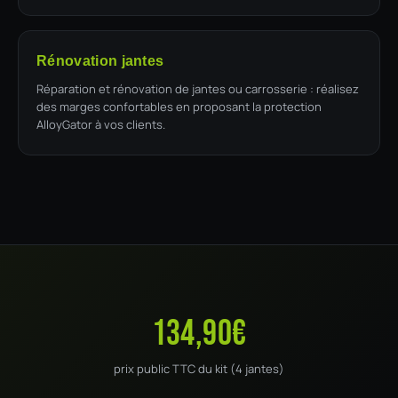
Rénovation jantes
Réparation et rénovation de jantes ou carrosserie : réalisez
des marges confortables en proposant la protection
AlloyGator à vos clients.
134,90€
prix public TTC du kit (4 jantes)