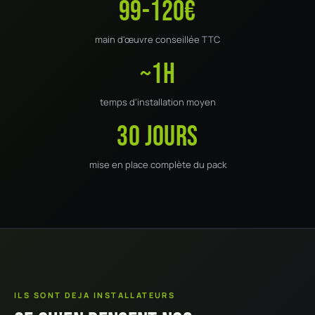
99-120€
main d'œuvre conseillée TTC
~1h
temps d'installation moyen
30 jours
mise en place complète du pack
ILS SONT DEJA INSTALLATEURS