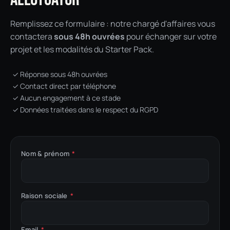
Remplissez ce formulaire : notre chargé d'affaires vous
contactera
sous 48h ouvrées
pour échanger sur votre
projet et les modalités du Starter Pack.
✓ Réponse sous 48h ouvrées
✓ Contact direct par téléphone
✓ Aucun engagement à ce stade
✓ Données traitées dans le respect du RGPD
Nom & prénom
*
Raison sociale
*
Email
*