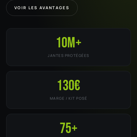
VOIR LES AVANTAGES
10M+
JANTES PROTÉGÉES
130€
MARGE / KIT POSÉ
75+