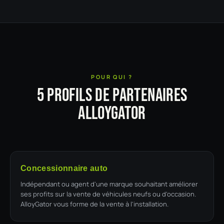
POUR QUI ?
5 profils de partenaires
AlloyGator
Concessionnaire auto
Indépendant ou agent d'une marque souhaitant améliorer
ses profits sur la vente de véhicules neufs ou d'occasion.
AlloyGator vous forme de la vente à l'installation.