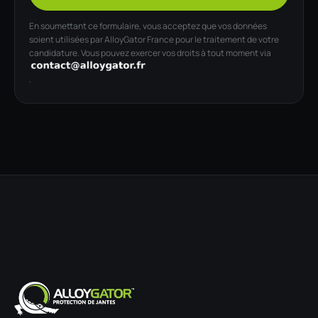
En soumettant ce formulaire, vous acceptez que vos données
soient utilisées par AlloyGator France pour le traitement de votre
candidature. Vous pouvez exercer vos droits à tout moment via
.