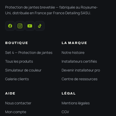
Protection de jantes brevetée — fabriquée au Royaume-
Uni, distribuée en France par France Detailing SASU.
BOUTIQUE
LA MARQUE
Set 4 — Protection de jantes
Notre histoire
Tous les produits
Installateurs certifiés
Simulateur de couleur
Devenir installateur pro
Galerie clients
Centre de ressources
AIDE
LÉGAL
Nous contacter
Mentions légales
Mon compte
CGV