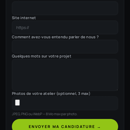
Site internet
Comment avez-vous entendu parler de nous ?
Quelques mots sur votre projet
Photos de votre atelier (optionnel, 3 max)
JPEG, PNG ou WebP — 8 Mo max par photo.
ENVOYER MA CANDIDATURE →