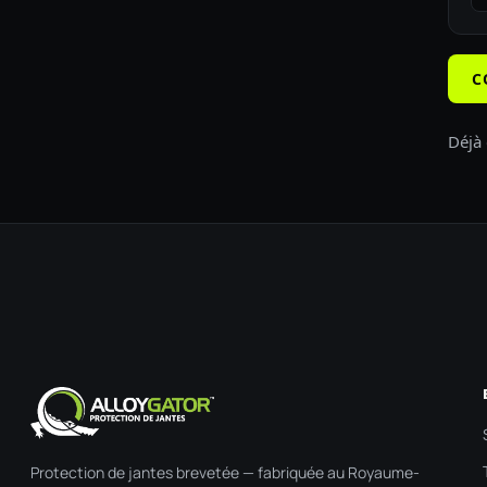
C
Déjà 
Protection de jantes brevetée — fabriquée au Royaume-