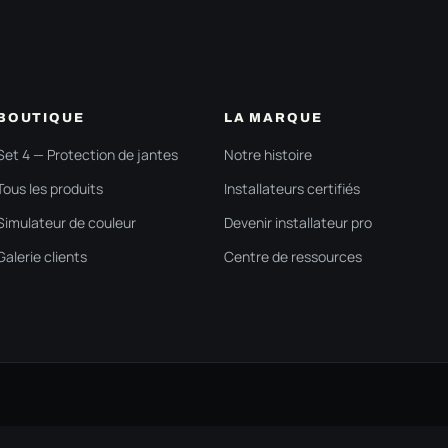
BOUTIQUE
LA MARQUE
Set 4 — Protection de jantes
Notre histoire
Tous les produits
Installateurs certifiés
Simulateur de couleur
Devenir installateur pro
Galerie clients
Centre de ressources