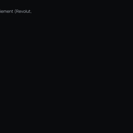
aiement (Revolut,