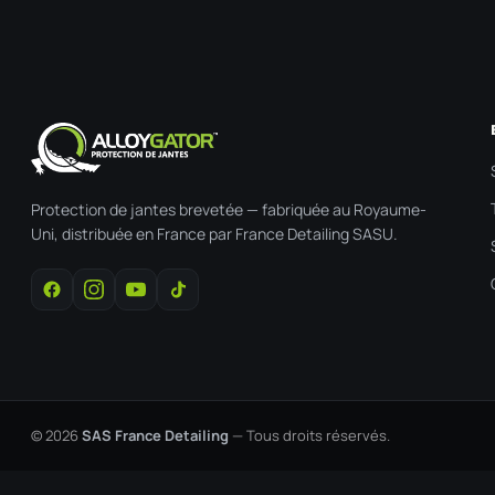
Protection de jantes brevetée — fabriquée au Royaume-
Uni, distribuée en France par France Detailing SASU.
© 2026
SAS France Detailing
— Tous droits réservés.