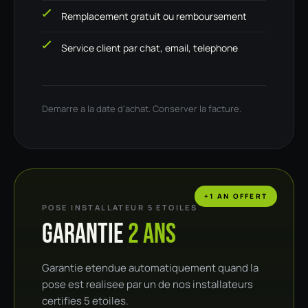
Remplacement gratuit ou remboursement
Service client par chat, email, telephone
Demarre a la date d'achat. Conserver la facture.
+1 AN OFFERT
POSE INSTALLATEUR 5 ETOILES
GARANTIE
2 ANS
Garantie etendue automatiquement quand la
pose est realisee par un de nos installateurs
certifies 5 etoiles.