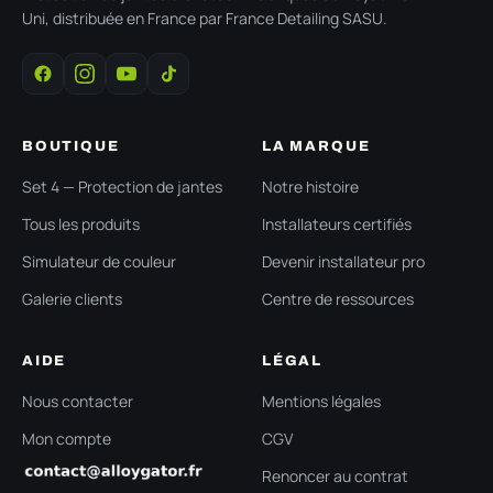
Uni, distribuée en France par France Detailing SASU.
BOUTIQUE
LA MARQUE
Set 4 — Protection de jantes
Notre histoire
Tous les produits
Installateurs certifiés
Simulateur de couleur
Devenir installateur pro
Galerie clients
Centre de ressources
AIDE
LÉGAL
Nous contacter
Mentions légales
Mon compte
CGV
Renoncer au contrat