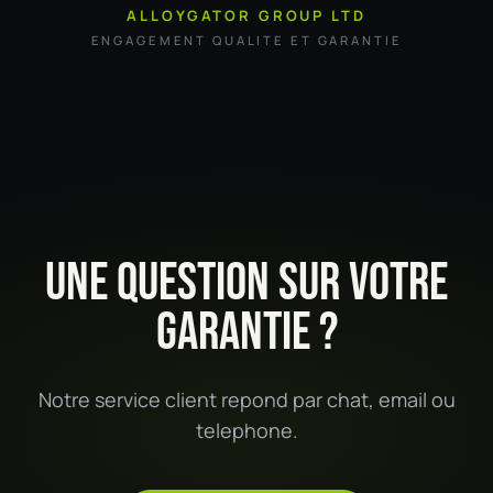
ALLOYGATOR GROUP LTD
ENGAGEMENT QUALITE ET GARANTIE
UNE QUESTION SUR VOTRE
GARANTIE ?
Notre service client repond par chat, email ou
telephone.