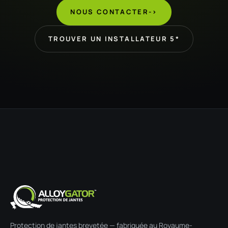
NOUS CONTACTER
->
TROUVER UN INSTALLATEUR 5*
Protection de jantes brevetée — fabriquée au Royaume-