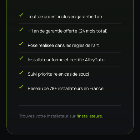
Tout ce qui est inclus en garantie 1 an
+ 1 an de garantie offerte (24 mois total)
Pose realisee dans les regles de l'art
Installateur forme et certifie AlloyGator
Suivi prioritaire en cas de souci
Reseau de 78+ installateurs en France
Trouvez votre installateur sur
/installateurs
.