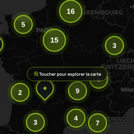
Toucher pour explorer la carte