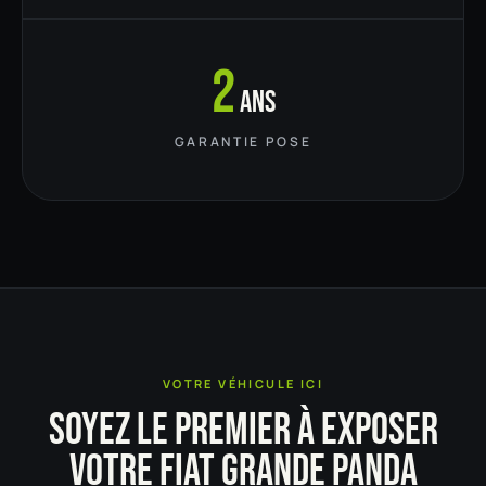
2
ans
GARANTIE POSE
VOTRE VÉHICULE ICI
SOYEZ LE PREMIER À EXPOSER
VOTRE FIAT GRANDE PANDA