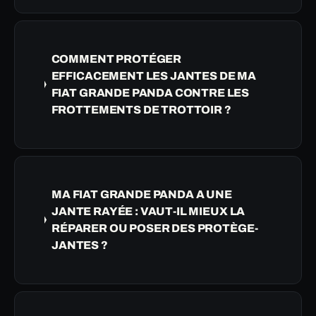
COMMENT PROTÉGER
EFFICACEMENT LES JANTES DE MA
FIAT GRANDE PANDA CONTRE LES
FROTTEMENTS DE TROTTOIR ?
MA FIAT GRANDE PANDA A UNE
JANTE RAYÉE : VAUT-IL MIEUX LA
RÉPARER OU POSER DES PROTÈGE-
JANTES ?