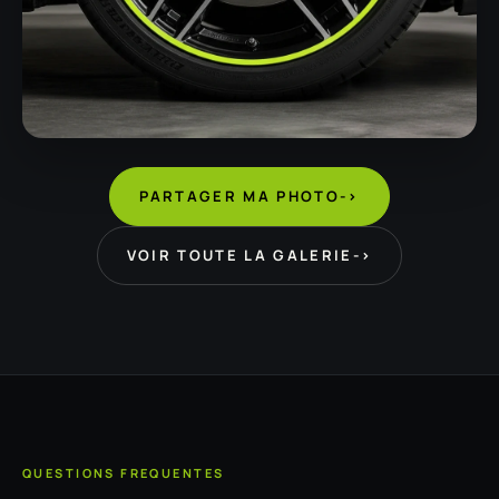
PARTAGER MA PHOTO
->
VOIR TOUTE LA GALERIE
->
QUESTIONS FREQUENTES