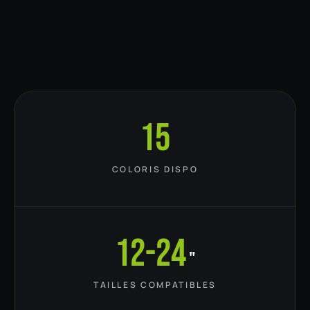
15
COLORIS DISPO
12-24
"
TAILLES COMPATIBLES