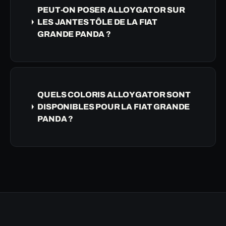
PEUT-ON POSER ALLOYGATOR SUR
LES JANTES TÔLE DE LA FIAT
GRANDE PANDA ?
QUELS COLORIS ALLOYGATOR SONT
DISPONIBLES POUR LA FIAT GRANDE
PANDA ?