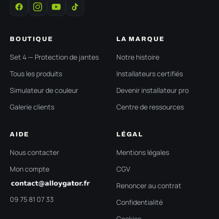
BOUTIQUE
LA MARQUE
Set 4 — Protection de jantes
Notre histoire
Tous les produits
Installateurs certifiés
Simulateur de couleur
Devenir installateur pro
Galerie clients
Centre de ressources
AIDE
LÉGAL
Nous contacter
Mentions légales
Mon compte
CGV
Renoncer au contrat
09 75 81 07 33
Confidentialité
Cookies