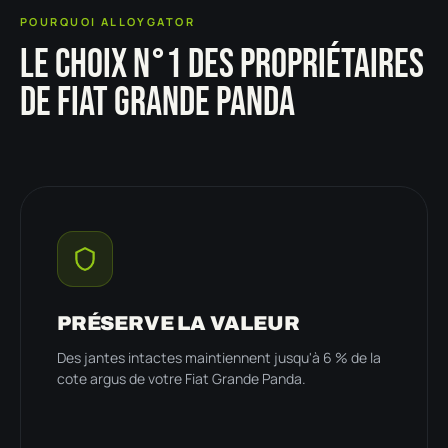
POURQUOI ALLOYGATOR
LE CHOIX N°1 DES PROPRIÉTAIRES
DE FIAT GRANDE PANDA
PRÉSERVE LA VALEUR
Des jantes intactes maintiennent jusqu'à 6 % de la
cote argus de votre Fiat Grande Panda.