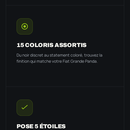
15 COLORIS ASSORTIS
Du noir discret au statement coloré, trouvez la
finition qui matche votre Fiat Grande Panda.
POSE 5 ÉTOILES