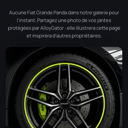
Aucune Fiat Grande Panda dans notre galerie pour
l'instant. Partagez une photo de vos jantes
protégées par AlloyGator : elle illustrera cette page
et inspirera d'autres propriétaires.