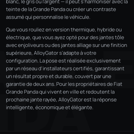
blanc, le gris ou l'argent — il peut s'harmoniser avec la
teinte de la Grande Panda ou créer un contraste
assumé qui personnalise le véhicule.
Que vous rouliez en version thermique, hybride ou
électrique, que vous ayez opté pour des jantes tôle
AND
avec enjoliveurs ou des jantes alliage sur une finition
supérieure, AlloyGator s'adapte à votre
configuration. La pose est réalisée exclusivement
par un réseau d'installateurs certifiés, garantissant
un résultat propre et durable, couvert par une
garantie de deux ans. Pour les propriétaires de Fiat
NDA
Grande Panda qui vivent en ville et redoutent la
prochaine jante rayée, AlloyGator est la réponse
intelligente, économique et élégante.