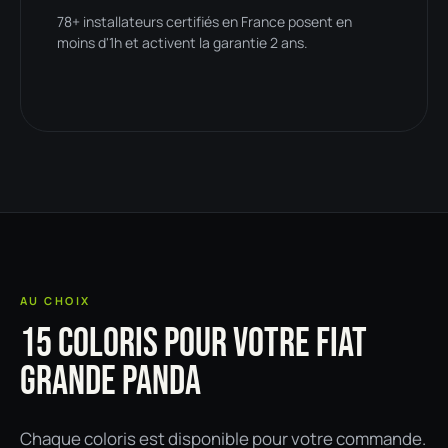
78+ installateurs certifiés en France posent en
moins d'1h et activent la garantie 2 ans.
AU CHOIX
15 COLORIS POUR VOTRE FIAT
GRANDE PANDA
Chaque coloris est disponible pour votre commande.