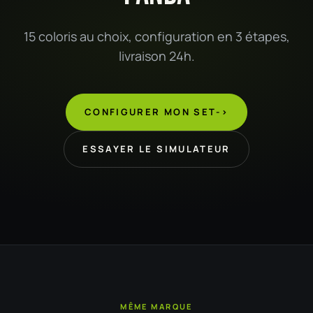
15 coloris au choix, configuration en 3 étapes,
livraison 24h.
CONFIGURER MON SET
->
ESSAYER LE SIMULATEUR
MÊME MARQUE