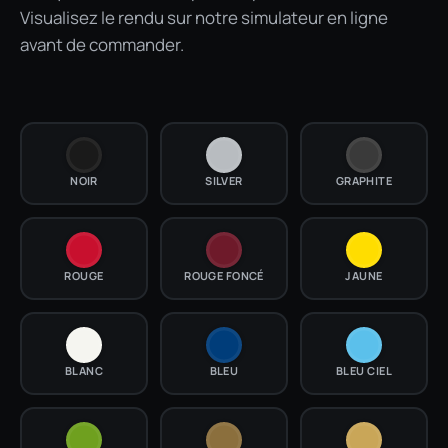
Visualisez le rendu sur notre simulateur en ligne
avant de commander.
NOIR
SILVER
GRAPHITE
ROUGE
ROUGE FONCÉ
JAUNE
BLANC
BLEU
BLEU CIEL