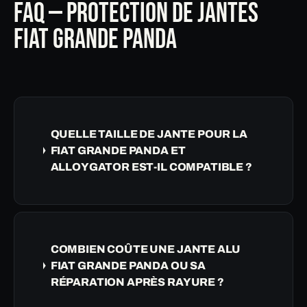
FAQ — PROTECTION DE JANTES
FIAT GRANDE PANDA
QUELLE TAILLE DE JANTE POUR LA
FIAT GRANDE PANDA ET
ALLOYGATOR EST-IL COMPATIBLE ?
COMBIEN COÛTE UNE JANTE ALU
FIAT GRANDE PANDA OU SA
RÉPARATION APRÈS RAYURE ?