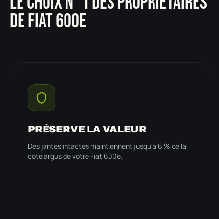
LE CHOIX N°1 DES PROPRIÉTAIRES
DE FIAT 600E
PRÉSERVE LA VALEUR
Des jantes intactes maintiennent jusqu'à 6 % de la
cote argus de votre Fiat 600e.