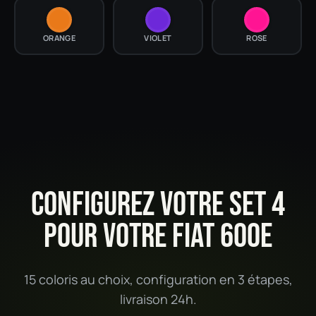
ORANGE
VIOLET
ROSE
CONFIGUREZ VOTRE SET 4
POUR VOTRE FIAT 600E
15 coloris au choix, configuration en 3 étapes,
livraison 24h.