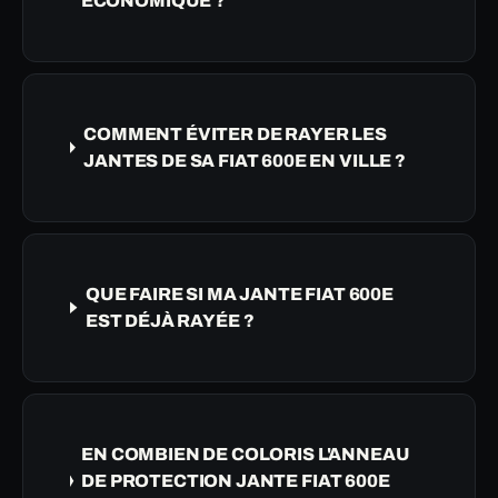
ÉCONOMIQUE ?
COMMENT ÉVITER DE RAYER LES
JANTES DE SA FIAT 600E EN VILLE ?
QUE FAIRE SI MA JANTE FIAT 600E
EST DÉJÀ RAYÉE ?
EN COMBIEN DE COLORIS L'ANNEAU
DE PROTECTION JANTE FIAT 600E