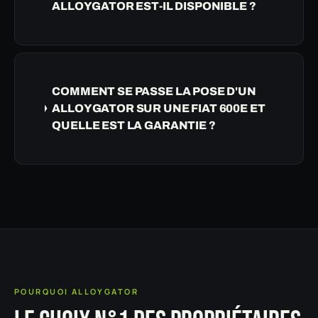
ALLOYGATOR EST-IL DISPONIBLE ?
COMMENT SE PASSE LA POSE D'UN
ALLOYGATOR SUR UNE FIAT 600E ET
QUELLE EST LA GARANTIE ?
POURQUOI ALLOYGATOR