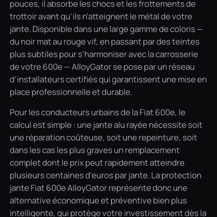
pouces, il absorbe les chocs et les frottements de
trottoir avant qu'ils n'atteignent le métal de votre
jante. Disponible dans une large gamme de coloris —
du noir mat au rouge vif, en passant par des teintes
plus subtiles pour s'harmoniser avec la carrosserie
de votre 600e — AlloyGator se pose par un réseau
d'installateurs certifiés qui garantissent une mise en
place professionnelle et durable.
Pour les conducteurs urbains de la Fiat 600e, le
calcul est simple : une jante alu rayée nécessite soit
une réparation coûteuse, soit une repeinture, soit
dans les cas les plus graves un remplacement
complet dont le prix peut rapidement atteindre
plusieurs centaines d'euros par jante. La protection
jante Fiat 600e AlloyGator représente donc une
alternative économique et préventive bien plus
intelligente, qui protège votre investissement dès la