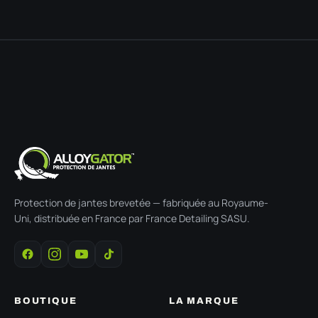
Protection de jantes brevetée — fabriquée au Royaume-
Uni, distribuée en France par France Detailing SASU.
BOUTIQUE
LA MARQUE