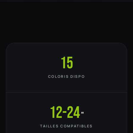
15
COLORIS DISPO
12-24
"
TAILLES COMPATIBLES