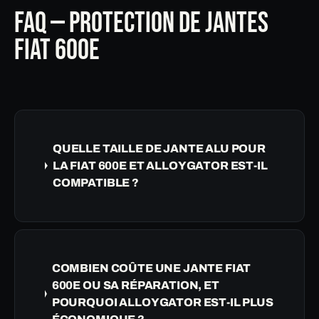
FAQ — PROTECTION DE JANTES
FIAT 600E
QUELLE TAILLE DE JANTE ALU POUR
LA FIAT 600E ET ALLOYGATOR EST-IL
COMPATIBLE ?
COMBIEN COÛTE UNE JANTE FIAT
600E OU SA RÉPARATION, ET
POURQUOI ALLOYGATOR EST-IL PLUS