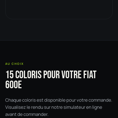
AU CHOIX
15 COLORIS POUR VOTRE FIAT
600E
Chaque coloris est disponible pour votre commande.
Visualisez le rendu sur notre simulateur en ligne
avant de commander.