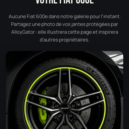
Aucune Fiat 600e dans notre galerie pour l'instant.
Partagez une photo de vos jantes protégées par
AlloyGator : elle illustrera cette page et inspirera
d'autres propriétaires.