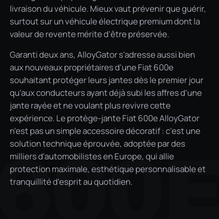
livraison du véhicule. Mieux vaut prévenir que guérir,
surtout sur un véhicule électrique premium dont la
valeur de revente mérite d'être préservée.
Garanti deux ans, AlloyGator s'adresse aussi bien
aux nouveaux propriétaires d'une Fiat 600e
souhaitant protéger leurs jantes dès le premier jour
qu'aux conducteurs ayant déjà subi les affres d'une
jante rayée et ne voulant plus revivre cette
expérience. Le protège-jante Fiat 600e AlloyGator
n'est pas un simple accessoire décoratif : c'est une
solution technique éprouvée, adoptée par des
600
milliers d'automobilistes en Europe, qui allie
protection maximale, esthétique personnalisable et
tranquillité d'esprit au quotidien.