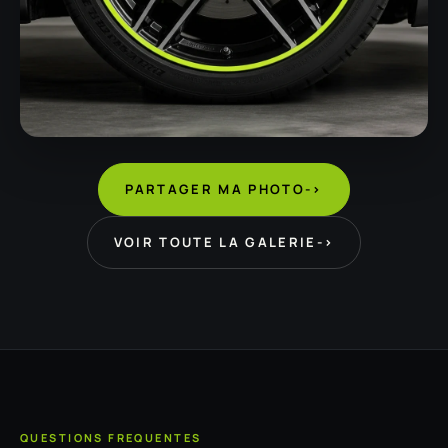
PARTAGER MA PHOTO
->
VOIR TOUTE LA GALERIE
->
QUESTIONS FREQUENTES