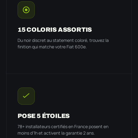
15 COLORIS ASSORTIS
Du noir discret au statement coloré, trouvez la
finition qui matche votre Fiat 600e.
POSE 5 ÉTOILES
78+ installateurs certifiés en France posent en
moins d'1h et activent la garantie 2 ans.