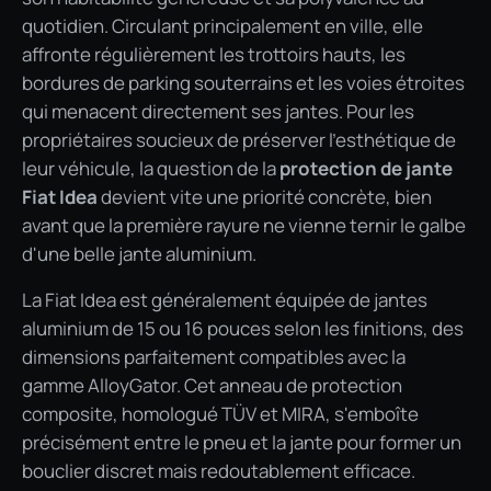
quotidien. Circulant principalement en ville, elle
affronte régulièrement les trottoirs hauts, les
bordures de parking souterrains et les voies étroites
qui menacent directement ses jantes. Pour les
propriétaires soucieux de préserver l'esthétique de
leur véhicule, la question de la
protection de jante
Fiat Idea
devient vite une priorité concrète, bien
avant que la première rayure ne vienne ternir le galbe
d'une belle jante aluminium.
La Fiat Idea est généralement équipée de jantes
aluminium de 15 ou 16 pouces selon les finitions, des
dimensions parfaitement compatibles avec la
gamme AlloyGator. Cet anneau de protection
composite, homologué TÜV et MIRA, s'emboîte
précisément entre le pneu et la jante pour former un
bouclier discret mais redoutablement efficace.