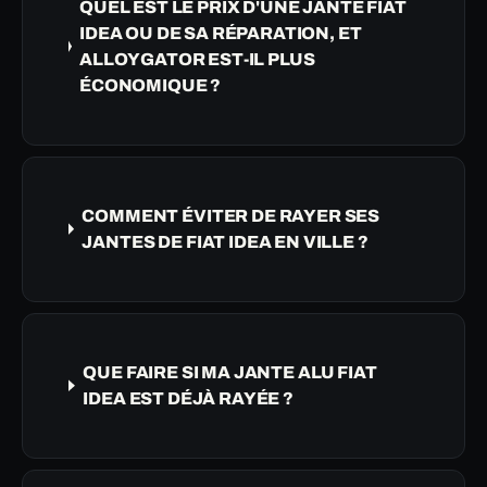
QUEL EST LE PRIX D'UNE JANTE FIAT
IDEA OU DE SA RÉPARATION, ET
ALLOYGATOR EST-IL PLUS
ÉCONOMIQUE ?
COMMENT ÉVITER DE RAYER SES
JANTES DE FIAT IDEA EN VILLE ?
QUE FAIRE SI MA JANTE ALU FIAT
IDEA EST DÉJÀ RAYÉE ?