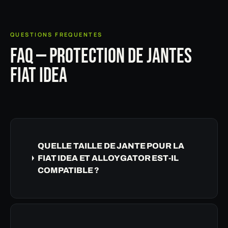
QUESTIONS FREQUENTES
FAQ — PROTECTION DE JANTES
FIAT IDEA
QUELLE TAILLE DE JANTE POUR LA
FIAT IDEA ET ALLOYGATOR EST-IL
COMPATIBLE ?