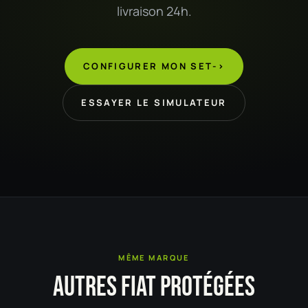
livraison 24h.
CONFIGURER MON SET
->
ESSAYER LE SIMULATEUR
MÊME MARQUE
AUTRES FIAT PROTÉGÉES