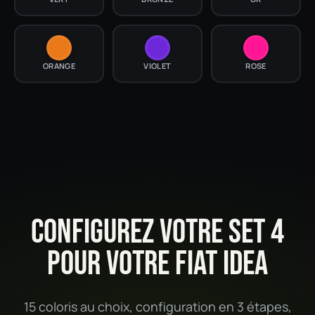
ORANGE
VIOLET
ROSE
CONFIGUREZ VOTRE SET 4
POUR VOTRE FIAT IDEA
15 coloris au choix, configuration en 3 étapes,