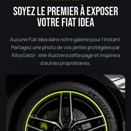
SOYEZ LE PREMIER À EXPOSER
VOTRE FIAT IDEA
Aucune Fiat Idea dans notre galerie pour l'instant.
Partagez une photo de vos jantes protégées par
AlloyGator : elle illustrera cette page et inspirera
d'autres propriétaires.