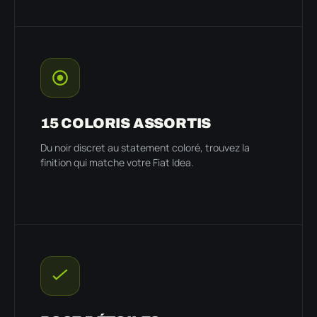
15 COLORIS ASSORTIS
Du noir discret au statement coloré, trouvez la
finition qui matche votre Fiat Idea.