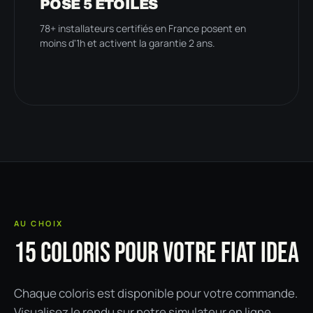
POSE 5 ÉTOILES
78+ installateurs certifiés en France posent en
moins d'1h et activent la garantie 2 ans.
AU CHOIX
15 COLORIS POUR VOTRE FIAT IDEA
Chaque coloris est disponible pour votre commande.
Visualisez le rendu sur notre simulateur en ligne