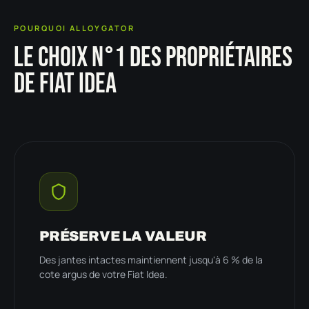
POURQUOI ALLOYGATOR
LE CHOIX N°1 DES PROPRIÉTAIRES
DE FIAT IDEA
PRÉSERVE LA VALEUR
Des jantes intactes maintiennent jusqu'à 6 % de la
cote argus de votre Fiat Idea.