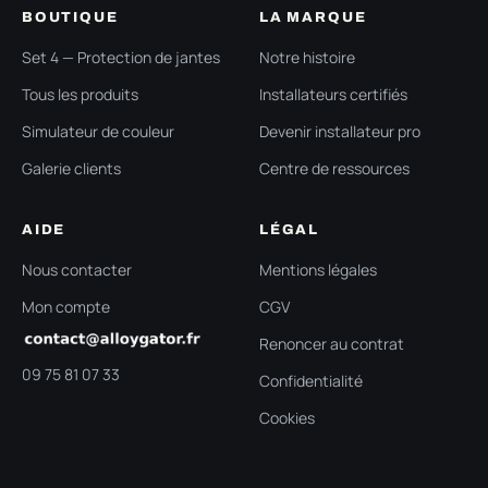
BOUTIQUE
LA MARQUE
Set 4 — Protection de jantes
Notre histoire
Tous les produits
Installateurs certifiés
Simulateur de couleur
Devenir installateur pro
Galerie clients
Centre de ressources
AIDE
LÉGAL
Nous contacter
Mentions légales
Mon compte
CGV
Renoncer au contrat
09 75 81 07 33
Confidentialité
Cookies