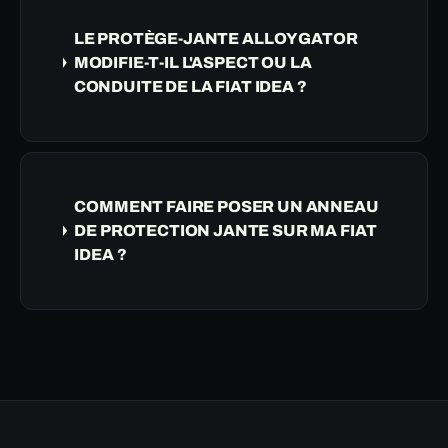
LE PROTÈGE-JANTE ALLOYGATOR
MODIFIE-T-IL L'ASPECT OU LA
CONDUITE DE LA FIAT IDEA ?
COMMENT FAIRE POSER UN ANNEAU
DE PROTECTION JANTE SUR MA FIAT
IDEA ?