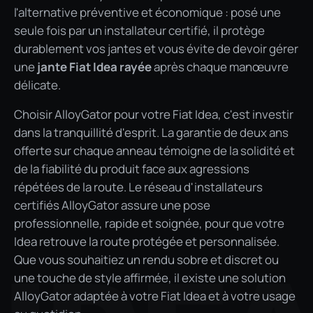
l'alternative préventive et économique : posé une
seule fois par un installateur certifié, il protège
durablement vos jantes et vous évite de devoir gérer
une
jante Fiat Idea rayée
après chaque manœuvre
délicate.
Choisir AlloyGator pour votre Fiat Idea, c'est investir
dans la tranquillité d'esprit. La garantie de deux ans
offerte sur chaque anneau témoigne de la solidité et
de la fiabilité du produit face aux agressions
répétées de la route. Le réseau d'installateurs
certifiés AlloyGator assure une pose
professionnelle, rapide et soignée, pour que votre
Idea retrouve la route protégée et personnalisée.
Que vous souhaitiez un rendu sobre et discret ou
une touche de style affirmée, il existe une solution
AlloyGator adaptée à votre Fiat Idea et à votre usage