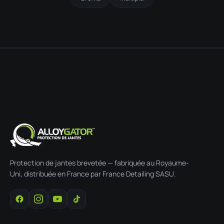
Protection de jantes brevetée — fabriquée au Royaume-
Uni, distribuée en France par France Detailing SASU.