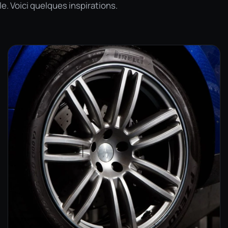
e. Voici quelques inspirations.