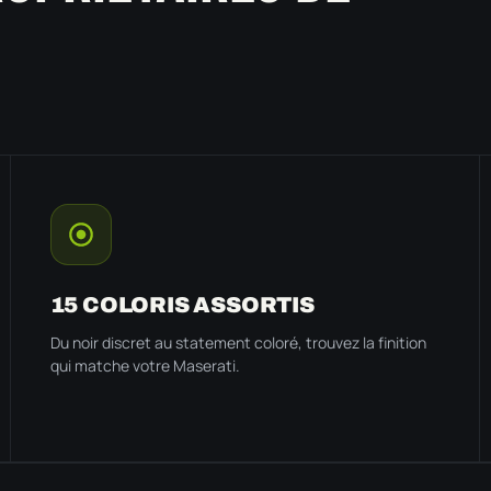
15 COLORIS ASSORTIS
Du noir discret au statement coloré, trouvez la finition
qui matche votre Maserati.