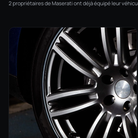
2 propriétaires de Maserati ont déjà équipé leur véhicul