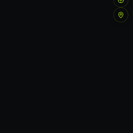
INSTAL