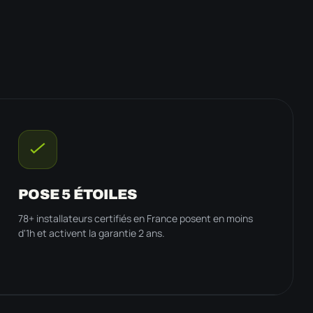
POSE 5 ÉTOILES
78+ installateurs certifiés en France posent en moins
d'1h et activent la garantie 2 ans.