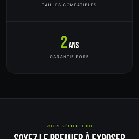
TAILLES COMPATIBLES
2
ans
GARANTIE POSE
VOTRE VÉHICULE ICI