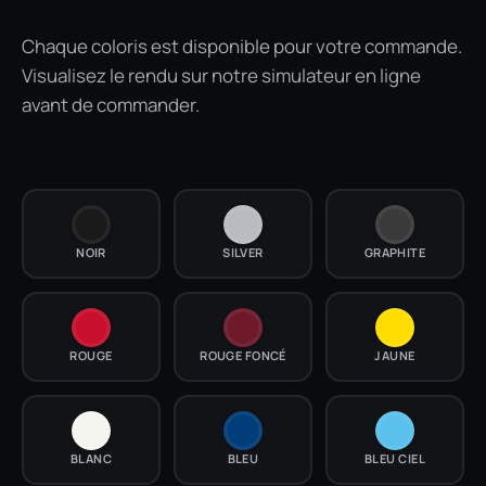
Chaque coloris est disponible pour votre commande.
Visualisez le rendu sur notre simulateur en ligne
avant de commander.
NOIR
SILVER
GRAPHITE
ROUGE
ROUGE FONCÉ
JAUNE
BLANC
BLEU
BLEU CIEL