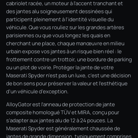
cabriolet racée, un moteur à l'accent tranchant et
des jantes alu soigneusement dessinées qui
participent pleinement à l'identité visuelle du
véhicule. Que vous rouliez sur les grandes artères
parisiennes ou que vous longez les quais en
cherchant une place, chaque manœuvre en milieu
urbain expose vos jantes à un risque bien réel : le
frottement contre un trottoir, une bordure de parking
ou un plot de voirie. Protéger la jante de votre
Maserati Spyder n'est pas un luxe, c'est une décision
de bon sens pour préserver la valeur et l'esthétique
d'un véhicule d'exception.
AlloyGator est l'anneau de protection de jante
composite homologué TÜV et MIRA, conçu pour
s'adapter aux jantes alu de 12 à 24 pouces. La
Maserati Spyder est généralement chaussée de
jantes de grande dimension, typiquement comprises