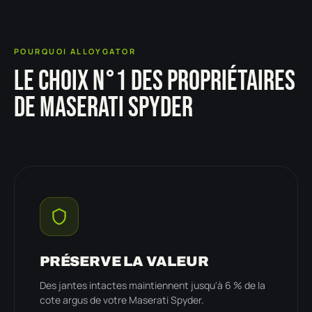
POURQUOI ALLOYGATOR
LE CHOIX N°1 DES PROPRIÉTAIRES
DE MASERATI SPYDER
PRÉSERVE LA VALEUR
Des jantes intactes maintiennent jusqu'à 6 % de la
cote argus de votre Maserati Spyder.