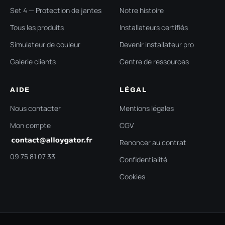
Set 4 — Protection de jantes
Notre histoire
Tous les produits
Installateurs certifiés
Simulateur de couleur
Devenir installateur pro
Galerie clients
Centre de ressources
AIDE
LÉGAL
Nous contacter
Mentions légales
Mon compte
CGV
Renoncer au contrat
09 75 81 07 33
Confidentialité
Cookies