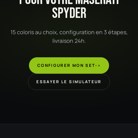
SPYDER
15 coloris au choix, configuration en 3 étapes,
livraison 24h.
CONFIGURER MON SET
->
ESSAYER LE SIMULATEUR