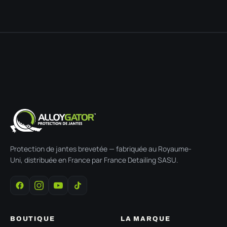
Protection de jantes brevetée — fabriquée au Royaume-
Uni, distribuée en France par France Detailing SASU.
BOUTIQUE
LA MARQUE