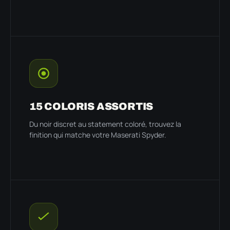
15 COLORIS ASSORTIS
Du noir discret au statement coloré, trouvez la
finition qui matche votre Maserati Spyder.