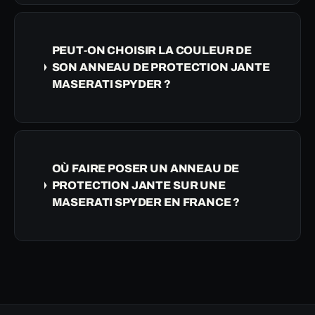
PEUT-ON CHOISIR LA COULEUR DE
SON ANNEAU DE PROTECTION JANTE
MASERATI SPYDER ?
OÙ FAIRE POSER UN ANNEAU DE
PROTECTION JANTE SUR UNE
MASERATI SPYDER EN FRANCE ?