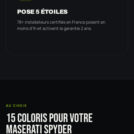
POSE 5 ÉTOILES
78+ installateurs certifiés en France posent en
moins d'1h et activent la garantie 2 ans.
AU CHOIX
15 COLORIS POUR VOTRE
MASERATI SPYDER