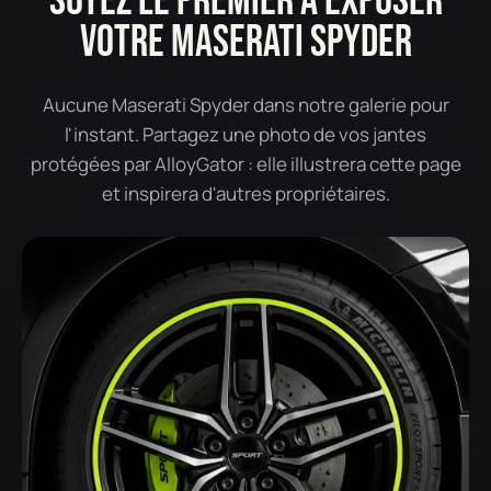
SOYEZ LE PREMIER À EXPOSER
VOTRE MASERATI SPYDER
Aucune Maserati Spyder dans notre galerie pour
l'instant. Partagez une photo de vos jantes
protégées par AlloyGator : elle illustrera cette page
et inspirera d'autres propriétaires.