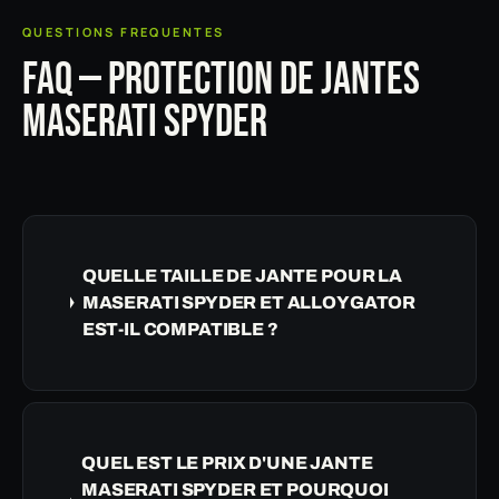
QUESTIONS FREQUENTES
FAQ — PROTECTION DE JANTES
MASERATI SPYDER
QUELLE TAILLE DE JANTE POUR LA
MASERATI SPYDER ET ALLOYGATOR
EST-IL COMPATIBLE ?
QUEL EST LE PRIX D'UNE JANTE
MASERATI SPYDER ET POURQUOI