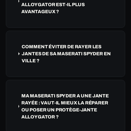
ALLOYGATOR EST-IL PLUS
AVANTAGEUX ?
COMMENT ÉVITER DE RAYER LES
JANTES DE SA MASERATI SPYDER EN
VILLE ?
MA MASERATI SPYDER A UNE JANTE
RAYÉE : VAUT-IL MIEUX LA RÉPARER
OU POSER UN PROTÈGE-JANTE
ALLOYGATOR ?