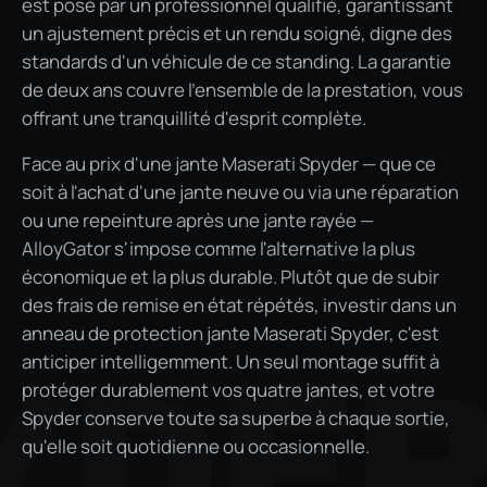
est posé par un professionnel qualifié, garantissant
un ajustement précis et un rendu soigné, digne des
standards d'un véhicule de ce standing. La garantie
de deux ans couvre l'ensemble de la prestation, vous
offrant une tranquillité d'esprit complète.
Face au prix d'une jante Maserati Spyder — que ce
soit à l'achat d'une jante neuve ou via une réparation
ou une repeinture après une jante rayée —
AlloyGator s'impose comme l'alternative la plus
économique et la plus durable. Plutôt que de subir
des frais de remise en état répétés, investir dans un
anneau de protection jante Maserati Spyder, c'est
anticiper intelligemment. Un seul montage suffit à
YDE
protéger durablement vos quatre jantes, et votre
Spyder conserve toute sa superbe à chaque sortie,
qu'elle soit quotidienne ou occasionnelle.