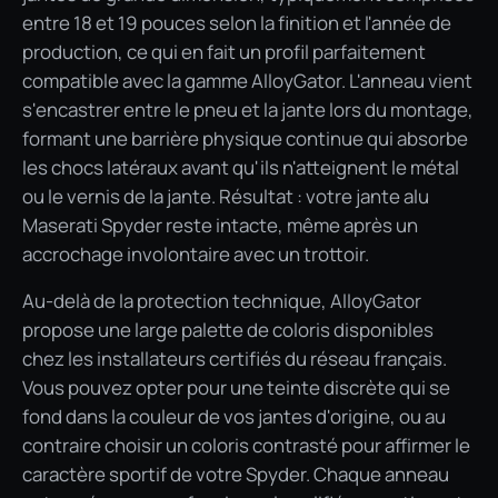
entre 18 et 19 pouces selon la finition et l'année de
production, ce qui en fait un profil parfaitement
compatible avec la gamme AlloyGator. L'anneau vient
s'encastrer entre le pneu et la jante lors du montage,
formant une barrière physique continue qui absorbe
les chocs latéraux avant qu'ils n'atteignent le métal
ou le vernis de la jante. Résultat : votre jante alu
Maserati Spyder reste intacte, même après un
accrochage involontaire avec un trottoir.
Au-delà de la protection technique, AlloyGator
propose une large palette de coloris disponibles
chez les installateurs certifiés du réseau français.
Vous pouvez opter pour une teinte discrète qui se
fond dans la couleur de vos jantes d'origine, ou au
contraire choisir un coloris contrasté pour affirmer le
caractère sportif de votre Spyder. Chaque anneau