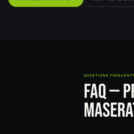
QUESTIONS FREQUENT
FAQ — P
MASERA