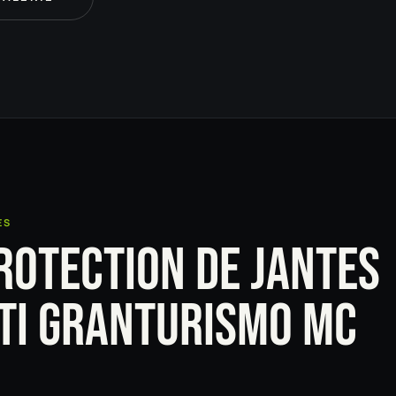
ES
ROTECTION DE JANTES
TI GRANTURISMO MC