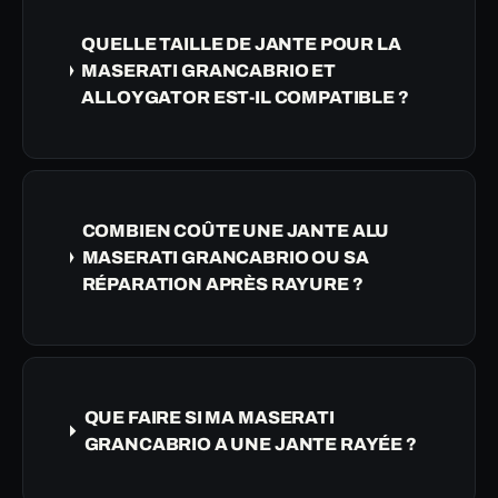
QUELLE TAILLE DE JANTE POUR LA
MASERATI GRANCABRIO ET
ALLOYGATOR EST-IL COMPATIBLE ?
COMBIEN COÛTE UNE JANTE ALU
MASERATI GRANCABRIO OU SA
RÉPARATION APRÈS RAYURE ?
QUE FAIRE SI MA MASERATI
GRANCABRIO A UNE JANTE RAYÉE ?