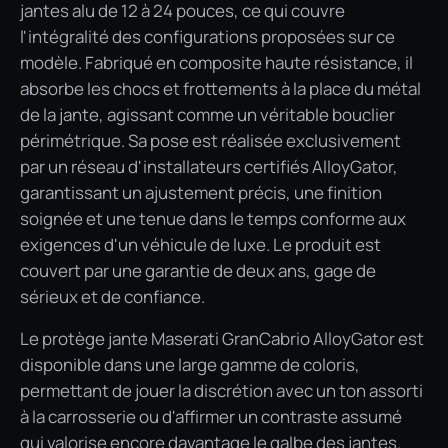
jantes alu de 12 à 24 pouces, ce qui couvre
l'intégralité des configurations proposées sur ce
modèle. Fabriqué en composite haute résistance, il
absorbe les chocs et frottements à la place du métal
de la jante, agissant comme un véritable bouclier
périmétrique. Sa pose est réalisée exclusivement
par un réseau d'installateurs certifiés AlloyGator,
garantissant un ajustement précis, une finition
soignée et une tenue dans le temps conforme aux
exigences d'un véhicule de luxe. Le produit est
couvert par une garantie de deux ans, gage de
sérieux et de confiance.
Le protège jante Maserati GranCabrio AlloyGator est
disponible dans une large gamme de coloris,
permettant de jouer la discrétion avec un ton assorti
à la carrosserie ou d'affirmer un contraste assumé
qui valorise encore davantage le galbe des jantes.