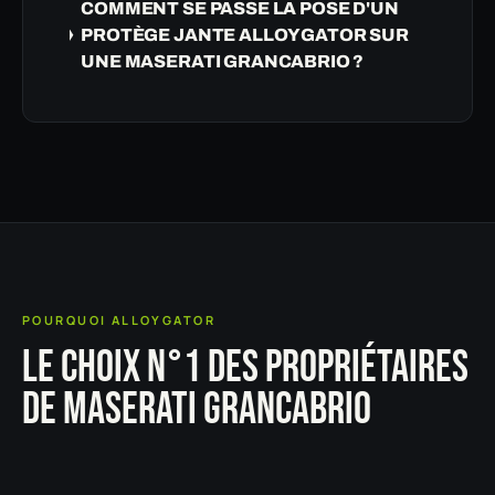
COMMENT SE PASSE LA POSE D'UN
PROTÈGE JANTE ALLOYGATOR SUR
UNE MASERATI GRANCABRIO ?
POURQUOI ALLOYGATOR
LE CHOIX N°1 DES PROPRIÉTAIRES
DE MASERATI GRANCABRIO