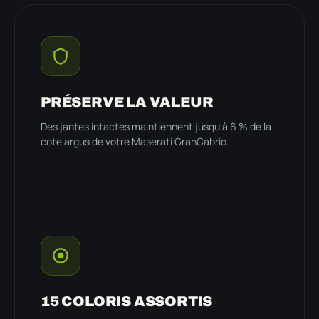
PRÉSERVE LA VALEUR
Des jantes intactes maintiennent jusqu'à 6 % de la
cote argus de votre Maserati GranCabrio.
15 COLORIS ASSORTIS