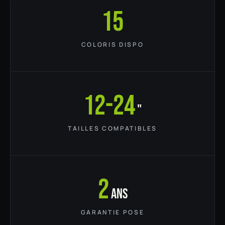
15
COLORIS DISPO
12-24
"
TAILLES COMPATIBLES
2
ans
GARANTIE POSE