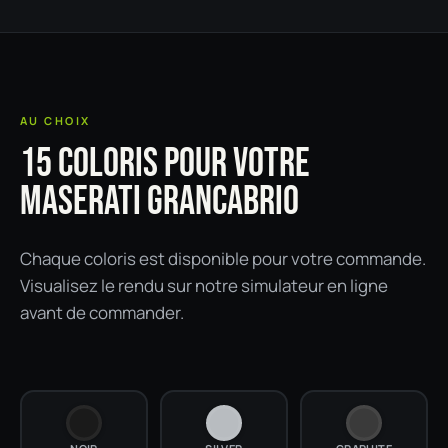
AU CHOIX
15 COLORIS POUR VOTRE
MASERATI GRANCABRIO
Chaque coloris est disponible pour votre commande.
Visualisez le rendu sur notre simulateur en ligne
avant de commander.