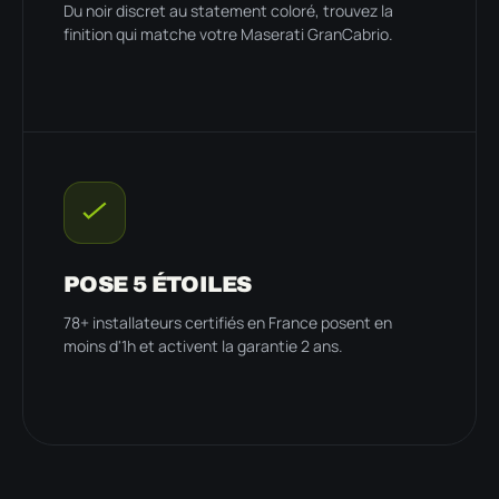
Du noir discret au statement coloré, trouvez la
finition qui matche votre Maserati GranCabrio.
POSE 5 ÉTOILES
78+ installateurs certifiés en France posent en
moins d'1h et activent la garantie 2 ans.