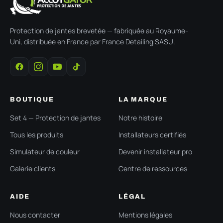
Protection de jantes brevetée — fabriquée au Royaume-
Uni, distribuée en France par France Detailing SASU.
BOUTIQUE
LA MARQUE
Set 4 — Protection de jantes
Notre histoire
Tous les produits
Installateurs certifiés
Simulateur de couleur
Devenir installateur pro
Galerie clients
Centre de ressources
AIDE
LÉGAL
Nous contacter
Mentions légales