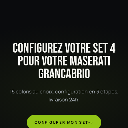
CONFIGUREZ VOTRE SET 4
POUR VOTRE MASERATI
GRANCABRIO
15 coloris au choix, configuration en 3 étapes,
livraison 24h.
CONFIGURER MON SET
->