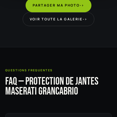
PARTAGER MA PHOTO
->
VOIR TOUTE LA GALERIE
->
QUESTIONS FREQUENTES
FAQ — PROTECTION DE JANTES
MASERATI GRANCABRIO