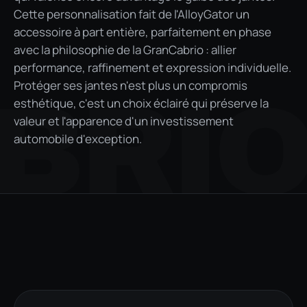
Cette personnalisation fait de l'AlloyGator un
accessoire à part entière, parfaitement en phase
avec la philosophie de la GranCabrio : allier
performance, raffinement et expression individuelle.
Protéger ses jantes n'est plus un compromis
BRI
esthétique, c'est un choix éclairé qui préserve la
valeur et l'apparence d'un investissement
automobile d'exception.