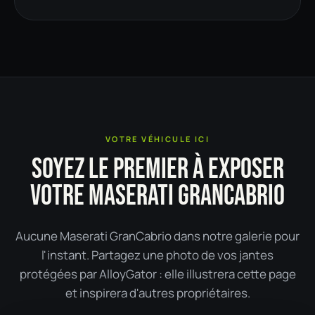
VOTRE VÉHICULE ICI
SOYEZ LE PREMIER À EXPOSER
VOTRE MASERATI GRANCABRIO
Aucune Maserati GranCabrio dans notre galerie pour
l'instant. Partagez une photo de vos jantes
protégées par AlloyGator : elle illustrera cette page
et inspirera d'autres propriétaires.