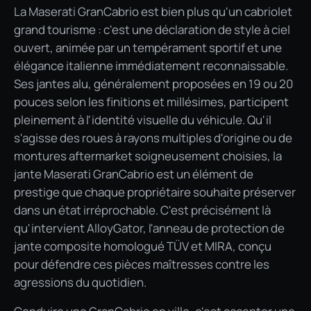
La Maserati GranCabrio est bien plus qu'un cabriolet
grand tourisme : c'est une déclaration de style à ciel
ouvert, animée par un tempérament sportif et une
élégance italienne immédiatement reconnaissable.
Ses jantes alu, généralement proposées en 19 ou 20
pouces selon les finitions et millésimes, participent
pleinement à l'identité visuelle du véhicule. Qu'il
s'agisse des roues à rayons multiples d'origine ou de
montures aftermarket soigneusement choisies, la
jante Maserati GranCabrio est un élément de
prestige que chaque propriétaire souhaite préserver
dans un état irréprochable. C'est précisément là
qu'intervient AlloyGator, l'anneau de protection de
jante composite homologué TÜV et MIRA, conçu
pour défendre ces pièces maîtresses contre les
agressions du quotidien.