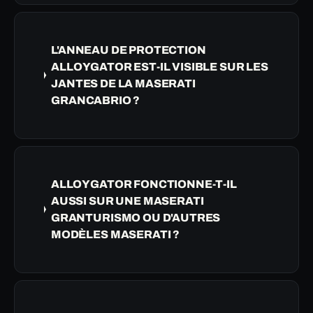
L'ANNEAU DE PROTECTION
ALLOYGATOR EST-IL VISIBLE SUR LES
JANTES DE LA MASERATI
GRANCABRIO ?
ALLOYGATOR FONCTIONNE-T-IL
AUSSI SUR UNE MASERATI
GRANTURISMO OU D'AUTRES
MODÈLES MASERATI ?