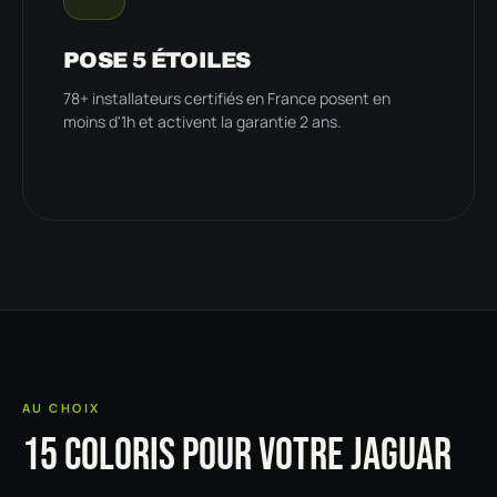
POSE 5 ÉTOILES
78+ installateurs certifiés en France posent en
moins d'1h et activent la garantie 2 ans.
AU CHOIX
15 COLORIS POUR VOTRE JAGUAR