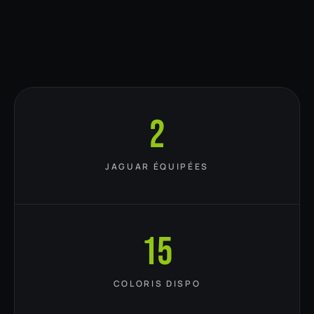
2
JAGUAR ÉQUIPÉES
15
COLORIS DISPO