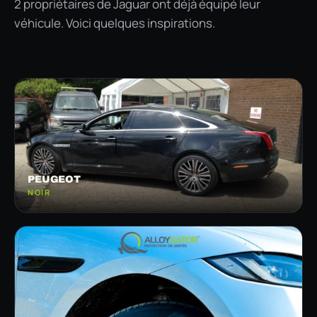
2 propriétaires de Jaguar ont déjà équipé leur
véhicule. Voici quelques inspirations.
PEUGEOT
NOIR