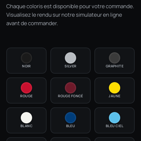
Chaque coloris est disponible pour votre commande.
Visualisez le rendu sur notre simulateur en ligne
avant de commander.
NOIR
SILVER
GRAPHITE
ROUGE
ROUGE FONCÉ
JAUNE
BLANC
BLEU
BLEU CIEL