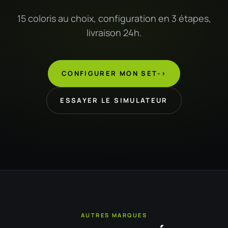
15 coloris au choix, configuration en 3 étapes,
livraison 24h.
CONFIGURER MON SET
->
ESSAYER LE SIMULATEUR
AUTRES MARQUES