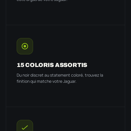
15 COLORIS ASSORTIS
Du noir discret au statement coloré, trouvez la
finition qui matche votre Jaguar.