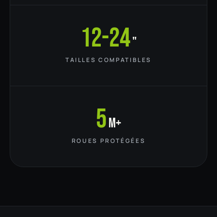
12-24
"
TAILLES COMPATIBLES
5
M+
ROUES PROTÉGÉES