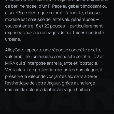
de berline racée, d'un F-Pace au gabarit imposant ou
d'un I-Pace électrique au profil futuriste, chaque
modèle est chaussé de jantes alu généreuses —
souvent entre 18 et 22 pouces — particulièrement
exposées aux accrochages de trottoir en conduite
urbaine.
AlloyGator apporte une réponse concrète à cette
vulnérabilité : un anneau composite certifié TÜV et
MIRA qui s'interpose entre la jante et l'obstacle.
Véritable kit de protection de jantes homologué, il
GUA
préserve la valeur de vos jantes alu sans altérer
l'esthétique de votre Jaguar, grâce à une large
gamme de coloris adaptés à chaque finition.