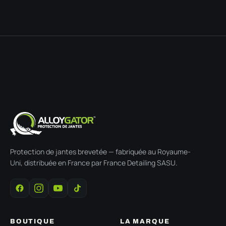
Protection de jantes brevetée — fabriquée au Royaume-
Uni, distribuée en France par France Detailing SASU.
BOUTIQUE
LA MARQUE