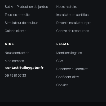
Set 4 — Protection de jantes
Notre histoire
Tous les produits
Installateurs certifiés
Simulateur de couleur
Devenir installateur pro
Galerie clients
Centre de ressources
AIDE
LÉGAL
Nous contacter
Mentions légales
Mon compte
CGV
Renoncer au contrat
09 75 81 07 33
Confidentialité
Cookies