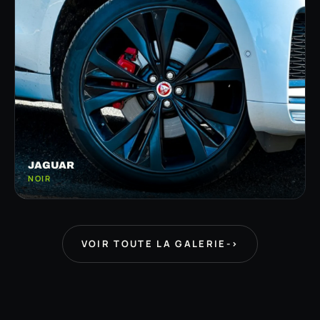
JAGUAR
NOIR
VOIR TOUTE LA GALERIE
->