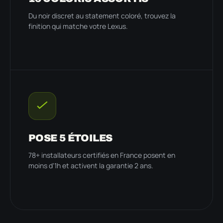
Du noir discret au statement coloré, trouvez la
finition qui matche votre Lexus.
POSE 5 ÉTOILES
78+ installateurs certifiés en France posent en
moins d'1h et activent la garantie 2 ans.