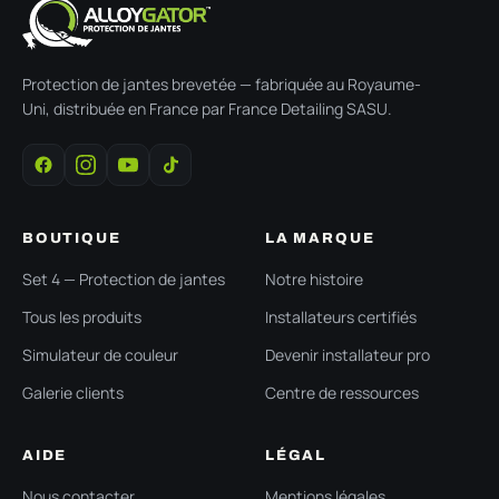
Protection de jantes brevetée — fabriquée au Royaume-
Uni, distribuée en France par France Detailing SASU.
BOUTIQUE
LA MARQUE
Set 4 — Protection de jantes
Notre histoire
Tous les produits
Installateurs certifiés
Simulateur de couleur
Devenir installateur pro
Galerie clients
Centre de ressources
AIDE
LÉGAL
Nous contacter
Mentions légales