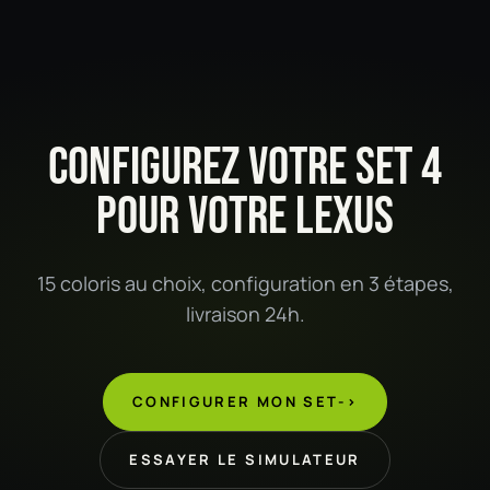
CONFIGUREZ VOTRE SET 4
POUR VOTRE LEXUS
15 coloris au choix, configuration en 3 étapes,
livraison 24h.
CONFIGURER MON SET
->
ESSAYER LE SIMULATEUR