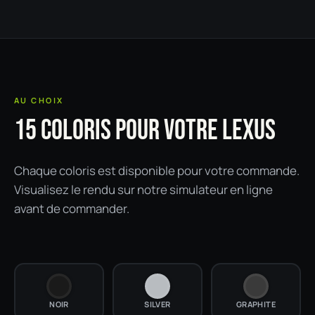
AU CHOIX
15 COLORIS POUR VOTRE LEXUS
Chaque coloris est disponible pour votre commande.
Visualisez le rendu sur notre simulateur en ligne
avant de commander.
NOIR
SILVER
GRAPHITE