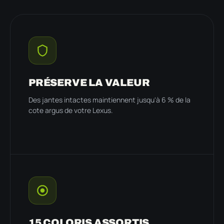
PRÉSERVE LA VALEUR
Des jantes intactes maintiennent jusqu'à 6 % de la
cote argus de votre Lexus.
15 COLORIS ASSORTIS