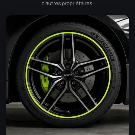
d'autres propriétaires.