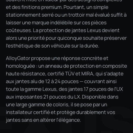
et des finitions premium. Pourtant, un simple
stationnement serré ou un trottoir mal évalué suffit à
laisser une marque indélébile sur ces pièces
coûteuses. La protection de jantes Lexus devient
alors une priorité pour quiconque souhaite préserver
l'esthétique de son véhicule sur la durée.
AlloyGator propose une réponse concrète et
homologuée : un anneau de protection en composite
haute résistance, certifié TÜV et MIRA, qui s'adapte
aux jantes alu de 12 à 24 pouces — couvrant ainsi
toute la gamme Lexus, des jantes 17 pouces de l'UX
aux imposantes 21 pouces du LX. Disponible dans
EXU
une large gamme de coloris, il se pose par un
installateur certifié et protège durablement vos
jantes sans en altérer l'élégance.