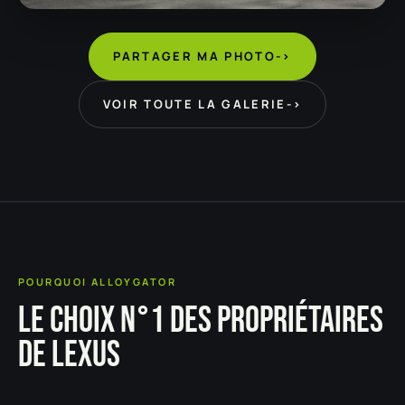
PARTAGER MA PHOTO
->
VOIR TOUTE LA GALERIE
->
POURQUOI ALLOYGATOR
LE CHOIX N°1 DES PROPRIÉTAIRES
DE LEXUS