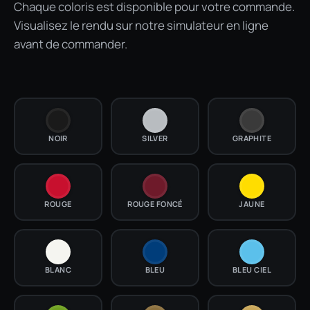
Chaque coloris est disponible pour votre commande.
Visualisez le rendu sur notre simulateur en ligne
avant de commander.
NOIR
SILVER
GRAPHITE
ROUGE
ROUGE FONCÉ
JAUNE
BLANC
BLEU
BLEU CIEL