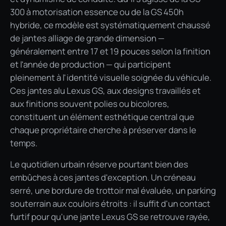
300 à motorisation essence ou de la GS 450h
hybride, ce modèle est systématiquement chaussé
de jantes alliage de grande dimension —
généralement entre 17 et 19 pouces selon la finition
et l'année de production — qui participent
pleinement à l'identité visuelle soignée du véhicule.
Ces jantes alu Lexus GS, aux designs travaillés et
aux finitions souvent polies ou bicolores,
constituent un élément esthétique central que
chaque propriétaire cherche à préserver dans le
temps.
Le quotidien urbain réserve pourtant bien des
embûches à ces jantes d'exception. Un créneau
serré, une bordure de trottoir mal évaluée, un parking
souterrain aux couloirs étroits : il suffit d'un contact
furtif pour qu'une jante Lexus GS se retrouve rayée,