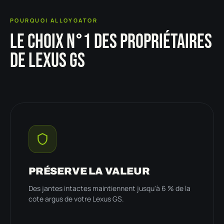
POURQUOI ALLOYGATOR
LE CHOIX N°1 DES PROPRIÉTAIRES
DE LEXUS GS
PRÉSERVE LA VALEUR
Des jantes intactes maintiennent jusqu'à 6 % de la
cote argus de votre Lexus GS.