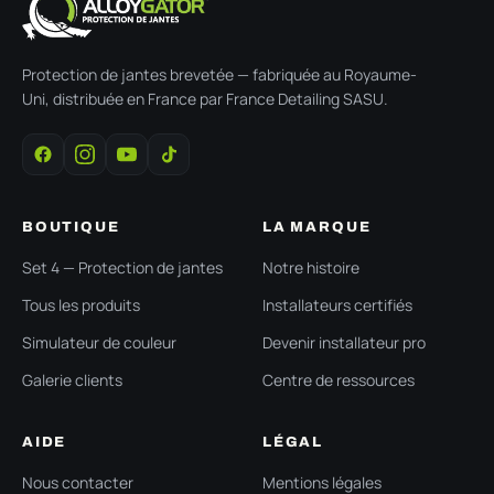
Protection de jantes brevetée — fabriquée au Royaume-
Uni, distribuée en France par France Detailing SASU.
BOUTIQUE
LA MARQUE
Set 4 — Protection de jantes
Notre histoire
Tous les produits
Installateurs certifiés
Simulateur de couleur
Devenir installateur pro
Galerie clients
Centre de ressources
AIDE
LÉGAL
Nous contacter
Mentions légales