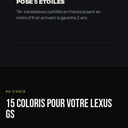
POSE 5 ÉTOILES
78+ installateurs certifiés en France posent en
moins d'1h et activent la garantie 2 ans.
AU CHOIX
15 COLORIS POUR VOTRE LEXUS
GS