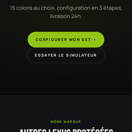
15 coloris au choix, configuration en 3 étapes,
livraison 24h.
CONFIGURER MON SET
->
ESSAYER LE SIMULATEUR
MÊME MARQUE