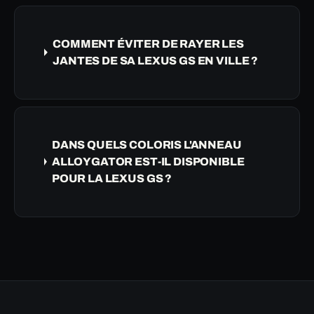
COMMENT ÉVITER DE RAYER LES
JANTES DE SA LEXUS GS EN VILLE ?
DANS QUELS COLORIS L'ANNEAU
ALLOYGATOR EST-IL DISPONIBLE
POUR LA LEXUS GS ?