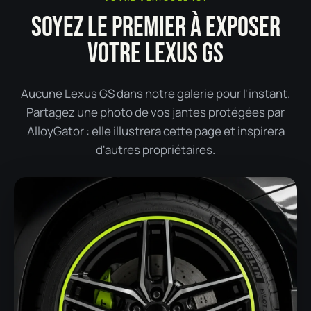
SOYEZ LE PREMIER À EXPOSER
VOTRE LEXUS GS
Aucune Lexus GS dans notre galerie pour l'instant.
Partagez une photo de vos jantes protégées par
AlloyGator : elle illustrera cette page et inspirera
d'autres propriétaires.