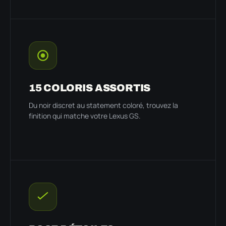
15 COLORIS ASSORTIS
Du noir discret au statement coloré, trouvez la
finition qui matche votre Lexus GS.