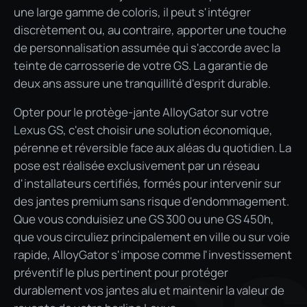
une large gamme de coloris, il peut s'intégrer
discrètement ou, au contraire, apporter une touche
de personnalisation assumée qui s'accorde avec la
teinte de carrosserie de votre GS. La garantie de
deux ans assure une tranquillité d'esprit durable.
Opter pour le protège-jante AlloyGator sur votre
Lexus GS, c'est choisir une solution économique,
pérenne et réversible face aux aléas du quotidien. La
pose est réalisée exclusivement par un réseau
d'installateurs certifiés, formés pour intervenir sur
des jantes premium sans risque d'endommagement.
Que vous conduisiez une GS 300 ou une GS 450h,
que vous circuliez principalement en ville ou sur voie
rapide, AlloyGator s'impose comme l'investissement
préventif le plus pertinent pour protéger
durablement vos jantes alu et maintenir la valeur de