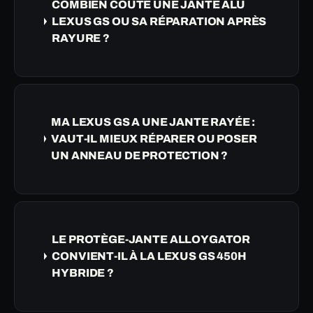
COMBIEN COÛTE UNE JANTE ALU
LEXUS GS OU SA RÉPARATION APRÈS
RAYURE ?
MA LEXUS GS A UNE JANTE RAYÉE :
VAUT-IL MIEUX RÉPARER OU POSER
UN ANNEAU DE PROTECTION ?
LE PROTÈGE-JANTE ALLOYGATOR
CONVIENT-IL À LA LEXUS GS 450H
HYBRIDE ?