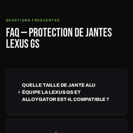
QUESTIONS FREQUENTES
FAQ — PROTECTION DE JANTES
LEXUS GS
QUELLE TAILLE DE JANTE ALU
ÉQUIPE LA LEXUS GS ET
ALLOYGATOR EST-IL COMPATIBLE ?