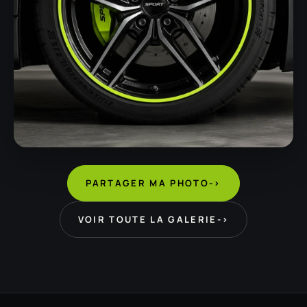
PARTAGER MA PHOTO
->
VOIR TOUTE LA GALERIE
->