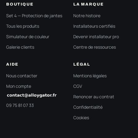
BOUTIQUE
LA MARQUE
Set 4 — Protection de jantes
Notre histoire
Tous les produits
Installateurs certifiés
Simulateur de couleur
Devenir installateur pro
Galerie clients
Centre de ressources
AIDE
LÉGAL
Nous contacter
Mentions légales
Mon compte
CGV
Renoncer au contrat
09 75 81 07 33
Confidentialité
Cookies