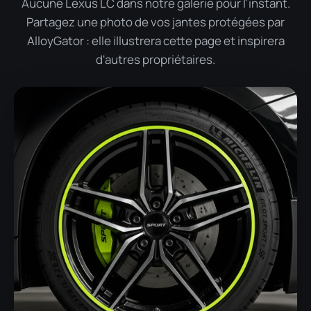
Aucune Lexus LC dans notre galerie pour l'instant.
Partagez une photo de vos jantes protégées par
AlloyGator : elle illustrera cette page et inspirera
d'autres propriétaires.