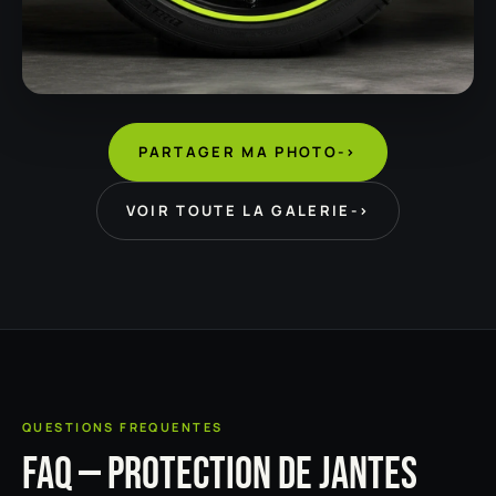
PARTAGER MA PHOTO
->
VOIR TOUTE LA GALERIE
->
QUESTIONS FREQUENTES
FAQ — PROTECTION DE JANTES