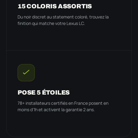
15 COLORIS ASSORTIS
Du noir discret au statement coloré, trouvez la
finition qui matche votre Lexus LC.
POSE 5 ÉTOILES
78+ installateurs certifiés en France posent en
moins d'1h et activent la garantie 2 ans.