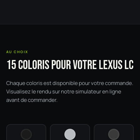
AU CHOIX
15 COLORIS POUR VOTRE LEXUS LC
Chaque coloris est disponible pour votre commande.
Visualisez le rendu sur notre simulateur en ligne
avant de commander.