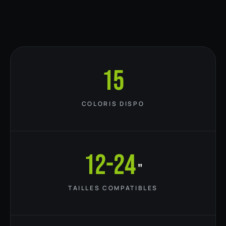
15
COLORIS DISPO
12-24
"
TAILLES COMPATIBLES