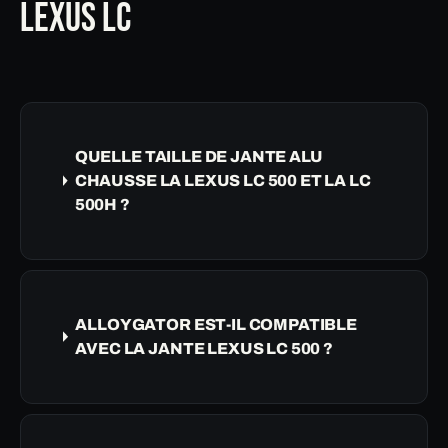
LEXUS LC
QUELLE TAILLE DE JANTE ALU
CHAUSSE LA LEXUS LC 500 ET LA LC
500H ?
ALLOYGATOR EST-IL COMPATIBLE
AVEC LA JANTE LEXUS LC 500 ?