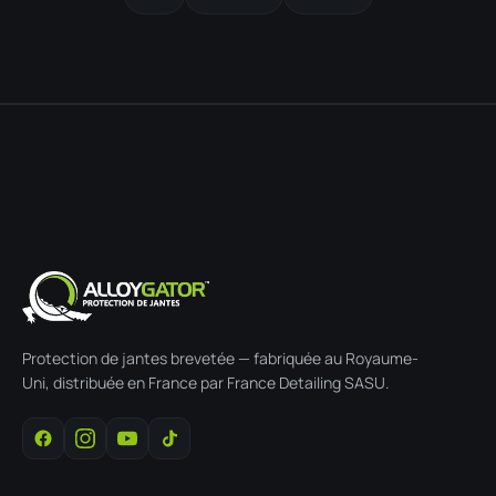
Protection de jantes brevetée — fabriquée au Royaume-
Uni, distribuée en France par France Detailing SASU.