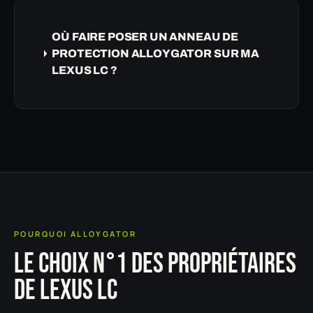
OÙ FAIRE POSER UN ANNEAU DE
PROTECTION ALLOYGATOR SUR MA
LEXUS LC ?
POURQUOI ALLOYGATOR
LE CHOIX N°1 DES PROPRIÉTAIRES
DE LEXUS LC