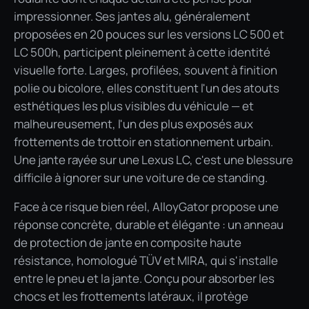
impressionner. Ses jantes alu, généralement
proposées en 20 pouces sur les versions LC 500 et
LC 500h, participent pleinement à cette identité
visuelle forte. Larges, profilées, souvent à finition
polie ou bicolore, elles constituent l'un des atouts
esthétiques les plus visibles du véhicule — et
malheureusement, l'un des plus exposés aux
frottements de trottoir en stationnement urbain.
Une jante rayée sur une Lexus LC, c'est une blessure
difficile à ignorer sur une voiture de ce standing.
Face à ce risque bien réel, AlloyGator propose une
réponse concrète, durable et élégante : un anneau
de protection de jante en composite haute
résistance, homologué TÜV et MIRA, qui s'installe
entre le pneu et la jante. Conçu pour absorber les
chocs et les frottements latéraux, il protège