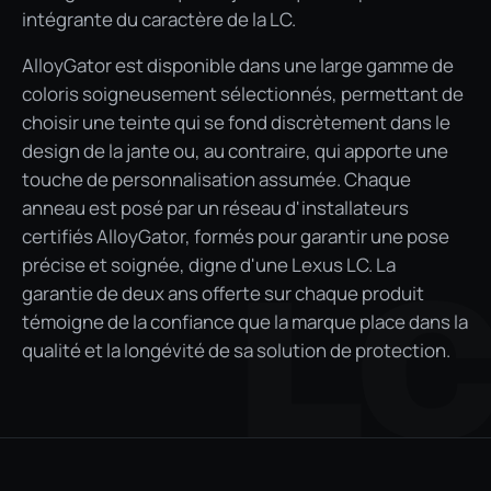
intégrante du caractère de la LC.
AlloyGator est disponible dans une large gamme de
coloris soigneusement sélectionnés, permettant de
choisir une teinte qui se fond discrètement dans le
design de la jante ou, au contraire, qui apporte une
touche de personnalisation assumée. Chaque
anneau est posé par un réseau d'installateurs
certifiés AlloyGator, formés pour garantir une pose
précise et soignée, digne d'une Lexus LC. La
L
garantie de deux ans offerte sur chaque produit
témoigne de la confiance que la marque place dans la
qualité et la longévité de sa solution de protection.