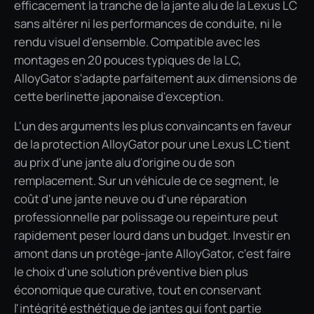
efficacement la tranche de la jante alu de la Lexus LC
sans altérer ni les performances de conduite, ni le
rendu visuel d'ensemble. Compatible avec les
montages en 20 pouces typiques de la LC,
AlloyGator s'adapte parfaitement aux dimensions de
cette berlinette japonaise d'exception.
L'un des arguments les plus convaincants en faveur
de la protection AlloyGator pour une Lexus LC tient
au prix d'une jante alu d'origine ou de son
remplacement. Sur un véhicule de ce segment, le
coût d'une jante neuve ou d'une réparation
professionnelle par polissage ou repeinture peut
rapidement peser lourd dans un budget. Investir en
amont dans un protège-jante AlloyGator, c'est faire
le choix d'une solution préventive bien plus
économique que curative, tout en conservant
l'intégrité esthétique de jantes qui font partie