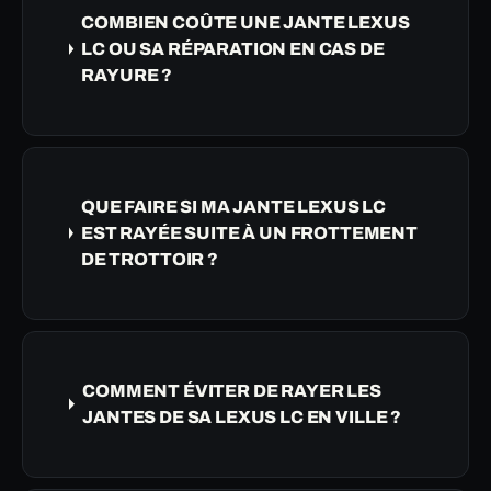
COMBIEN COÛTE UNE JANTE LEXUS
LC OU SA RÉPARATION EN CAS DE
RAYURE ?
QUE FAIRE SI MA JANTE LEXUS LC
EST RAYÉE SUITE À UN FROTTEMENT
DE TROTTOIR ?
COMMENT ÉVITER DE RAYER LES
JANTES DE SA LEXUS LC EN VILLE ?