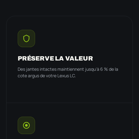
PRÉSERVE LA VALEUR
Des jantes intactes maintiennent jusqu'à 6 % de la
cote argus de votre Lexus LC.