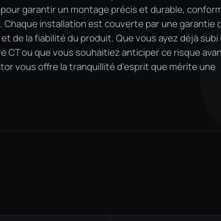
s pour garantir un montage précis et durable, confor
 Chaque installation est couverte par une garantie 
et de la fiabilité du produit. Que vous ayez déjà subi 
re CT ou que vous souhaitiez anticiper ce risque ava
tor vous offre la tranquillité d'esprit que mérite une