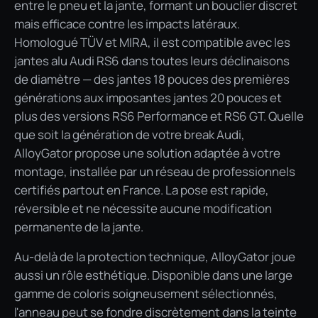
entre le pneu et la jante, formant un bouclier discret
mais efficace contre les impacts latéraux.
Homologué TÜV et MIRA, il est compatible avec les
jantes alu Audi RS6 dans toutes leurs déclinaisons
de diamètre — des jantes 18 pouces des premières
générations aux imposantes jantes 20 pouces et
plus des versions RS6 Performance et RS6 GT. Quelle
que soit la génération de votre break Audi,
AlloyGator propose une solution adaptée à votre
montage, installée par un réseau de professionnels
certifiés partout en France. La pose est rapide,
réversible et ne nécessite aucune modification
permanente de la jante.
Au-delà de la protection technique, AlloyGator joue
aussi un rôle esthétique. Disponible dans une large
gamme de coloris soigneusement sélectionnés,
l'anneau peut se fondre discrètement dans la teinte