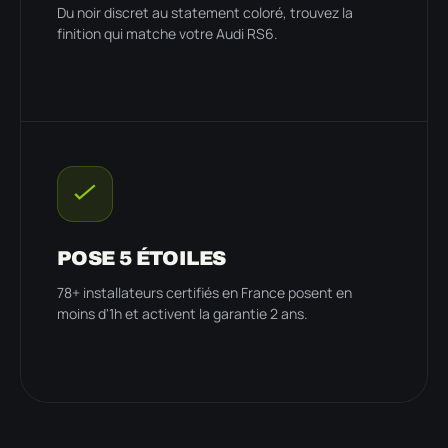
Du noir discret au statement coloré, trouvez la
finition qui matche votre Audi RS6.
POSE 5 ÉTOILES
78+ installateurs certifiés en France posent en
moins d'1h et activent la garantie 2 ans.