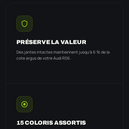
PRÉSERVE LA VALEUR
Des jantes intactes maintiennent jusqu'à 6 % de la
cote argus de votre Audi RS6.
15 COLORIS ASSORTIS