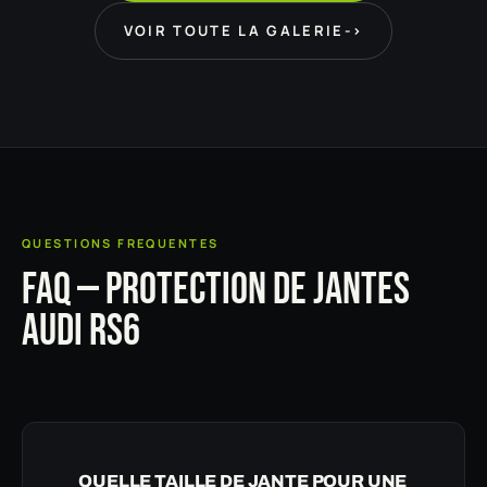
VOIR TOUTE LA GALERIE
->
QUESTIONS FREQUENTES
FAQ — PROTECTION DE JANTES
AUDI RS6
QUELLE TAILLE DE JANTE POUR UNE