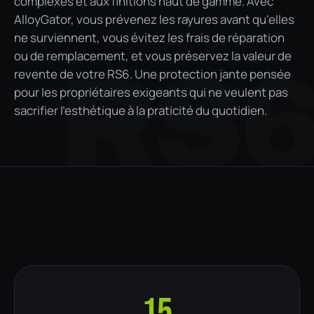
complexes et aux finitions haut de gamme. Avec
AlloyGator, vous prévenez les rayures avant qu'elles
ne surviennent, vous évitez les frais de réparation
ou de remplacement, et vous préservez la valeur de
RS
revente de votre RS6. Une protection jante pensée
pour les propriétaires exigeants qui ne veulent pas
sacrifier l'esthétique à la praticité du quotidien.
15