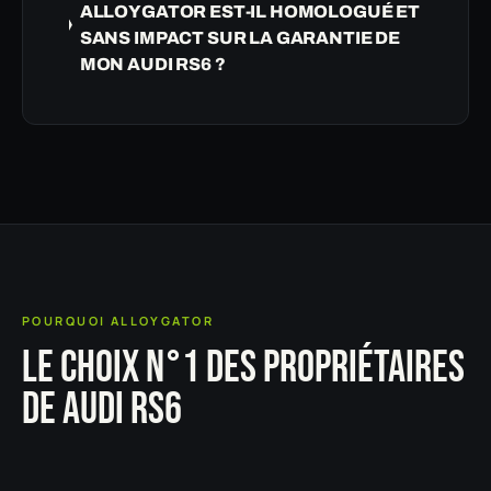
ALLOYGATOR EST-IL HOMOLOGUÉ ET
SANS IMPACT SUR LA GARANTIE DE
MON AUDI RS6 ?
POURQUOI ALLOYGATOR
LE CHOIX N°1 DES PROPRIÉTAIRES
DE AUDI RS6