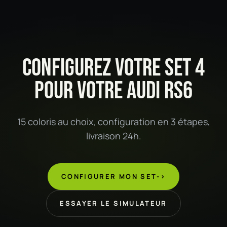
CONFIGUREZ VOTRE SET 4
POUR VOTRE AUDI RS6
15 coloris au choix, configuration en 3 étapes,
livraison 24h.
CONFIGURER MON SET
->
ESSAYER LE SIMULATEUR