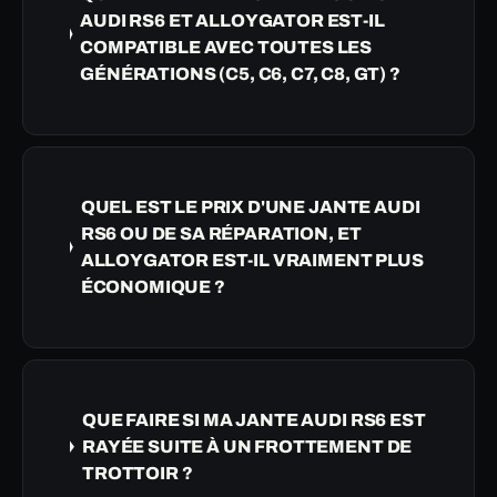
AUDI RS6 ET ALLOYGATOR EST-IL
COMPATIBLE AVEC TOUTES LES
GÉNÉRATIONS (C5, C6, C7, C8, GT) ?
QUEL EST LE PRIX D'UNE JANTE AUDI
RS6 OU DE SA RÉPARATION, ET
ALLOYGATOR EST-IL VRAIMENT PLUS
ÉCONOMIQUE ?
QUE FAIRE SI MA JANTE AUDI RS6 EST
RAYÉE SUITE À UN FROTTEMENT DE
TROTTOIR ?