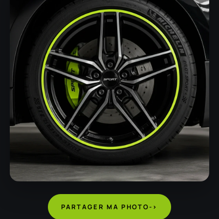
PARTAGER MA PHOTO
->