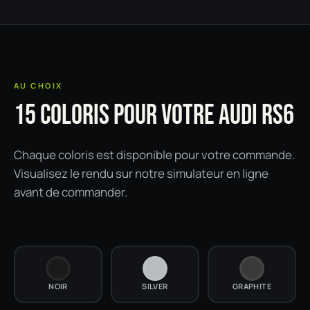
AU CHOIX
15 COLORIS POUR VOTRE AUDI RS6
Chaque coloris est disponible pour votre commande.
Visualisez le rendu sur notre simulateur en ligne
avant de commander.
NOIR
SILVER
GRAPHITE