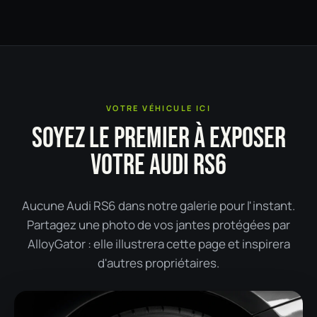
VOTRE VÉHICULE ICI
SOYEZ LE PREMIER À EXPOSER
VOTRE AUDI RS6
Aucune Audi RS6 dans notre galerie pour l'instant.
Partagez une photo de vos jantes protégées par
AlloyGator : elle illustrera cette page et inspirera
d'autres propriétaires.