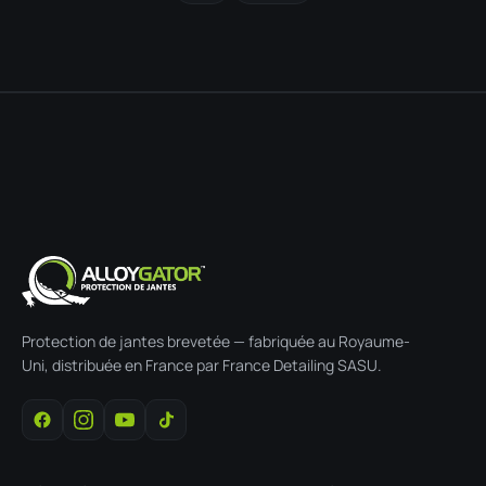
Protection de jantes brevetée — fabriquée au Royaume-
Uni, distribuée en France par France Detailing SASU.