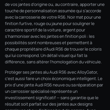
de vos jantes d'origine ou, au contraire, apporter une
touche de personnalisation assumée qui s'accorde
avec la carrosserie de votre RS6. Noir mat pour une
finition furtive, rouge ou jaune pour souligner le
caractère sportif de la voiture, argent pour
s'harmoniser avec les jantes en finition poli : les
possibilités sont nombreuses et permettent à
chaque propriétaire d'Audi RS6 de trouver le coloris
qui lui correspond. Un détail visuel qui fait la
différence, sans altérer l'homologation du véhicule.
Protéger ses jantes alu Audi RS6 avec AlloyGator,
c'est aussi faire un choix économique intelligent. Le
prix d'une jante Audi RS6 neuve ou sa réparation par
un carrossier spécialisé représente un
investissement significatif — sans garantie que le
résultat soit parfait sur des jantes aux designs