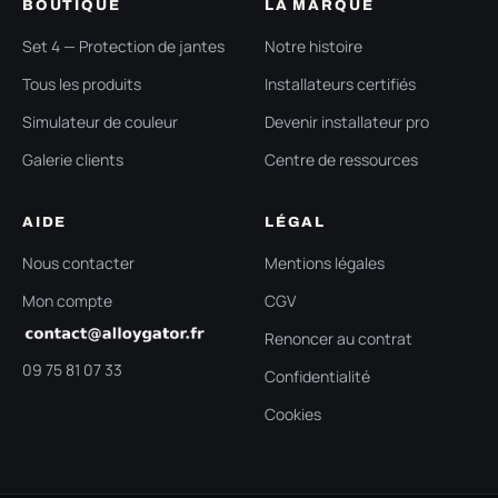
BOUTIQUE
LA MARQUE
Set 4 — Protection de jantes
Notre histoire
Tous les produits
Installateurs certifiés
Simulateur de couleur
Devenir installateur pro
Galerie clients
Centre de ressources
AIDE
LÉGAL
Nous contacter
Mentions légales
Mon compte
CGV
Renoncer au contrat
09 75 81 07 33
Confidentialité
Cookies