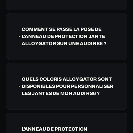
COMMENT SE PASSE LA POSE DE
L'ANNEAU DE PROTECTION JANTE
ALLOYGATOR SUR UNE AUDI RS6 ?
QUELS COLORIS ALLOYGATOR SONT
DISPONIBLES POUR PERSONNALISER
LES JANTES DE MON AUDI RS6 ?
L'ANNEAU DE PROTECTION