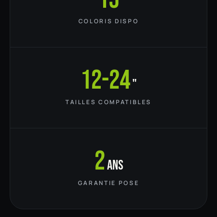
COLORIS DISPO
12-24
"
TAILLES COMPATIBLES
2
ans
GARANTIE POSE