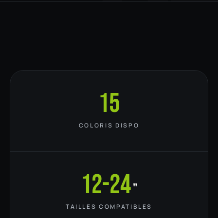
15
COLORIS DISPO
12-24
"
TAILLES COMPATIBLES