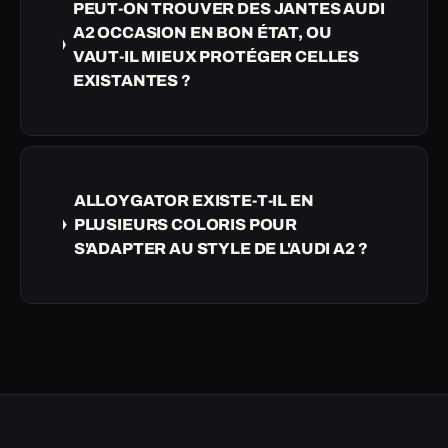
PEUT-ON TROUVER DES JANTES AUDI
A2 OCCASION EN BON ÉTAT, OU
VAUT-IL MIEUX PROTÉGER CELLES
EXISTANTES ?
ALLOYGATOR EXISTE-T-IL EN
PLUSIEURS COLORIS POUR
S'ADAPTER AU STYLE DE L'AUDI A2 ?