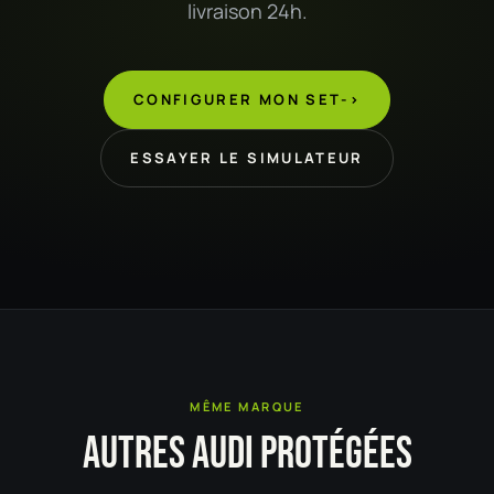
livraison 24h.
CONFIGURER MON SET
->
ESSAYER LE SIMULATEUR
MÊME MARQUE
AUTRES AUDI PROTÉGÉES