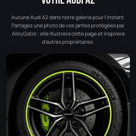
Aucune Audi A2 dans notre galerie pour l'instant.
Partagez une photo de vos jantes protégées par
AlloyGator : elle illustrera cette page et inspirera
d'autres propriétaires.