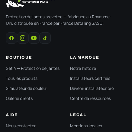
Protection de jantes brevetée — fabriquée au Royaume-
Uni, distribuée en France par France Detailing SASU.
BOUTIQUE
LA MARQUE
Set 4 — Protection de jantes
Notre histoire
Tous les produits
Installateurs certifiés
Simulateur de couleur
Devenir installateur pro
Galerie clients
Centre de ressources
AIDE
LÉGAL
Nous contacter
Mentions légales