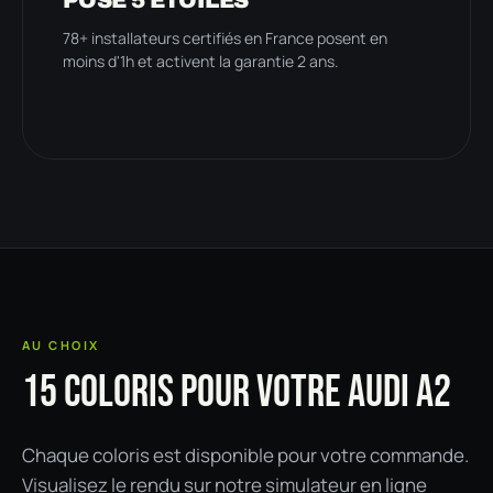
78+ installateurs certifiés en France posent en
moins d'1h et activent la garantie 2 ans.
AU CHOIX
15 COLORIS POUR VOTRE AUDI A2
Chaque coloris est disponible pour votre commande.
Visualisez le rendu sur notre simulateur en ligne