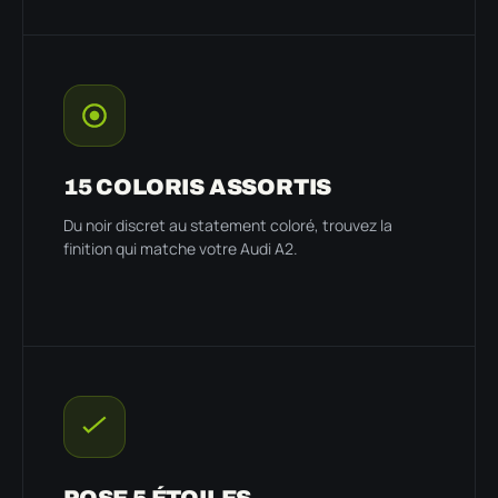
15 COLORIS ASSORTIS
Du noir discret au statement coloré, trouvez la
finition qui matche votre Audi A2.
POSE 5 ÉTOILES