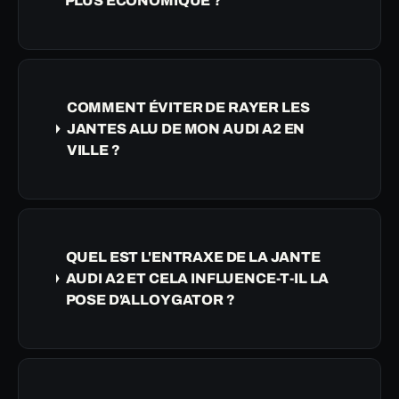
PLUS ÉCONOMIQUE ?
COMMENT ÉVITER DE RAYER LES
JANTES ALU DE MON AUDI A2 EN
VILLE ?
QUEL EST L'ENTRAXE DE LA JANTE
AUDI A2 ET CELA INFLUENCE-T-IL LA
POSE D'ALLOYGATOR ?