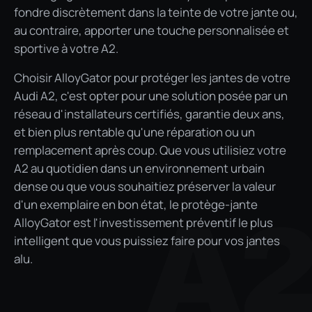
fondre discrètement dans la teinte de votre jante ou,
au contraire, apporter une touche personnalisée et
sportive à votre A2.
Choisir AlloyGator pour protéger les jantes de votre
Audi A2, c'est opter pour une solution posée par un
réseau d'installateurs certifiés, garantie deux ans,
et bien plus rentable qu'une réparation ou un
remplacement après coup. Que vous utilisiez votre
A2 au quotidien dans un environnement urbain
dense ou que vous souhaitiez préserver la valeur
d'un exemplaire en bon état, le protège-jante
A
AlloyGator est l'investissement préventif le plus
intelligent que vous puissiez faire pour vos jantes
alu.