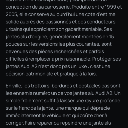
conception de sa carrosserie. Produite entre 1999 et
2005, elle conserve aujourd'hui une cote d'estime
solide auprès des passionnés et des conducteurs
urbains qui apprécient son gabarit maniable. Ses
jantes alu d'origine, généralement montées en 15
pouces sur les versions les plus courantes, sont
devenues des pièces recherchées et parfois
difficiles à remplacer à prix raisonnable. Protéger ses
jantes Audi A2 n'est donc pas un luxe : c'est une
décision patrimoniale et pratique à la fois.
En ville, les trottoirs, bordures et obstacles bas sont
les ennemis numéro un de vos jantes alu Audi A2. Un
simple frôlement suffit à laisser une rayure profonde
sur le flanc de la jante, une marque qui déprécie
immédiatement le véhicule et qui coûte cher à
corriger. Faire réparer ou repeindre une jante alu