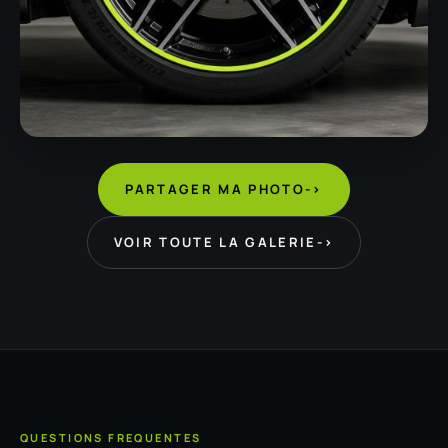
PARTAGER MA PHOTO
->
VOIR TOUTE LA GALERIE
->
QUESTIONS FREQUENTES