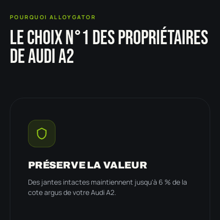
POURQUOI ALLOYGATOR
LE CHOIX N°1 DES PROPRIÉTAIRES
DE AUDI A2
PRÉSERVE LA VALEUR
Des jantes intactes maintiennent jusqu'à 6 % de la
cote argus de votre Audi A2.