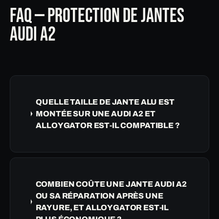
FAQ — PROTECTION DE JANTES
AUDI A2
QUELLE TAILLE DE JANTE ALU EST
MONTÉE SUR UNE AUDI A2 ET
ALLOYGATOR EST-IL COMPATIBLE ?
COMBIEN COÛTE UNE JANTE AUDI A2
OU SA RÉPARATION APRÈS UNE
RAYURE, ET ALLOYGATOR EST-IL