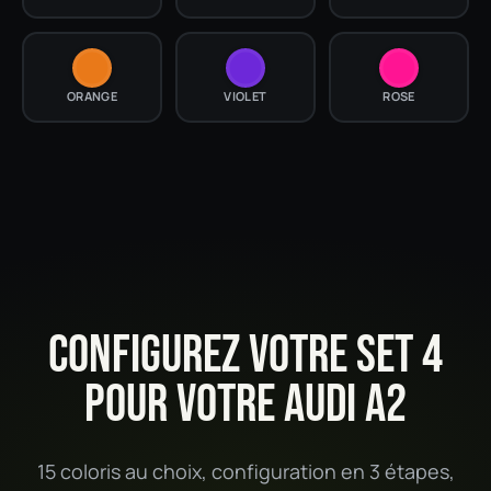
ORANGE
VIOLET
ROSE
CONFIGUREZ VOTRE SET 4
POUR VOTRE AUDI A2
15 coloris au choix, configuration en 3 étapes,