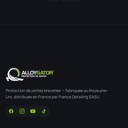
Protection de jantes brevetée — fabriquée au Royaume-
Uni, distribuée en France par France Detailing SASU.