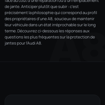
face au coût d'une réparation ou d'un remplacement
de jante. Anticiper plutôt que subir : c'est
précisément la philosophie qui correspond au profil
des propriétaires d'une A8, soucieux de maintenir
leur véhicule dans un état irréprochable sur le long
A
terme. Découvrez ci-dessous les réponses aux
questions les plus fréquentes sur la protection de
jantes pour l'Audi A8.