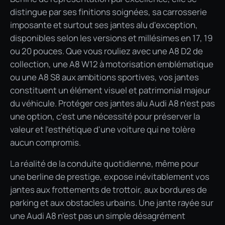
distingue par ses finitions soignées, sa carrosserie
imposante et surtout ses jantes alu d'exception,
disponibles selon les versions et millésimes en 17, 19
ou 20 pouces. Que vous rouliez avec une A8 D2 de
collection, une A8 W12 à motorisation emblématique
ou une A8 S8 aux ambitions sportives, vos jantes
constituent un élément visuel et patrimonial majeur
du véhicule. Protéger ces jantes alu Audi A8 n'est pas
une option, c'est une nécessité pour préserver la
valeur et l'esthétique d'une voiture qui ne tolère
aucun compromis.
La réalité de la conduite quotidienne, même pour
une berline de prestige, expose inévitablement vos
jantes aux frottements de trottoir, aux bordures de
parking et aux obstacles urbains. Une jante rayée sur
une Audi A8 n'est pas un simple désagrément