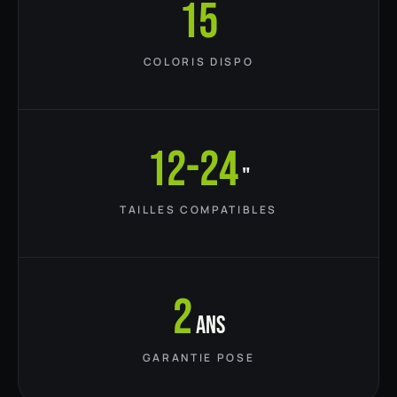
15
COLORIS DISPO
12-24
"
TAILLES COMPATIBLES
2
ans
GARANTIE POSE