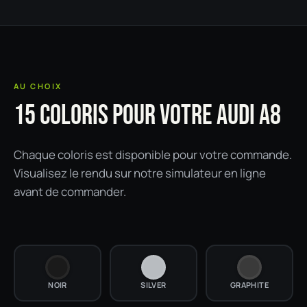
AU CHOIX
15 COLORIS POUR VOTRE AUDI A8
Chaque coloris est disponible pour votre commande.
Visualisez le rendu sur notre simulateur en ligne
avant de commander.
NOIR
SILVER
GRAPHITE