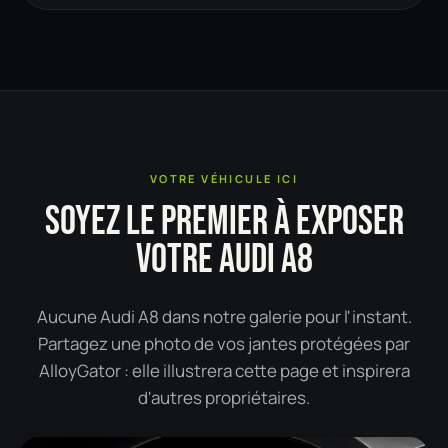
VOTRE VÉHICULE ICI
SOYEZ LE PREMIER À EXPOSER
VOTRE AUDI A8
Aucune Audi A8 dans notre galerie pour l'instant.
Partagez une photo de vos jantes protégées par
AlloyGator : elle illustrera cette page et inspirera
d'autres propriétaires.