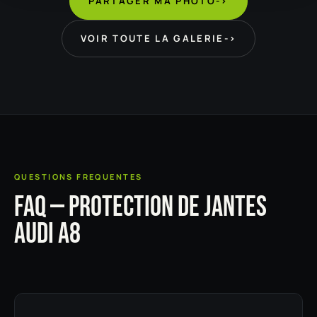
PARTAGER MA PHOTO
->
VOIR TOUTE LA GALERIE
->
QUESTIONS FREQUENTES
FAQ — PROTECTION DE JANTES
AUDI A8