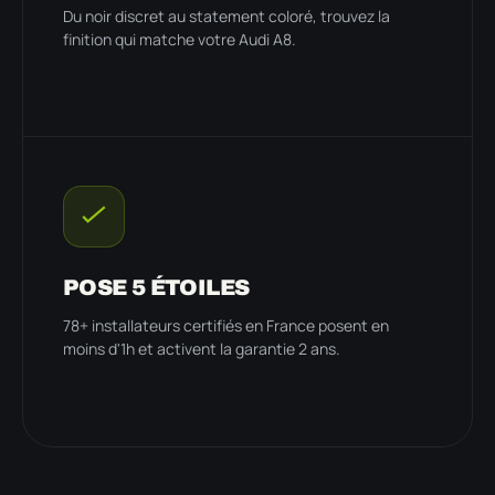
Du noir discret au statement coloré, trouvez la
finition qui matche votre Audi A8.
POSE 5 ÉTOILES
78+ installateurs certifiés en France posent en
moins d'1h et activent la garantie 2 ans.