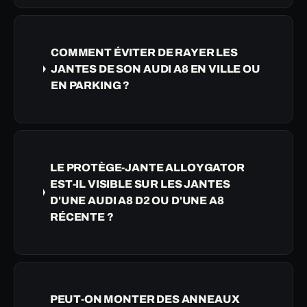
COMMENT ÉVITER DE RAYER LES
JANTES DE SON AUDI A8 EN VILLE OU
EN PARKING ?
LE PROTÈGE-JANTE ALLOYGATOR
EST-IL VISIBLE SUR LES JANTES
D'UNE AUDI A8 D2 OU D'UNE A8
RÉCENTE ?
PEUT-ON MONTER DES ANNEAUX