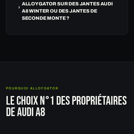
ALLOYGATOR SUR DES JANTES AUDI
A8 WINTER OU DES JANTES DE
SECONDE MONTE ?
POURQUOI ALLOYGATOR
LE CHOIX N°1 DES PROPRIÉTAIRES
DE AUDI A8