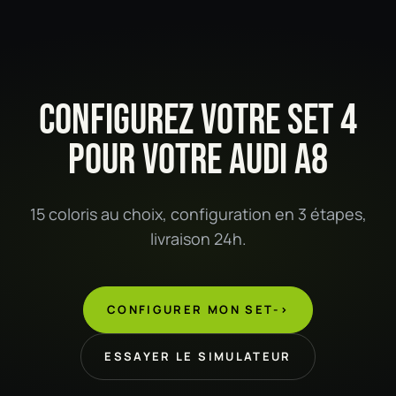
CONFIGUREZ VOTRE SET 4
POUR VOTRE AUDI A8
15 coloris au choix, configuration en 3 étapes,
livraison 24h.
CONFIGURER MON SET
->
ESSAYER LE SIMULATEUR