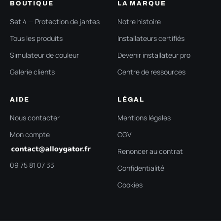
BOUTIQUE
LA MARQUE
Set 4 — Protection de jantes
Notre histoire
Tous les produits
Installateurs certifiés
Simulateur de couleur
Devenir installateur pro
Galerie clients
Centre de ressources
AIDE
LÉGAL
Nous contacter
Mentions légales
Mon compte
CGV
Renoncer au contrat
09 75 81 07 33
Confidentialité
Cookies