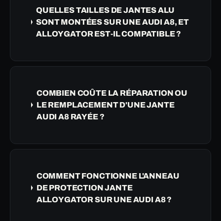
QUELLES TAILLES DE JANTES ALU
SONT MONTÉES SUR UNE AUDI A8, ET
ALLOYGATOR EST-IL COMPATIBLE ?
COMBIEN COÛTE LA RÉPARATION OU
LE REMPLACEMENT D'UNE JANTE
AUDI A8 RAYÉE ?
COMMENT FONCTIONNE L'ANNEAU
DE PROTECTION JANTE
ALLOYGATOR SUR UNE AUDI A8 ?