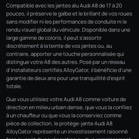
Compatible avec les jantes alu Audi A8 de 17 à 20
pouces, il préserve le galbe et le brillant de vos roues
sans modifier ni les performances de conduite ni le
rendu visuel global du véhicule. Disponible dans une
large gamme de coloris, il peut s'assortir
discrètement à la teinte de vos jantes ou, au
contraire, apporter une touche personnalisée qui
distingue votre A8 des autres. Posé par un réseau
d'installateurs certifiés AlloyGator, il bénéficie d'une
garantie de deux ans pour une tranquillité d'esprit
totale.
Que vous utilisiez votre Audi A8 comme voiture de
direction en milieu urbain dense, que vous la confiiez
à un chauffeur ou que vous la conserviez comme
pièce de collection, le protège-jante Audi A8
AlloyGator représente un investissement raisonné