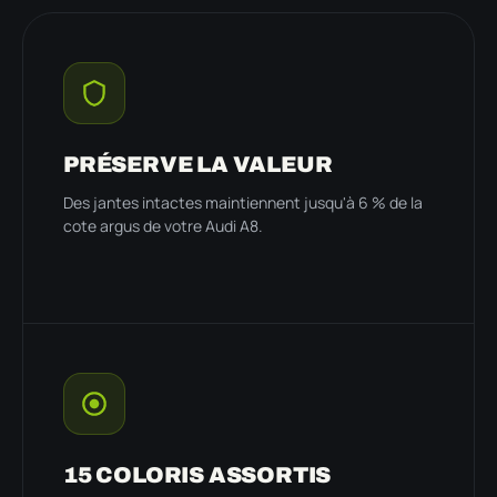
PRÉSERVE LA VALEUR
Des jantes intactes maintiennent jusqu'à 6 % de la
cote argus de votre Audi A8.
15 COLORIS ASSORTIS