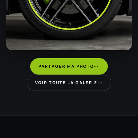
PARTAGER MA PHOTO
->
VOIR TOUTE LA GALERIE
->