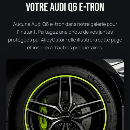
VOTRE AUDI Q6 E-TRON
Aucune Audi Q6 e-tron dans notre galerie pour
l'instant. Partagez une photo de vos jantes
protégées par AlloyGator : elle illustrera cette page
et inspirera d'autres propriétaires.