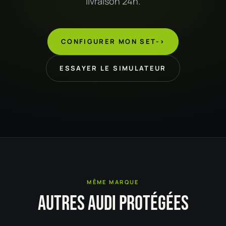
livraison 24h.
CONFIGURER MON SET
->
ESSAYER LE SIMULATEUR
MÊME MARQUE
AUTRES AUDI PROTÉGÉES