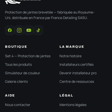
Protection de jantes brevetée — fabriquée au Royaume-
Uni, distribuée en France par France Detailing SASU.
BOUTIQUE
LA MARQUE
Set 4 — Protection de jantes
Notre histoire
Tous les produits
Installateurs certifiés
Simulateur de couleur
Devenir installateur pro
Galerie clients
Centre de ressources
AIDE
LÉGAL
Nous contacter
Mentions légales