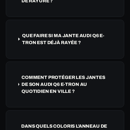
DE RAYURE ?
QUE FAIRE SI MA JANTE AUDI Q6 E-
TRON EST DÉJÀ RAYÉE ?
COMMENT PROTÉGER LES JANTES
DE SON AUDI Q6 E-TRON AU
QUOTIDIEN EN VILLE ?
DANS QUELS COLORIS L'ANNEAU DE