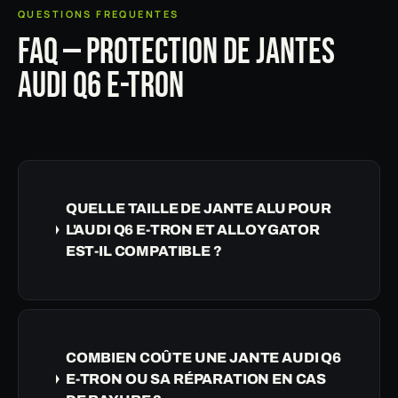
QUESTIONS FREQUENTES
FAQ — PROTECTION DE JANTES
AUDI Q6 E-TRON
QUELLE TAILLE DE JANTE ALU POUR
L'AUDI Q6 E-TRON ET ALLOYGATOR
EST-IL COMPATIBLE ?
COMBIEN COÛTE UNE JANTE AUDI Q6
E-TRON OU SA RÉPARATION EN CAS