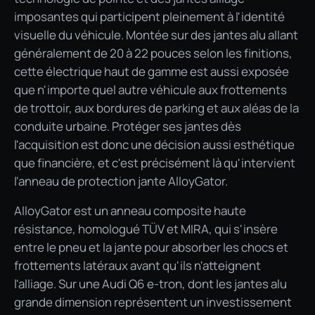
imposantes qui participent pleinement à l'identité
visuelle du véhicule. Montée sur des jantes alu allant
généralement de 20 à 22 pouces selon les finitions,
cette électrique haut de gamme est aussi exposée
que n'importe quel autre véhicule aux frottements
de trottoir, aux bordures de parking et aux aléas de la
conduite urbaine. Protéger ses jantes dès
l'acquisition est donc une décision aussi esthétique
que financière, et c'est précisément là qu'intervient
l'anneau de protection jante AlloyGator.
AlloyGator est un anneau composite haute
résistance, homologué TÜV et MIRA, qui s'insère
entre le pneu et la jante pour absorber les chocs et
frottements latéraux avant qu'ils n'atteignent
l'alliage. Sur une Audi Q6 e-tron, dont les jantes alu
grande dimension représentent un investissement