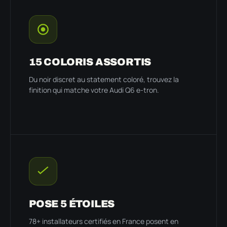
15 COLORIS ASSORTIS
Du noir discret au statement coloré, trouvez la
finition qui matche votre Audi Q6 e-tron.
POSE 5 ÉTOILES
78+ installateurs certifiés en France posent en