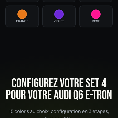
ORANGE
VIOLET
ROSE
CONFIGUREZ VOTRE SET 4
POUR VOTRE AUDI Q6 E-TRON
15 coloris au choix, configuration en 3 étapes,