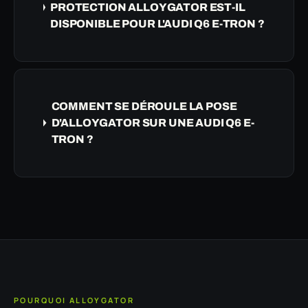
PROTECTION ALLOYGATOR EST-IL
DISPONIBLE POUR L'AUDI Q6 E-TRON ?
COMMENT SE DÉROULE LA POSE
D'ALLOYGATOR SUR UNE AUDI Q6 E-
TRON ?
POURQUOI ALLOYGATOR