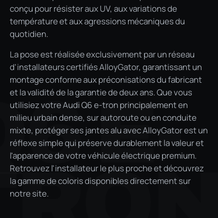
conçu pour résister aux UV, aux variations de
température et aux agressions mécaniques du
quotidien.
La pose est réalisée exclusivement par un réseau
d'installateurs certifiés AlloyGator, garantissant un
montage conforme aux préconisations du fabricant
Q6 E-
et la validité de la garantie de deux ans. Que vous
utilisiez votre Audi Q6 e-tron principalement en
milieu urbain dense, sur autoroute ou en conduite
mixte, protéger ses jantes alu avec AlloyGator est un
réflexe simple qui préserve durablement la valeur et
l'apparence de votre véhicule électrique premium.
TRO
Retrouvez l'installateur le plus proche et découvrez
la gamme de coloris disponibles directement sur
notre site.