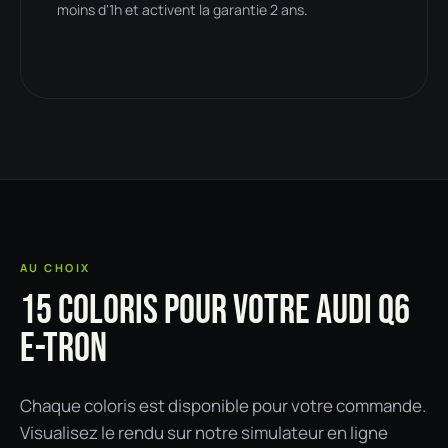
moins d'1h et activent la garantie 2 ans.
AU CHOIX
15 COLORIS POUR VOTRE AUDI Q6
E-TRON
Chaque coloris est disponible pour votre commande.
Visualisez le rendu sur notre simulateur en ligne