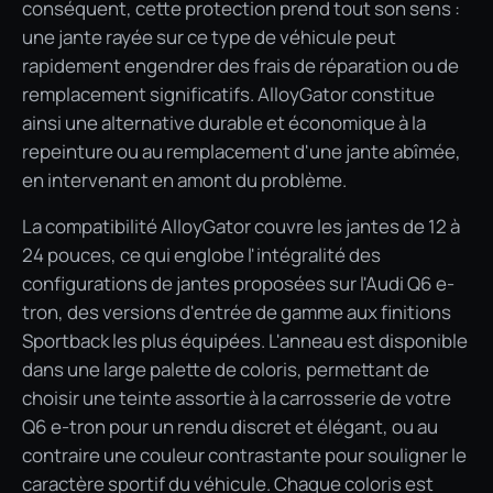
conséquent, cette protection prend tout son sens :
une jante rayée sur ce type de véhicule peut
rapidement engendrer des frais de réparation ou de
remplacement significatifs. AlloyGator constitue
ainsi une alternative durable et économique à la
repeinture ou au remplacement d'une jante abîmée,
en intervenant en amont du problème.
La compatibilité AlloyGator couvre les jantes de 12 à
24 pouces, ce qui englobe l'intégralité des
configurations de jantes proposées sur l'Audi Q6 e-
tron, des versions d'entrée de gamme aux finitions
Sportback les plus équipées. L'anneau est disponible
dans une large palette de coloris, permettant de
choisir une teinte assortie à la carrosserie de votre
Q6 e-tron pour un rendu discret et élégant, ou au
contraire une couleur contrastante pour souligner le
caractère sportif du véhicule. Chaque coloris est