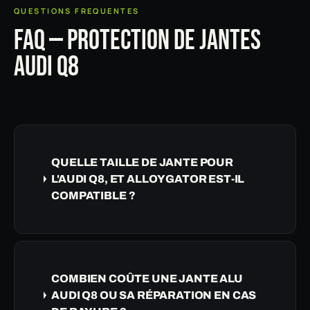
QUESTIONS FREQUENTES
FAQ — PROTECTION DE JANTES
AUDI Q8
QUELLE TAILLE DE JANTE POUR
L'AUDI Q8, ET ALLOYGATOR EST-IL
COMPATIBLE ?
COMBIEN COÛTE UNE JANTE ALU
AUDI Q8 OU SA RÉPARATION EN CAS