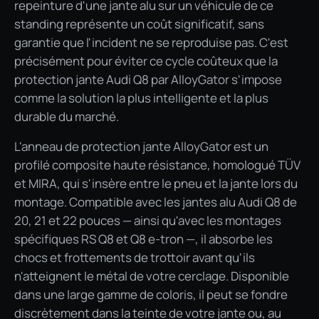
repeinture d'une jante alu sur un véhicule de ce
standing représente un coût significatif, sans
garantie que l'incident ne se reproduise pas. C'est
précisément pour éviter ce cycle coûteux que la
protection jante Audi Q8 par AlloyGator s'impose
comme la solution la plus intelligente et la plus
durable du marché.
L'anneau de protection jante AlloyGator est un
profilé composite haute résistance, homologué TÜV
et MIRA, qui s'insère entre le pneu et la jante lors du
montage. Compatible avec les jantes alu Audi Q8 de
20, 21 et 22 pouces — ainsi qu'avec les montages
spécifiques RS Q8 et Q8 e-tron —, il absorbe les
chocs et frottements de trottoir avant qu'ils
n'atteignent le métal de votre cerclage. Disponible
dans une large gamme de coloris, il peut se fondre
discrètement dans la teinte de votre jante ou, au