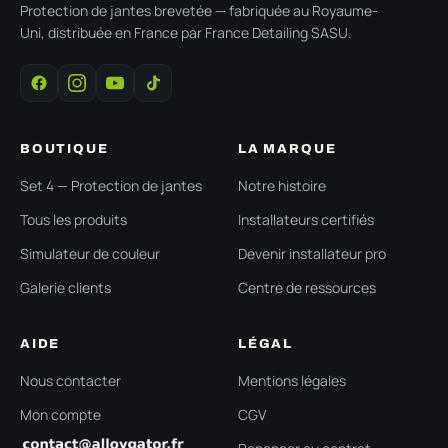
Protection de jantes brevetée — fabriquée au Royaume-
Uni, distribuée en France par France Detailing SASU.
BOUTIQUE
LA MARQUE
Set 4 — Protection de jantes
Notre histoire
Tous les produits
Installateurs certifiés
Simulateur de couleur
Devenir installateur pro
Galerie clients
Centre de ressources
AIDE
LÉGAL
Nous contacter
Mentions légales
Mon compte
CGV