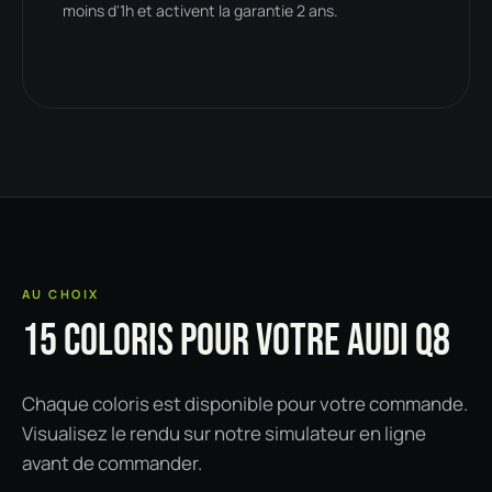
moins d'1h et activent la garantie 2 ans.
AU CHOIX
15 COLORIS POUR VOTRE AUDI Q8
Chaque coloris est disponible pour votre commande.
Visualisez le rendu sur notre simulateur en ligne
avant de commander.