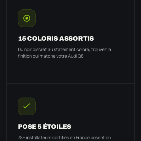
15 COLORIS ASSORTIS
Du noir discret au statement coloré, trouvez la
finition qui matche votre Audi Q8.
POSE 5 ÉTOILES
78+ installateurs certifiés en France posent en