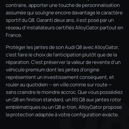
contraire, apporter une touche de personnalisation
assumée qui souligne encore davantage le caractère
sportif du Q8. Garanti deux ans, il est posé par un
réseau d'installateurs certifiés AlloyGator partout en
France.
Protéger les jantes de son Audi Q8 avec AlloyGator,
c'est faire le choix de l'anticipation plutôt que de la
réparation. C'est préserver la valeur de revente d'un
véhicule premium dont les jantes d'origine
représentent un investissement conséquent, et
rouler au quotidien — en ville comme sur route —
sans craindre le moindre accroc. Que vous possédiez
Q
un Q8 en finition standard, un RS Q8 aux jantes rotor
emblématiques ou un Q8 e-tron, AlloyGator propose
la protection adaptée à votre configuration exacte.