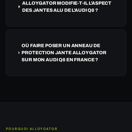
ALLOYGATOR MODIFIE-T-IL L'ASPECT
DES JANTES ALU DE L'AUDI Q8 ?
OÙ FAIRE POSER UN ANNEAU DE
PROTECTION JANTE ALLOYGATOR
SUR MON AUDI Q8 EN FRANCE ?
POURQUOI ALLOYGATOR