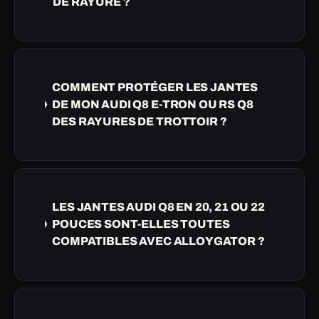
DE RAYURE ?
COMMENT PROTÉGER LES JANTES
DE MON AUDI Q8 E-TRON OU RS Q8
DES RAYURES DE TROTTOIR ?
LES JANTES AUDI Q8 EN 20, 21 OU 22
POUCES SONT-ELLES TOUTES
COMPATIBLES AVEC ALLOYGATOR ?