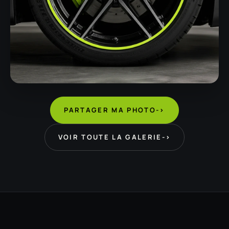
PARTAGER MA PHOTO
->
VOIR TOUTE LA GALERIE
->