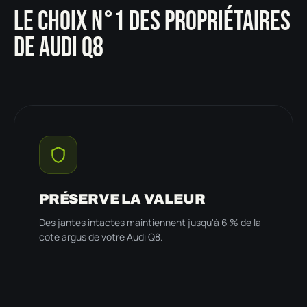
LE CHOIX N°1 DES PROPRIÉTAIRES
DE AUDI Q8
PRÉSERVE LA VALEUR
Des jantes intactes maintiennent jusqu'à 6 % de la
cote argus de votre Audi Q8.