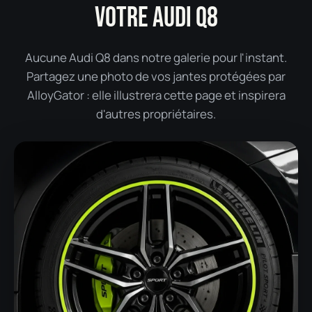
VOTRE AUDI Q8
Aucune Audi Q8 dans notre galerie pour l'instant.
Partagez une photo de vos jantes protégées par
AlloyGator : elle illustrera cette page et inspirera
d'autres propriétaires.