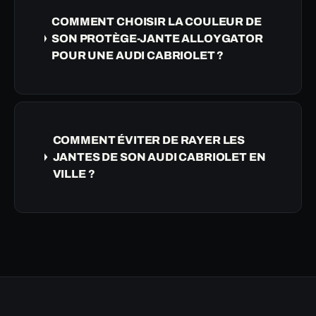
COMMENT CHOISIR LA COULEUR DE
SON PROTÈGE-JANTE ALLOYGATOR
POUR UNE AUDI CABRIOLET ?
COMMENT ÉVITER DE RAYER LES
JANTES DE SON AUDI CABRIOLET EN
VILLE ?