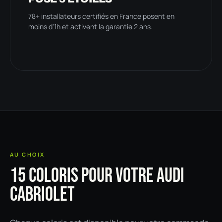
78+ installateurs certifiés en France posent en
moins d'1h et activent la garantie 2 ans.
AU CHOIX
15 COLORIS POUR VOTRE AUDI
CABRIOLET