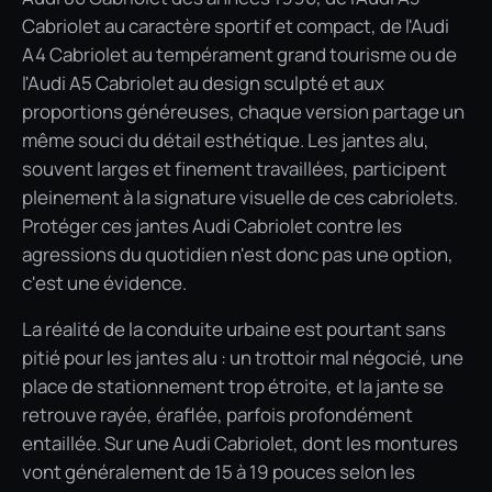
Cabriolet au caractère sportif et compact, de l'Audi
A4 Cabriolet au tempérament grand tourisme ou de
l'Audi A5 Cabriolet au design sculpté et aux
proportions généreuses, chaque version partage un
même souci du détail esthétique. Les jantes alu,
souvent larges et finement travaillées, participent
pleinement à la signature visuelle de ces cabriolets.
Protéger ces jantes Audi Cabriolet contre les
agressions du quotidien n'est donc pas une option,
c'est une évidence.
La réalité de la conduite urbaine est pourtant sans
pitié pour les jantes alu : un trottoir mal négocié, une
place de stationnement trop étroite, et la jante se
retrouve rayée, éraflée, parfois profondément
entaillée. Sur une Audi Cabriolet, dont les montures
vont généralement de 15 à 19 pouces selon les