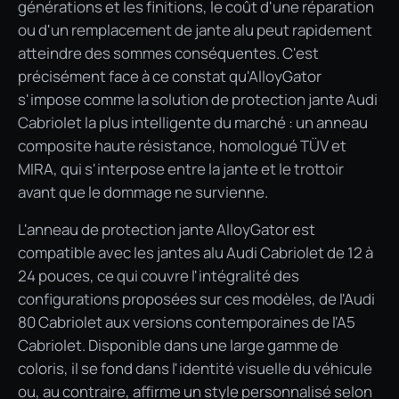
générations et les finitions, le coût d'une réparation
ou d'un remplacement de jante alu peut rapidement
atteindre des sommes conséquentes. C'est
précisément face à ce constat qu'AlloyGator
s'impose comme la solution de protection jante Audi
Cabriolet la plus intelligente du marché : un anneau
composite haute résistance, homologué TÜV et
MIRA, qui s'interpose entre la jante et le trottoir
avant que le dommage ne survienne.
L'anneau de protection jante AlloyGator est
compatible avec les jantes alu Audi Cabriolet de 12 à
24 pouces, ce qui couvre l'intégralité des
configurations proposées sur ces modèles, de l'Audi
80 Cabriolet aux versions contemporaines de l'A5
Cabriolet. Disponible dans une large gamme de
coloris, il se fond dans l'identité visuelle du véhicule
ou, au contraire, affirme un style personnalisé selon