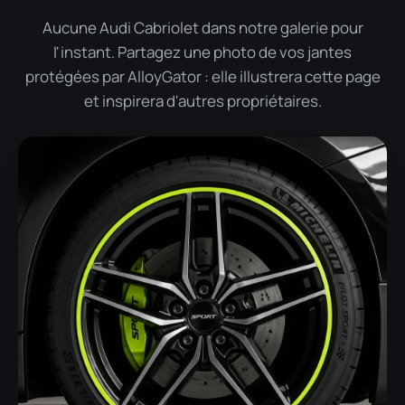
Aucune Audi Cabriolet dans notre galerie pour
l'instant. Partagez une photo de vos jantes
protégées par AlloyGator : elle illustrera cette page
et inspirera d'autres propriétaires.