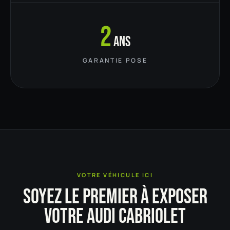
2
ans
GARANTIE POSE
VOTRE VÉHICULE ICI
SOYEZ LE PREMIER À EXPOSER
VOTRE AUDI CABRIOLET