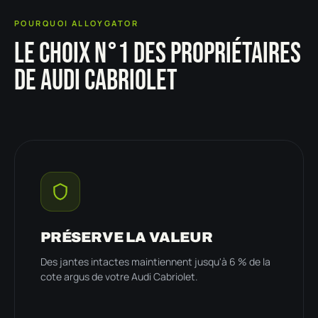
POURQUOI ALLOYGATOR
LE CHOIX N°1 DES PROPRIÉTAIRES
DE AUDI CABRIOLET
PRÉSERVE LA VALEUR
Des jantes intactes maintiennent jusqu'à 6 % de la
cote argus de votre Audi Cabriolet.