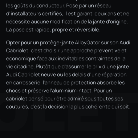
les goûts du conducteur. Posé par un réseau
d'installateurs certifiés, il est garanti deux ans et ne
nécessite aucune modification de la jante d'origine.
La pose est rapide, propre et réversible.
Opter pour un protège-jante AlloyGator sur son Audi
Cabriolet, c'est choisir une approche préventive et
économique face aux inévitables contraintes de la
vie citadine. Plutôt que d'assumer le prix d'une jante
Audi Cabriolet neuve ou les délais d'une réparation
en carrosserie, l'anneau de protection absorbe les
OLE
chocs et préserve l'aluminium intact. Pour un
cabriolet pensé pour être admiré sous toutes ses
coutures, c'est la décision la plus cohérente qui soit.