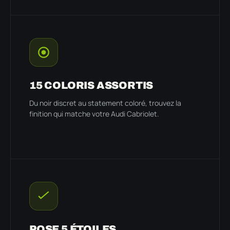
15 COLORIS ASSORTIS
Du noir discret au statement coloré, trouvez la
finition qui matche votre Audi Cabriolet.
POSE 5 ÉTOILES