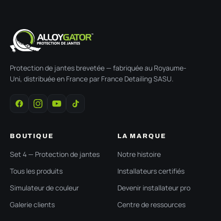
Protection de jantes brevetée — fabriquée au Royaume-
Uni, distribuée en France par France Detailing SASU.
BOUTIQUE
LA MARQUE
Set 4 — Protection de jantes
Notre histoire
Tous les produits
Installateurs certifiés
Simulateur de couleur
Devenir installateur pro
Galerie clients
Centre de ressources