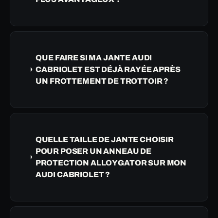
QUE FAIRE SI MA JANTE AUDI
CABRIOLET EST DÉJÀ RAYÉE APRÈS
UN FROTTEMENT DE TROTTOIR ?
QUELLE TAILLE DE JANTE CHOISIR
POUR POSER UN ANNEAU DE
PROTECTION ALLOYGATOR SUR MON
AUDI CABRIOLET ?