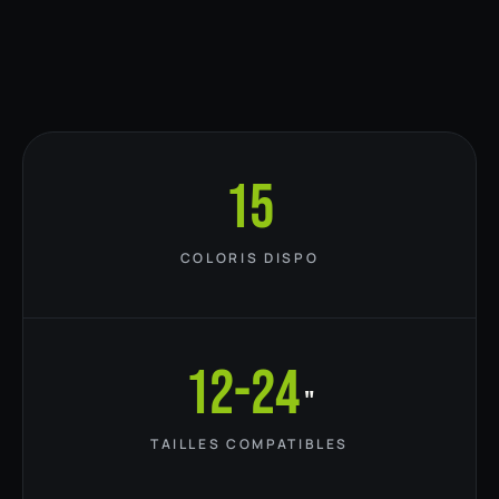
15
COLORIS DISPO
12-24
"
TAILLES COMPATIBLES