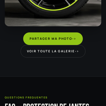
PARTAGER MA PHOTO
->
VOIR TOUTE LA GALERIE
->
QUESTIONS FREQUENTES