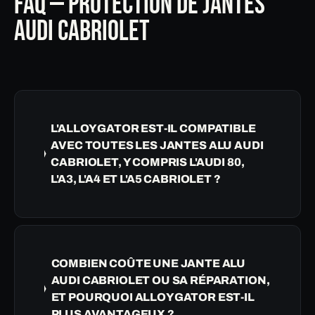
FAQ — PROTECTION DE JANTES
AUDI CABRIOLET
L'ALLOYGATOR EST-IL COMPATIBLE
AVEC TOUTES LES JANTES ALU AUDI
CABRIOLET, Y COMPRIS L'AUDI 80,
L'A3, L'A4 ET L'A5 CABRIOLET ?
COMBIEN COÛTE UNE JANTE ALU
AUDI CABRIOLET OU SA RÉPARATION,
ET POURQUOI ALLOYGATOR EST-IL
PLUS AVANTAGEUX ?