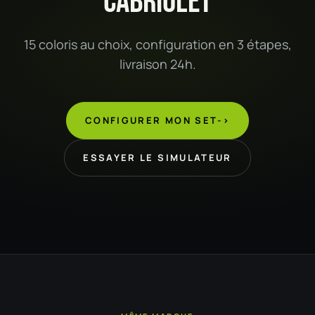
CABRIOLET
15 coloris au choix, configuration en 3 étapes,
livraison 24h.
CONFIGURER MON SET
->
ESSAYER LE SIMULATEUR