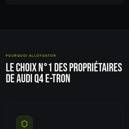
POURQUOI ALLOYGATOR
LE CHOIX N°1 DES PROPRIÉTAIRES
DE AUDI Q4 E-TRON