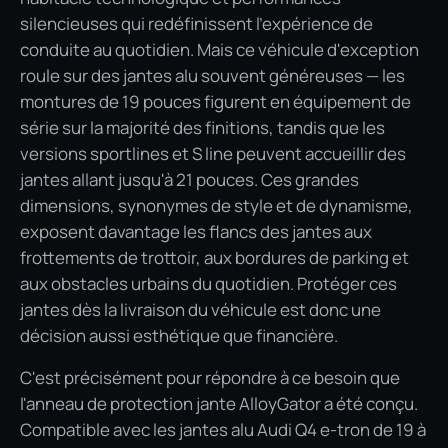
silencieuses qui redéfinissent l'expérience de
conduite au quotidien. Mais ce véhicule d'exception
roule sur des jantes alu souvent généreuses — les
montures de 19 pouces figurent en équipement de
série sur la majorité des finitions, tandis que les
versions sportlines et S line peuvent accueillir des
jantes allant jusqu'à 21 pouces. Ces grandes
dimensions, synonymes de style et de dynamisme,
exposent davantage les flancs des jantes aux
frottements de trottoir, aux bordures de parking et
aux obstacles urbains du quotidien. Protéger ces
jantes dès la livraison du véhicule est donc une
décision aussi esthétique que financière.
C'est précisément pour répondre à ce besoin que
l'anneau de protection jante AlloyGator a été conçu.
Compatible avec les jantes alu Audi Q4 e-tron de 19 à