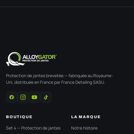
Protection de jantes brevetée — fabriquée au Royaume-
Uni, distribuée en France par France Detailing SASU.
BOUTIQUE
LA MARQUE
Set 4 — Protection de jantes
Notre histoire