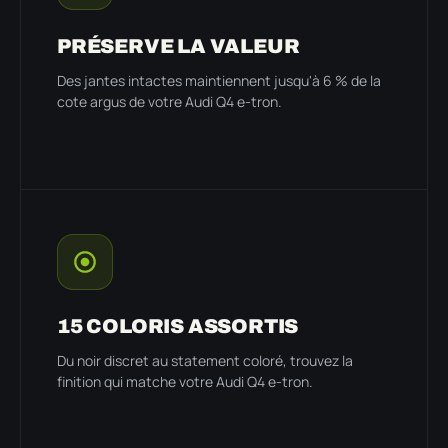
PRÉSERVE LA VALEUR
Des jantes intactes maintiennent jusqu'à 6 % de la
cote argus de votre Audi Q4 e-tron.
15 COLORIS ASSORTIS
Du noir discret au statement coloré, trouvez la
finition qui matche votre Audi Q4 e-tron.