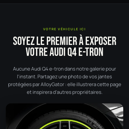
VOTRE VÉHICULE ICI
SOYEZ LE PREMIER À EXPOSER
VOTRE AUDI Q4 E-TRON
Aucune Audi Q4 e-tron dans notre galerie pour
l'instant. Partagez une photo de vos jantes
protégées par AlloyGator : elle illustrera cette page
et inspirera d'autres propriétaires.