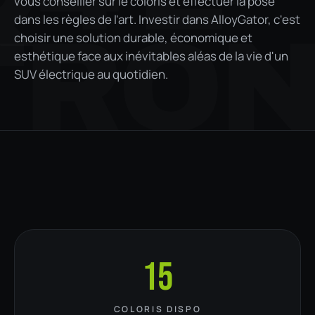
vous conseiller sur le coloris et effectuer la pose
dans les règles de l'art. Investir dans AlloyGator, c'est
TRO
choisir une solution durable, économique et
esthétique face aux inévitables aléas de la vie d'un
SUV électrique au quotidien.
15
COLORIS DISPO