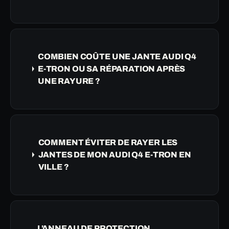
COMBIEN COÛTE UNE JANTE AUDI Q4
E-TRON OU SA RÉPARATION APRÈS
UNE RAYURE ?
COMMENT ÉVITER DE RAYER LES
JANTES DE MON AUDI Q4 E-TRON EN
VILLE ?
L'ANNEAU DE PROTECTION