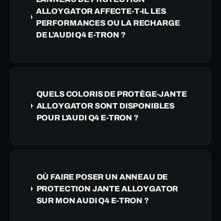
ALLOYGATOR AFFECTE-T-IL LES
PERFORMANCES OU LA RECHARGE
DE L'AUDI Q4 E-TRON ?
QUELS COLORIS DE PROTÈGE-JANTE
ALLOYGATOR SONT DISPONIBLES
POUR L'AUDI Q4 E-TRON ?
OÙ FAIRE POSER UN ANNEAU DE
PROTECTION JANTE ALLOYGATOR
SUR MON AUDI Q4 E-TRON ?