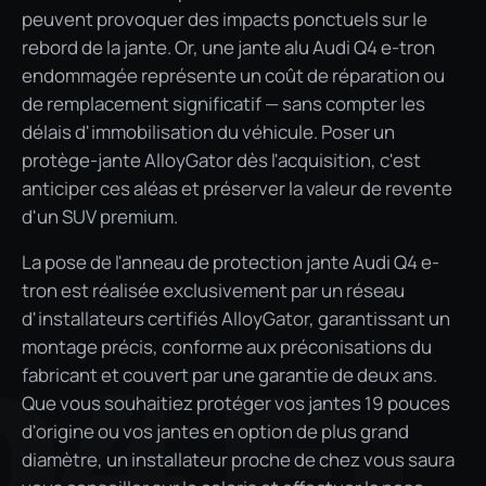
peuvent provoquer des impacts ponctuels sur le
rebord de la jante. Or, une jante alu Audi Q4 e-tron
endommagée représente un coût de réparation ou
de remplacement significatif — sans compter les
délais d'immobilisation du véhicule. Poser un
protège-jante AlloyGator dès l'acquisition, c'est
anticiper ces aléas et préserver la valeur de revente
d'un SUV premium.
La pose de l'anneau de protection jante Audi Q4 e-
tron est réalisée exclusivement par un réseau
d'installateurs certifiés AlloyGator, garantissant un
montage précis, conforme aux préconisations du
Q4 E-
fabricant et couvert par une garantie de deux ans.
Que vous souhaitiez protéger vos jantes 19 pouces
d'origine ou vos jantes en option de plus grand
diamètre, un installateur proche de chez vous saura