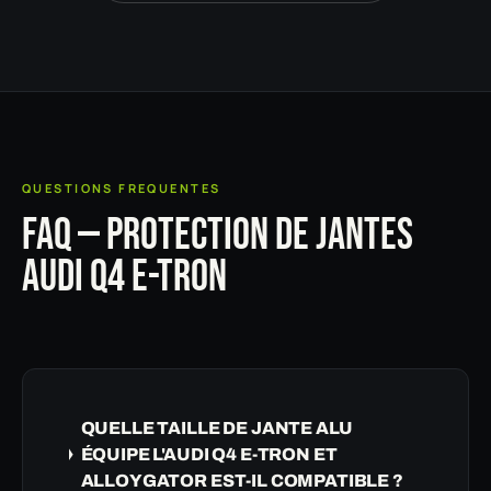
QUESTIONS FREQUENTES
FAQ — PROTECTION DE JANTES
AUDI Q4 E-TRON
QUELLE TAILLE DE JANTE ALU
ÉQUIPE L'AUDI Q4 E-TRON ET
ALLOYGATOR EST-IL COMPATIBLE ?