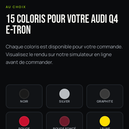
AU CHOIX
15 COLORIS POUR VOTRE AUDI Q4
E-TRON
Chaque coloris est disponible pour votre commande.
Visualisez le rendu sur notre simulateur en ligne
avant de commander.
NOIR
SILVER
GRAPHITE
ROUGE
ROUGE FONCÉ
JAUNE