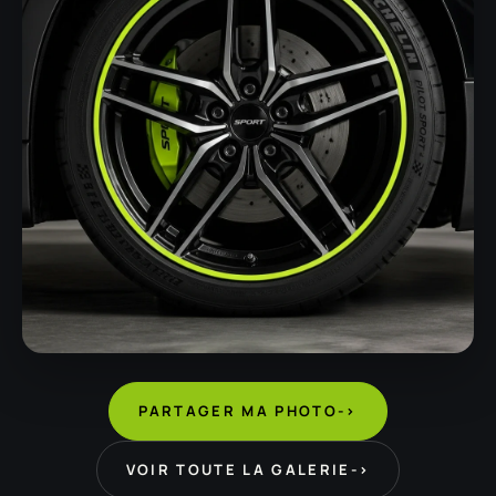
PARTAGER MA PHOTO
->
VOIR TOUTE LA GALERIE
->