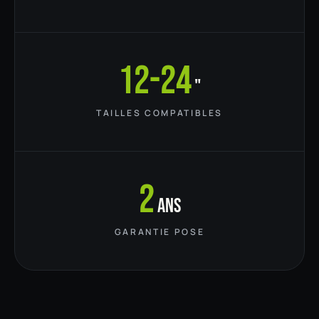
12-24
"
TAILLES COMPATIBLES
2
ans
GARANTIE POSE