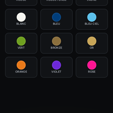
BLANC
BLEU
BLEU CIEL
VERT
BRONZE
OR
ORANGE
VIOLET
ROSE