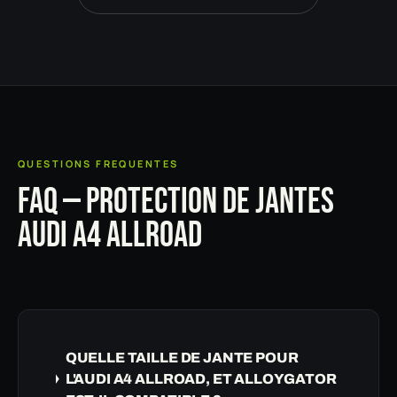
QUESTIONS FREQUENTES
FAQ — PROTECTION DE JANTES
AUDI A4 ALLROAD
QUELLE TAILLE DE JANTE POUR
L'AUDI A4 ALLROAD, ET ALLOYGATOR