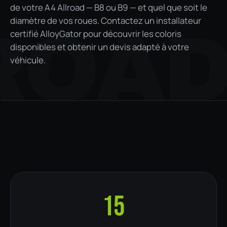
de votre A4 Allroad — B8 ou B9 — et quel que soit le
diamètre de vos roues. Contactez un installateur
ROA
certifié AlloyGator pour découvrir les coloris
disponibles et obtenir un devis adapté à votre
véhicule.
15