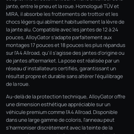
jante, entre le pneu et la roue. Homologué TÜV et
MIRA, il absorbe les frottements de trottoir et les
chocs légers qui abîment habituellement la lèvre de
la jante alu. Compatible avec les jantes de 12 à 24
pouces, AlloyGator s'adapte parfaitement aux
montages 17 pouces et 18 pouces les plus répandus
sur l'A4 Allroad, qu'il s'agisse des jantes d'origine ou
de jantes aftermarket. La pose est réalisée par un
réseau d'installateurs certifiés, garantissant un
résultat propre et durable sans altérer l'équilibrage
de la roue.
Au-delà de la protection technique, AlloyGator offre
une dimension esthétique appréciable sur un
véhicule premium comme l'A4 Allroad. Disponible
dans une large gamme de coloris, l'anneau peut
s'harmoniser discrètement avec la teinte de la