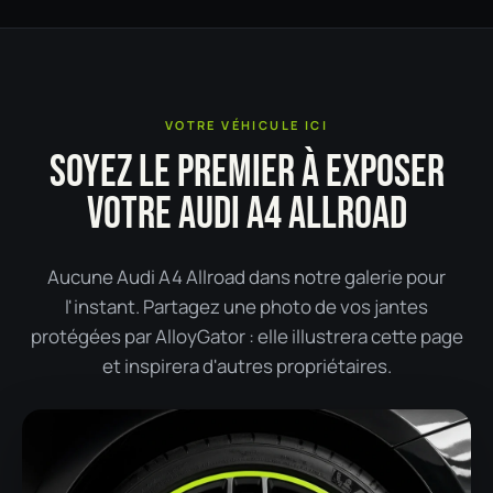
VOTRE VÉHICULE ICI
SOYEZ LE PREMIER À EXPOSER
VOTRE AUDI A4 ALLROAD
Aucune Audi A4 Allroad dans notre galerie pour
l'instant. Partagez une photo de vos jantes
protégées par AlloyGator : elle illustrera cette page
et inspirera d'autres propriétaires.