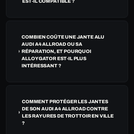
EST-IL COMPATIBLE ?
COMBIEN COÛTE UNE JANTE ALU
AUDI A4 ALLROAD OU SA
RÉPARATION, ET POURQUOI
ALLOYGATOR EST-IL PLUS
INTÉRESSANT ?
COMMENT PROTÉGER LES JANTES
DE SON AUDI A4 ALLROAD CONTRE
LES RAYURES DE TROTTOIR EN VILLE
?