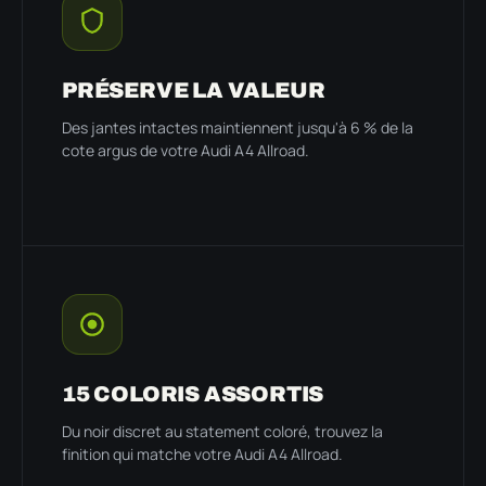
PRÉSERVE LA VALEUR
Des jantes intactes maintiennent jusqu'à 6 % de la
cote argus de votre Audi A4 Allroad.
15 COLORIS ASSORTIS
Du noir discret au statement coloré, trouvez la
finition qui matche votre Audi A4 Allroad.