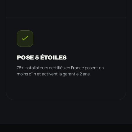
POSE 5 ÉTOILES
78+ installateurs certifiés en France posent en
moins d'1h et activent la garantie 2 ans.