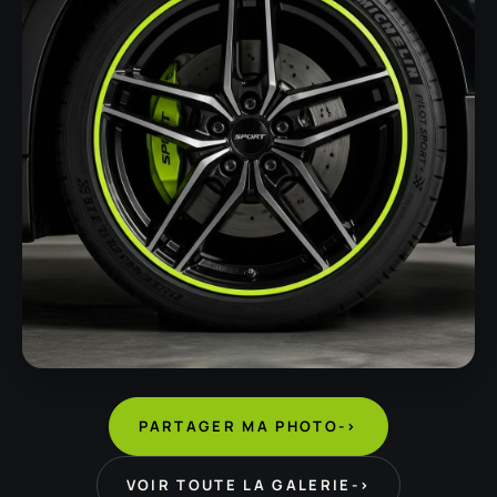
PARTAGER MA PHOTO
->
VOIR TOUTE LA GALERIE
->