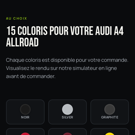
AU CHOIX
15 COLORIS POUR VOTRE AUDI A4
ALLROAD
Chaque coloris est disponible pour votre commande.
Visualisez le rendu sur notre simulateur en ligne
avant de commander.
NOIR
SILVER
GRAPHITE