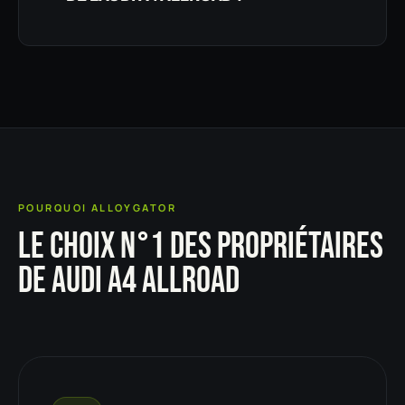
POURQUOI ALLOYGATOR
LE CHOIX N°1 DES PROPRIÉTAIRES
DE AUDI A4 ALLROAD