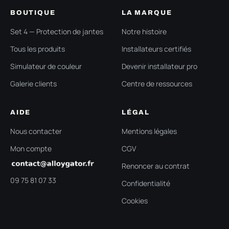
BOUTIQUE
LA MARQUE
Set 4 — Protection de jantes
Notre histoire
Tous les produits
Installateurs certifiés
Simulateur de couleur
Devenir installateur pro
Galerie clients
Centre de ressources
AIDE
LÉGAL
Nous contacter
Mentions légales
Mon compte
CGV
Renoncer au contrat
09 75 81 07 33
Confidentialité
Cookies