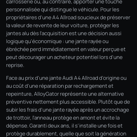
carrosserie ou, au contraire, apporter une touche
personnalisée qui distingue le véhicule. Pour les
propriétaires d'une A4 Allroad soucieux de préserver
la valeur de revente de leur voiture, protéger les
jantes alu dès l'acquisition est une décision aussi
logique qu'économique : une jante rayée ou
ébréchée perd immédiatement en valeur perçue et
peut décourager un acheteur potentiel lors d'une
reprise.
Face au prix d'une jante Audi A4 Allroad d'origine ou
au coût d'une réparation par rechargement et
repeinture, AlloyGator représente une alternative
préventive nettement plus accessible. Plutôt que de
subir les frais d'une jante rayée après un accrochage
de trottoir, l'anneau protège en amont et évite la
dépense. Garanti deux ans, il s'installe une fois et
protège durablement, quelle que soit la génération