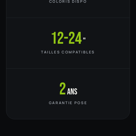
COLORIS DISPO
12-24
"
TAILLES COMPATIBLES
2
ans
GARANTIE POSE