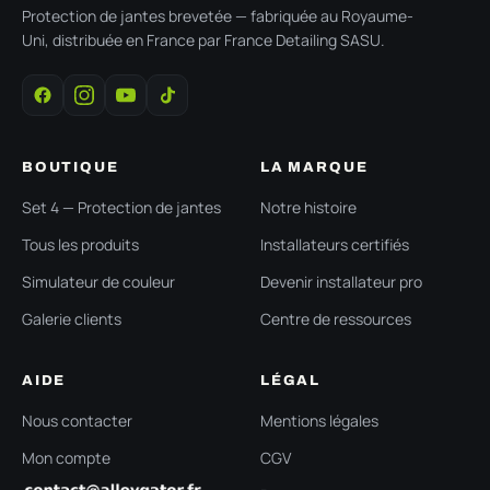
Protection de jantes brevetée — fabriquée au Royaume-
Uni, distribuée en France par France Detailing SASU.
BOUTIQUE
LA MARQUE
Set 4 — Protection de jantes
Notre histoire
Tous les produits
Installateurs certifiés
Simulateur de couleur
Devenir installateur pro
Galerie clients
Centre de ressources
AIDE
LÉGAL
Nous contacter
Mentions légales
Mon compte
CGV