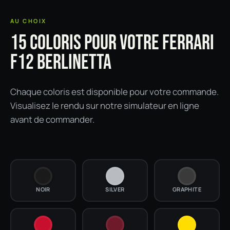
AU CHOIX
15 COLORIS POUR VOTRE FERRARI
F12 BERLINETTA
Chaque coloris est disponible pour votre commande.
Visualisez le rendu sur notre simulateur en ligne
avant de commander.
NOIR
SILVER
GRAPHITE