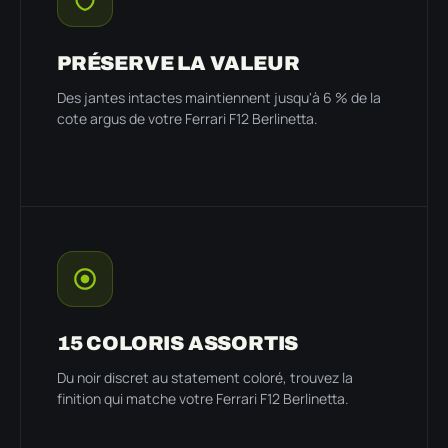
PRÉSERVE LA VALEUR
Des jantes intactes maintiennent jusqu'à 6 % de la
cote argus de votre Ferrari F12 Berlinetta.
15 COLORIS ASSORTIS
Du noir discret au statement coloré, trouvez la
finition qui matche votre Ferrari F12 Berlinetta.