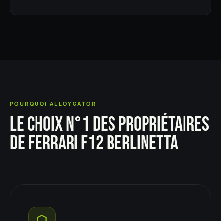
POURQUOI ALLOYGATOR
LE CHOIX N°1 DES PROPRIÉTAIRES
DE FERRARI F12 BERLINETTA