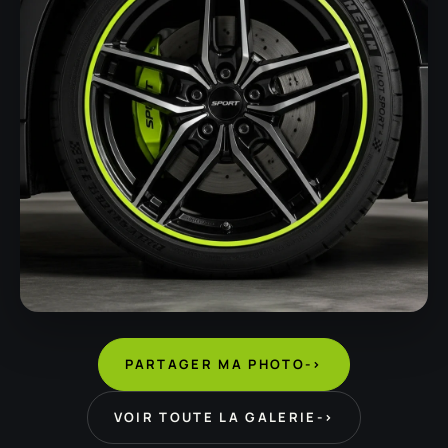
PARTAGER MA PHOTO
->
VOIR TOUTE LA GALERIE
->