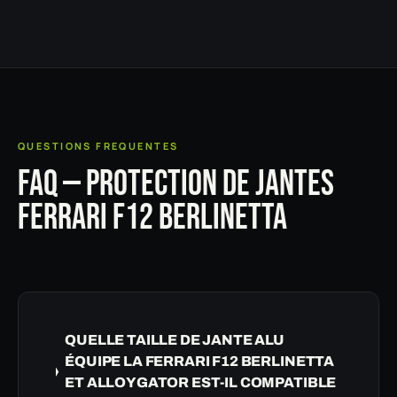
QUESTIONS FREQUENTES
FAQ — PROTECTION DE JANTES
FERRARI F12 BERLINETTA
QUELLE TAILLE DE JANTE ALU
ÉQUIPE LA FERRARI F12 BERLINETTA
ET ALLOYGATOR EST-IL COMPATIBLE