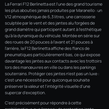
La Ferrari F12 Berlinetta est l'une des grand tourisme
les plus abouties jamais produites par Maranello : un
V12 atmosphérique de 6,3 litres, une carrosserie
sculptée par le vent et des jantes alu forgées de
grand diamètre qui participent autant à l'esthétique
qu'à la dynamique du véhicule. Montée en série sur
des roues de 20 pouces à l'avant et 21 pouces à
l'arrière, la F12 Berlinetta affiche des flancs de
pneumatiques particulièrement bas, ce qui expose
davantage les jantes aux contacts avec les trottoirs
lors des manœuvres en ville ou dans les parkings
souterrains. Protéger ces jantes n'est pas un luxe :
c'est une nécessité pour quiconque souhaite
préserver la valeur et l'intégrité visuelle d'une
supercar d'exception.
C'est précisément pour répondre à cette