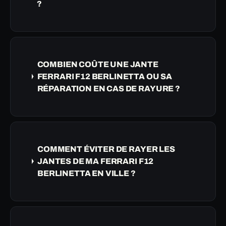
?
COMBIEN COÛTE UNE JANTE
FERRARI F12 BERLINETTA OU SA
RÉPARATION EN CAS DE RAYURE ?
COMMENT ÉVITER DE RAYER LES
JANTES DE MA FERRARI F12
BERLINETTA EN VILLE ?