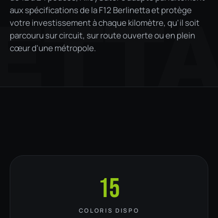
aux spécifications de la F12 Berlinetta et protège
ETT
votre investissement à chaque kilomètre, qu'il soit
parcouru sur circuit, sur route ouverte ou en plein
cœur d'une métropole.
15
COLORIS DISPO