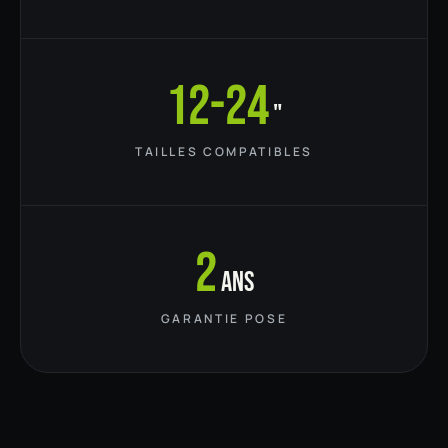
12-24
"
TAILLES COMPATIBLES
2
ans
GARANTIE POSE