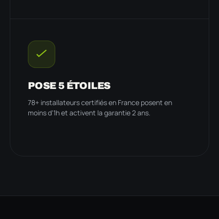
POSE 5 ÉTOILES
78+ installateurs certifiés en France posent en
moins d'1h et activent la garantie 2 ans.