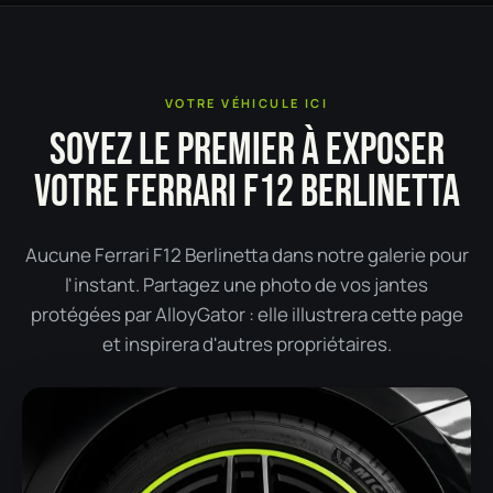
VOTRE VÉHICULE ICI
SOYEZ LE PREMIER À EXPOSER
VOTRE FERRARI F12 BERLINETTA
Aucune Ferrari F12 Berlinetta dans notre galerie pour
l'instant. Partagez une photo de vos jantes
protégées par AlloyGator : elle illustrera cette page
et inspirera d'autres propriétaires.