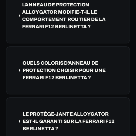
L'ANNEAU DE PROTECTION
ALLOYGATOR MODIFIE-T-IL LE
COMPORTEMENT ROUTIER DE LA
FERRARI F12 BERLINETTA ?
QUELS COLORIS D'ANNEAU DE
PROTECTION CHOISIR POUR UNE
FERRARI F12 BERLINETTA ?
LE PROTÈGE-JANTE ALLOYGATOR
EST-IL GARANTI SUR LA FERRARI F12
BERLINETTA ?