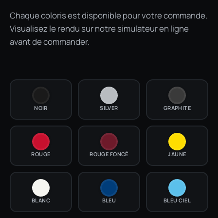
Chaque coloris est disponible pour votre commande.
Visualisez le rendu sur notre simulateur en ligne
avant de commander.
NOIR
SILVER
GRAPHITE
ROUGE
ROUGE FONCÉ
JAUNE
BLANC
BLEU
BLEU CIEL