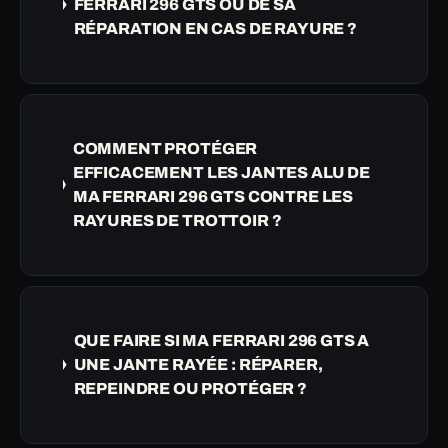
FERRARI 296 GTS OU DE SA
RÉPARATION EN CAS DE RAYURE ?
COMMENT PROTÉGER
EFFICACEMENT LES JANTES ALU DE
MA FERRARI 296 GTS CONTRE LES
RAYURES DE TROTTOIR ?
QUE FAIRE SI MA FERRARI 296 GTS A
UNE JANTE RAYÉE : RÉPARER,
REPEINDRE OU PROTÉGER ?