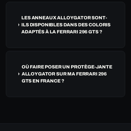
LES ANNEAUX ALLOYGATOR SONT-
ILS DISPONIBLES DANS DES COLORIS
ADAPTÉS À LA FERRARI 296 GTS ?
OÙ FAIRE POSER UN PROTÈGE-JANTE
ALLOYGATOR SUR MA FERRARI 296
GTS EN FRANCE ?