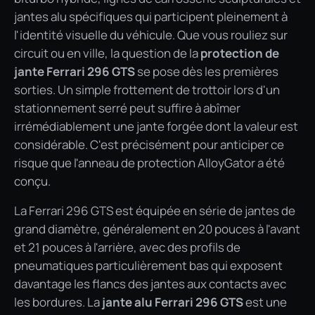
jantes alu spécifiques qui participent pleinement à
l'identité visuelle du véhicule. Que vous rouliez sur
circuit ou en ville, la question de la
protection de
jante Ferrari 296 GTS
se pose dès les premières
sorties. Un simple frottement de trottoir lors d'un
stationnement serré peut suffire à abîmer
irrémédiablement une jante forgée dont la valeur est
considérable. C'est précisément pour anticiper ce
risque que l'anneau de protection AlloyGator a été
conçu.
La Ferrari 296 GTS est équipée en série de jantes de
grand diamètre, généralement en 20 pouces à l'avant
et 21 pouces à l'arrière, avec des profils de
pneumatiques particulièrement bas qui exposent
davantage les flancs des jantes aux contacts avec
les bordures. La
jante alu Ferrari 296 GTS
est une