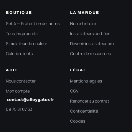
BOUTIQUE
LA MARQUE
Set 4 — Protection de jantes
Notre histoire
Tous les produits
Installateurs certifiés
Simulateur de couleur
Devenir installateur pro
Galerie clients
Centre de ressources
AIDE
LÉGAL
Nous contacter
Mentions légales
Mon compte
CGV
Renoncer au contrat
09 75 81 07 33
Confidentialité
Cookies