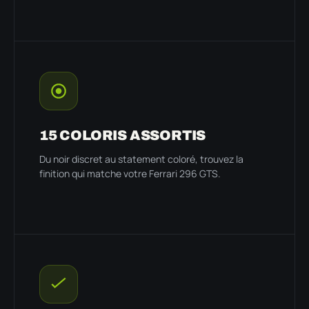
15 COLORIS ASSORTIS
Du noir discret au statement coloré, trouvez la
finition qui matche votre Ferrari 296 GTS.