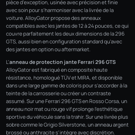
pièce d'exception, usinée avec précision et finie
avec soin pour s'harmoniser avec la livrée de la
voiture. AlloyGator propose des anneaux
compatibles avec les jantes de 12 à 24 pouces, ce qui
couvre parfaitement les deux dimensions de la 296
GTS, aussi bien en configuration standard qu'avec
des jantes en option ou aftermarket.
L'
anneau de protection jante Ferrari 296 GTS
AlloyGator est fabriqué en composite haute
résistance, homologué TÜV et MIRA, et disponible
dans une large gamme de coloris pour s'accorder à la
teinte de la carrosserie ou créer un contraste
assumé. Sur une Ferrari 296 GTS en Rosso Corsa, un
anneau noir mat ou rouge vif prolonge l'esthétique
sportive du véhicule sans la trahir. Sur une livrée plus
sobre comme le Grigio Silverstone, un anneau argent
brossé ou anthracite s'intègre avec discrétion.