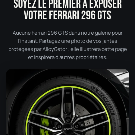
SOYEZ LE PREMIER À EXPOSER
VOTRE FERRARI 296 GTS
Aucune Ferrari 296 GTS dans notre galerie pour
l'instant. Partagez une photo de vos jantes
protégées par AlloyGator : elle illustrera cette page
et inspirera d'autres propriétaires.