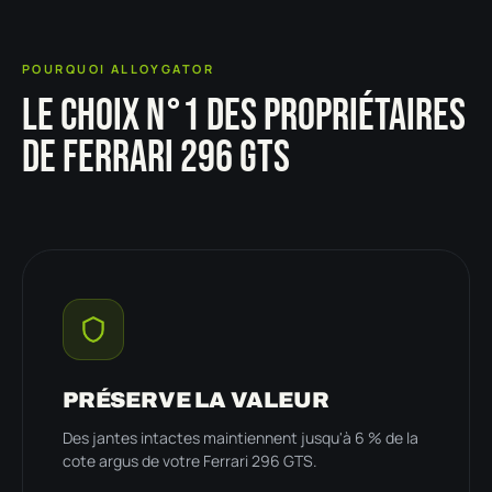
POURQUOI ALLOYGATOR
LE CHOIX N°1 DES PROPRIÉTAIRES
DE FERRARI 296 GTS
PRÉSERVE LA VALEUR
Des jantes intactes maintiennent jusqu'à 6 % de la
cote argus de votre Ferrari 296 GTS.