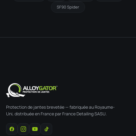
SF90 Spider
Protection de jantes brevetée — fabriquée au Royaume-
Uni, distribuée en France par France Detailing SASU.