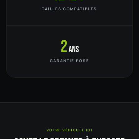
TAILLES COMPATIBLES
2
ans
GARANTIE POSE
VOTRE VÉHICULE ICI