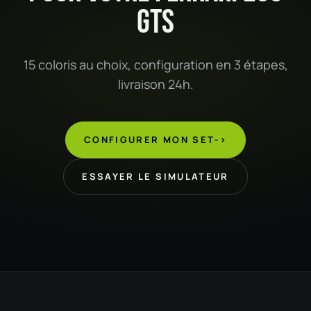
GTS
15 coloris au choix, configuration en 3 étapes,
livraison 24h.
CONFIGURER MON SET
->
ESSAYER LE SIMULATEUR