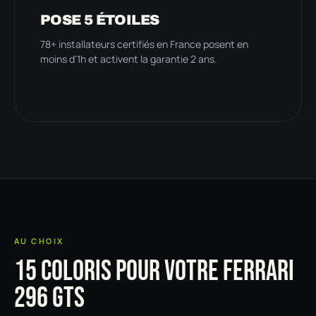
POSE 5 ÉTOILES
78+ installateurs certifiés en France posent en
moins d'1h et activent la garantie 2 ans.
AU CHOIX
15 COLORIS POUR VOTRE FERRARI
296 GTS