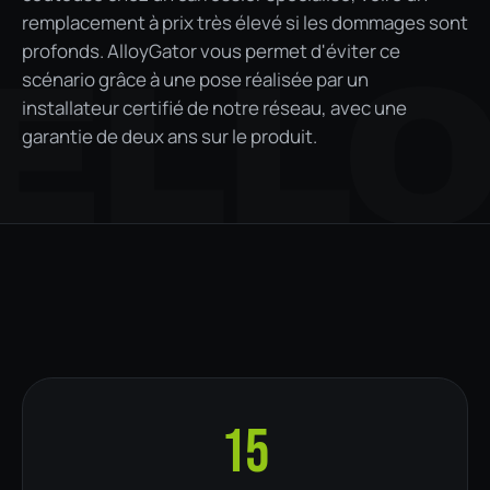
remplacement à prix très élevé si les dommages sont
profonds. AlloyGator vous permet d'éviter ce
ELL
scénario grâce à une pose réalisée par un
installateur certifié de notre réseau, avec une
garantie de deux ans sur le produit.
15