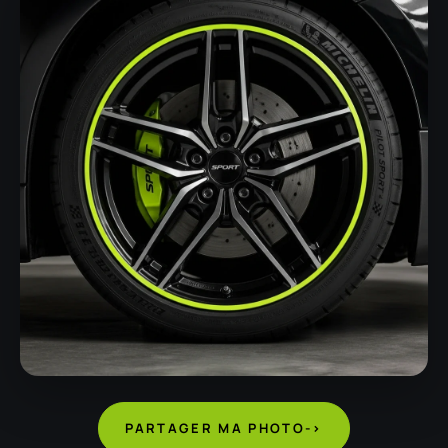
PARTAGER MA PHOTO
->