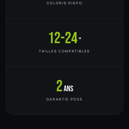
COLORIS DISPO
12-24
"
TAILLES COMPATIBLES
2
ans
GARANTIE POSE