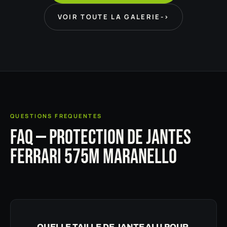
VOIR TOUTE LA GALERIE
->
QUESTIONS FREQUENTES
FAQ — PROTECTION DE JANTES
FERRARI 575M MARANELLO
QUELLE TAILLE DE JANTE ALU POUR