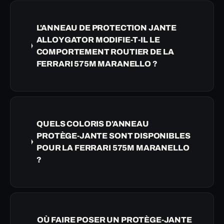
L'ANNEAU DE PROTECTION JANTE
ALLOYGATOR MODIFIE-T-IL LE
COMPORTEMENT ROUTIER DE LA
FERRARI 575M MARANELLO ?
QUELS COLORIS D'ANNEAU
PROTÈGE-JANTE SONT DISPONIBLES
POUR LA FERRARI 575M MARANELLO
?
OÙ FAIRE POSER UN PROTÈGE-JANTE