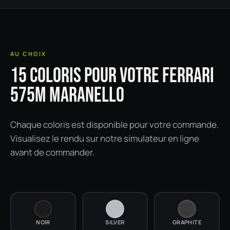
AU CHOIX
15 COLORIS POUR VOTRE FERRARI
575M MARANELLO
Chaque coloris est disponible pour votre commande.
Visualisez le rendu sur notre simulateur en ligne
avant de commander.
NOIR
SILVER
GRAPHITE