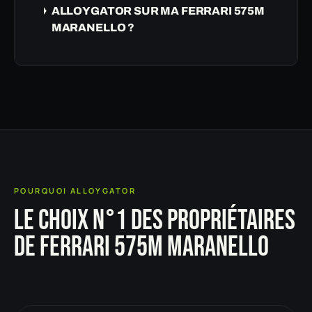
ALLOYGATOR SUR MA FERRARI 575M
MARANELLO ?
POURQUOI ALLOYGATOR
LE CHOIX N°1 DES PROPRIÉTAIRES
DE FERRARI 575M MARANELLO