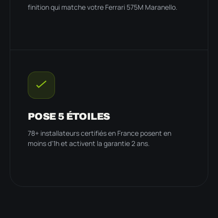
finition qui matche votre Ferrari 575M Maranello.
POSE 5 ÉTOILES
78+ installateurs certifiés en France posent en
moins d'1h et activent la garantie 2 ans.