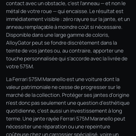
contact avec un obstacle, c'est l'anneau — et non le
métal de votre roue — qui encaisse. Le résultat est
immédiatement visible : zéro rayure sur la jante, et un
anneau remplaçable à moindre coût si nécessaire.
Disponible dans une large gamme de coloris,
AlloyGator peut se fondre discrètement dans la
teinte de vos jantes ou, au contraire, apporter une
touche personnalisée qui s'accorde avec la livrée de
votre 575M.
La Ferrari 575M Maranello est une voiture dont la
valeur patrimoniale ne cesse de progresser sur le
marché de la collection. Protéger ses jantes d'origine
n'est donc pas seulement une question d'esthétique
quotidienne, c'est aussi un investissement à long
terme. Une jante rayée Ferrari 575M Maranello peut
nécessiter une réparation ou une repeinture
coûteuse chez un carrossier spécialisé, voire un