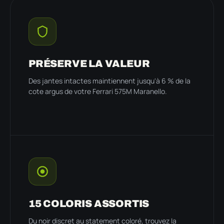
PRÉSERVE LA VALEUR
Des jantes intactes maintiennent jusqu'à 6 % de la
cote argus de votre Ferrari 575M Maranello.
15 COLORIS ASSORTIS
Du noir discret au statement coloré, trouvez la