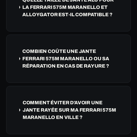
LA FERRARI 575M MARANELLO ET
ALLOYGATOR EST-IL COMPATIBLE ?
COMBIEN COÛTE UNE JANTE
FERRARI 575M MARANELLO OU SA
RÉPARATION EN CAS DE RAYURE ?
COMMENT ÉVITER D'AVOIR UNE
JANTE RAYÉE SUR MA FERRARI 575M
MARANELLO EN VILLE ?