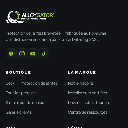
Protection de jantes brevetée — fabriquée au Royaume-
Uni, distribuée en France par France Detailing SASU.
BOUTIQUE
LA MARQUE
Set 4 — Protection de jantes
Notre histoire
Tous les produits
Installateurs certifiés
Simulateur de couleur
Devenir installateur pro
Galerie clients
Centre de ressources