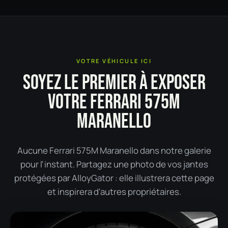
VOTRE VÉHICULE ICI
SOYEZ LE PREMIER À EXPOSER
VOTRE FERRARI 575M
MARANELLO
Aucune Ferrari 575M Maranello dans notre galerie
pour l'instant. Partagez une photo de vos jantes
protégées par AlloyGator : elle illustrera cette page
et inspirera d'autres propriétaires.