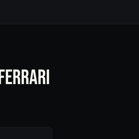
 FERRARI