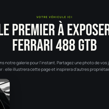
VOTRE VÉHICULE ICI
LE PREMIER À EXPOSE
FERRARI 488 GTB
s notre galerie pour l'instant. Partagez une photo de vos 
: elle illustrera cette page et inspirera d'autres propriétai