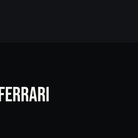
 FERRARI