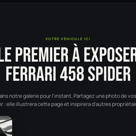
VOTRE VÉHICULE ICI
LE PREMIER À EXPOSE
FERRARI 458 SPIDER
ans notre galerie pour l'instant. Partagez une photo de vos
: elle illustrera cette page et inspirera d'autres propriétai