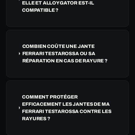
ELLE ET ALLOYGATOR EST-IL
COMPATIBLE ?
COMBIEN COÛTE UNE JANTE
FERRARI TESTAROSSA OU SA
RÉPARATION EN CAS DE RAYURE ?
COMMENT PROTÉGER
EFFICACEMENT LES JANTES DE MA
FERRARI TESTAROSSA CONTRE LES
RAYURES ?