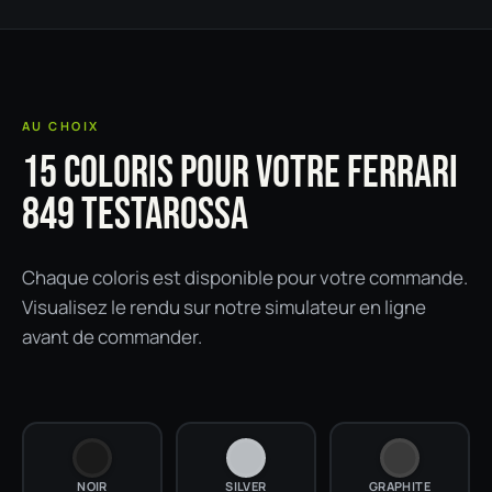
AU CHOIX
15 COLORIS POUR VOTRE FERRARI
849 TESTAROSSA
Chaque coloris est disponible pour votre commande.
Visualisez le rendu sur notre simulateur en ligne
avant de commander.
NOIR
SILVER
GRAPHITE