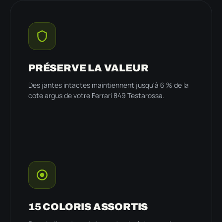
PRÉSERVE LA VALEUR
Des jantes intactes maintiennent jusqu'à 6 % de la
cote argus de votre Ferrari 849 Testarossa.
15 COLORIS ASSORTIS