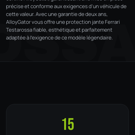
précise et conforme aux exigences d'un véhicule de
cette valeur. Avec une garantie de deux ans,
OSS
AlloyGator vous offre une protection jante Ferrari
Testarossa fiable, esthétique et parfaitement
adaptée à l'exigence de ce modèle légendaire.
15