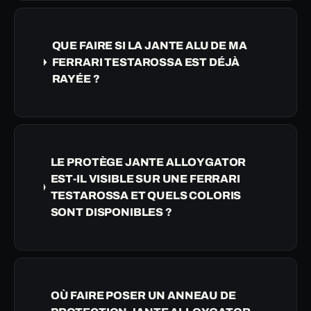
QUE FAIRE SI LA JANTE ALU DE MA
FERRARI TESTAROSSA EST DÉJÀ
RAYÉE ?
LE PROTÈGE JANTE ALLOYGATOR
EST-IL VISIBLE SUR UNE FERRARI
TESTAROSSA ET QUELS COLORIS
SONT DISPONIBLES ?
OÙ FAIRE POSER UN ANNEAU DE