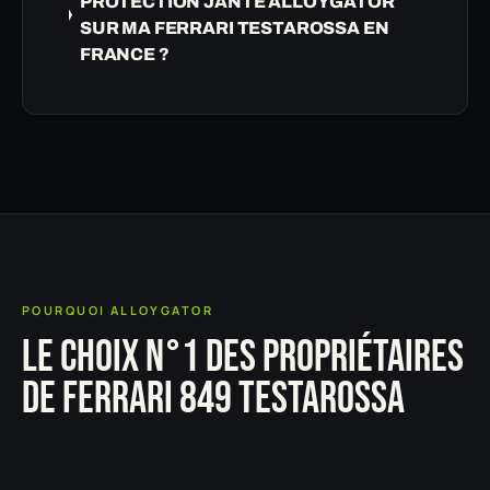
PROTECTION JANTE ALLOYGATOR
SUR MA FERRARI TESTAROSSA EN
FRANCE ?
POURQUOI ALLOYGATOR
LE CHOIX N°1 DES PROPRIÉTAIRES
DE FERRARI 849 TESTAROSSA