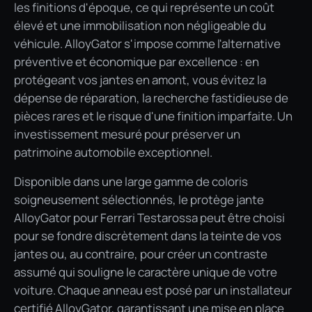
les finitions d'époque, ce qui représente un coût
élevé et une immobilisation non négligeable du
véhicule. AlloyGator s'impose comme l'alternative
préventive et économique par excellence : en
protégeant vos jantes en amont, vous évitez la
dépense de réparation, la recherche fastidieuse de
pièces rares et le risque d'une finition imparfaite. Un
investissement mesuré pour préserver un
patrimoine automobile exceptionnel.
Disponible dans une large gamme de coloris
soigneusement sélectionnés, le protège jante
AlloyGator pour Ferrari Testarossa peut être choisi
pour se fondre discrètement dans la teinte de vos
jantes ou, au contraire, pour créer un contraste
assumé qui souligne le caractère unique de votre
voiture. Chaque anneau est posé par un installateur
certifié AlloyGator, garantissant une mise en place