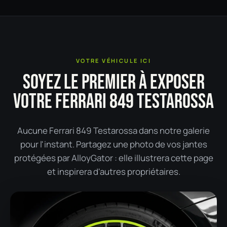
VOTRE VÉHICULE ICI
SOYEZ LE PREMIER À EXPOSER
VOTRE FERRARI 849 TESTAROSSA
Aucune Ferrari 849 Testarossa dans notre galerie
pour l'instant. Partagez une photo de vos jantes
protégées par AlloyGator : elle illustrera cette page
et inspirera d'autres propriétaires.