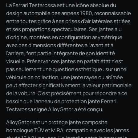
La Ferrari Testarossa est une icône absolue du
design automobile des années 1980, reconnaissable
entre toutes grâce à ses prises d'air latérales striées
et ses proportions spectaculaires. Ses jantes alu
d'origine, montées en configuration asymétrique
avec des dimensions différentes à l'avant et à
l'arrière, font partie intégrante de son identité
visuelle. Préserver ces jantes en parfait état n'est
pas seulement une question esthétique : sur un tel
véhicule de collection, une jante rayée ou abîmée
peut affecter significativement la valeur patrimoniale
de la voiture. C'est précisément pour répondre à ce
besoin que l'anneau de protection jante Ferrari
Testarossa signé AlloyGator a été conçu.
AlloyGator est un protège jante composite
homologué TÜV et MIRA, compatible avec les jantes