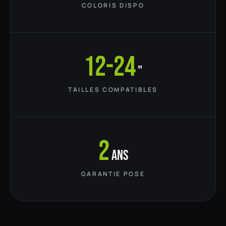
COLORIS DISPO
12-24
"
TAILLES COMPATIBLES
2
ans
GARANTIE POSE