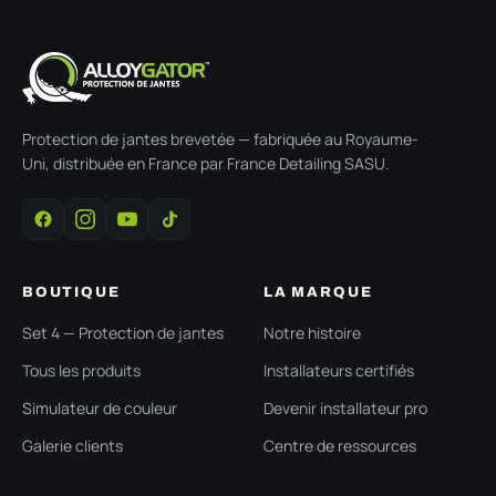
Protection de jantes brevetée — fabriquée au Royaume-
Uni, distribuée en France par France Detailing SASU.
BOUTIQUE
LA MARQUE
Set 4 — Protection de jantes
Notre histoire
Tous les produits
Installateurs certifiés
Simulateur de couleur
Devenir installateur pro
Galerie clients
Centre de ressources