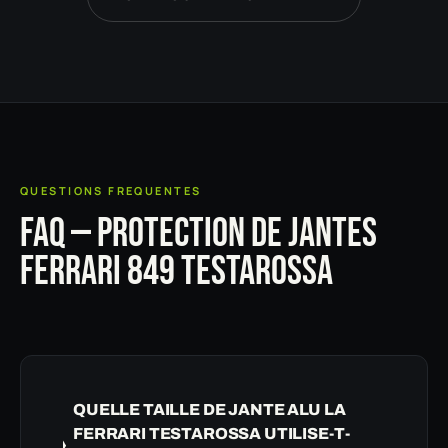
QUESTIONS FREQUENTES
FAQ — PROTECTION DE JANTES
FERRARI 849 TESTAROSSA
QUELLE TAILLE DE JANTE ALU LA
FERRARI TESTAROSSA UTILISE-T-