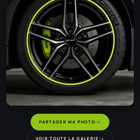
PARTAGER MA PHOTO
->
VOIR TOUTE LA GALERIE
->