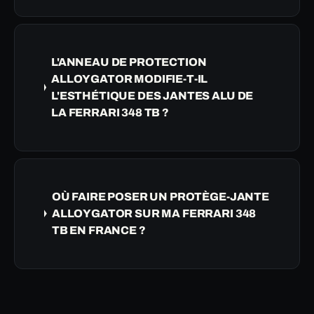
L'ANNEAU DE PROTECTION
ALLOYGATOR MODIFIE-T-IL
L'ESTHÉTIQUE DES JANTES ALU DE
LA FERRARI 348 TB ?
OÙ FAIRE POSER UN PROTÈGE-JANTE
ALLOYGATOR SUR MA FERRARI 348
TB EN FRANCE ?