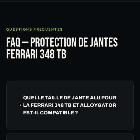
QUESTIONS FREQUENTES
FAQ — PROTECTION DE JANTES
FERRARI 348 TB
QUELLE TAILLE DE JANTE ALU POUR
LA FERRARI 348 TB ET ALLOYGATOR
EST-IL COMPATIBLE ?