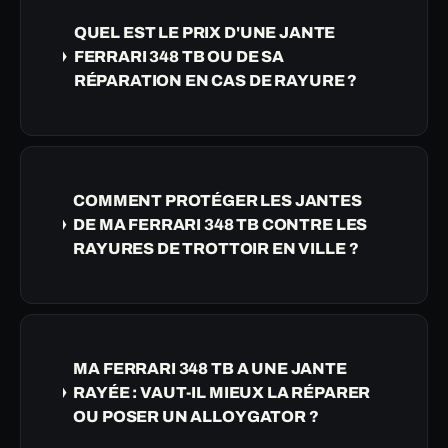
QUEL EST LE PRIX D'UNE JANTE
FERRARI 348 TB OU DE SA
RÉPARATION EN CAS DE RAYURE ?
COMMENT PROTÉGER LES JANTES
DE MA FERRARI 348 TB CONTRE LES
RAYURES DE TROTTOIR EN VILLE ?
MA FERRARI 348 TB A UNE JANTE
RAYÉE : VAUT-IL MIEUX LA RÉPARER
OU POSER UN ALLOYGATOR ?