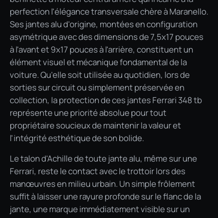
perfection l'élégance transversale chère à Maranello.
Ses jantes alu d'origine, montées en configuration
asymétrique avec des dimensions de 7,5x17 pouces
à l'avant et 9x17 pouces à l'arrière, constituent un
élément visuel et mécanique fondamental de la
voiture. Qu'elle soit utilisée au quotidien, lors de
sorties sur circuit ou simplement préservée en
collection, la protection de ces jantes Ferrari 348 tb
représente une priorité absolue pour tout
propriétaire soucieux de maintenir la valeur et
l'intégrité esthétique de son bolide.
Le talon d'Achille de toute jante alu, même sur une
Ferrari, reste le contact avec le trottoir lors des
manœuvres en milieu urbain. Un simple frôlement
suffit à laisser une rayure profonde sur le flanc de la
jante, une marque immédiatement visible sur un