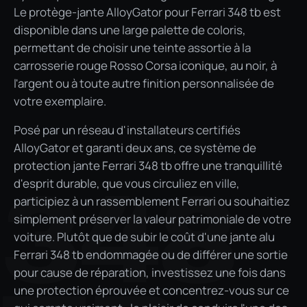
Le protège-jante AlloyGator pour Ferrari 348 tb est
disponible dans une large palette de coloris,
permettant de choisir une teinte assortie à la
carrosserie rouge Rosso Corsa iconique, au noir, à
l'argent ou à toute autre finition personnalisée de
votre exemplaire.
Posé par un réseau d'installateurs certifiés
AlloyGator et garanti deux ans, ce système de
protection jante Ferrari 348 tb offre une tranquillité
348
d'esprit durable, que vous circuliez en ville,
participiez à un rassemblement Ferrari ou souhaitiez
simplement préserver la valeur patrimoniale de votre
voiture. Plutôt que de subir le coût d'une jante alu
Ferrari 348 tb endommagée ou de différer une sortie
pour cause de réparation, investissez une fois dans
une protection éprouvée et concentrez-vous sur ce