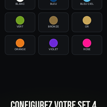
BLANC
BLEU
BLEU CIEL
VERT
BRONZE
OR
ORANGE
VIOLET
ROSE
CONFIGUREZ VOTRE SET 4