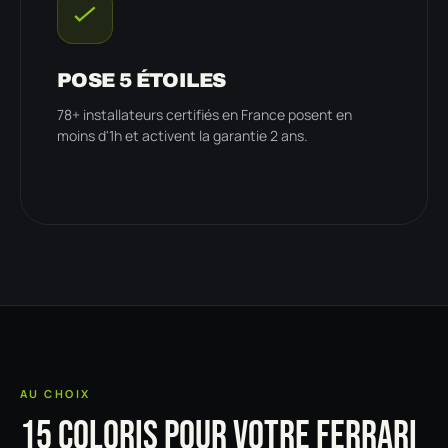
POSE 5 ÉTOILES
78+ installateurs certifiés en France posent en
moins d'1h et activent la garantie 2 ans.
AU CHOIX
15 COLORIS POUR VOTRE FERRARI