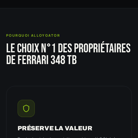
POURQUOI ALLOYGATOR
LE CHOIX N°1 DES PROPRIÉTAIRES
DE FERRARI 348 TB
PRÉSERVE LA VALEUR