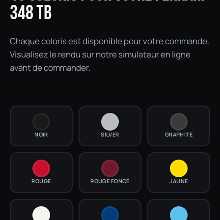
348 TB
Chaque coloris est disponible pour votre commande.
Visualisez le rendu sur notre simulateur en ligne
avant de commander.
NOIR
SILVER
GRAPHITE
ROUGE
ROUGE FONCÉ
JAUNE