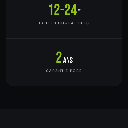
12-24
"
TAILLES COMPATIBLES
2
ans
GARANTIE POSE