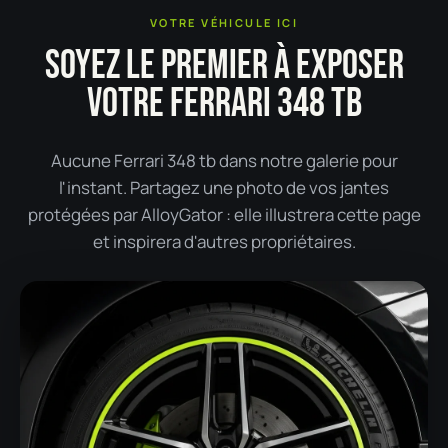
VOTRE VÉHICULE ICI
SOYEZ LE PREMIER À EXPOSER
VOTRE FERRARI 348 TB
Aucune Ferrari 348 tb dans notre galerie pour
l'instant. Partagez une photo de vos jantes
protégées par AlloyGator : elle illustrera cette page
et inspirera d'autres propriétaires.