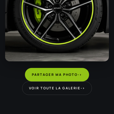
PARTAGER MA PHOTO
->
VOIR TOUTE LA GALERIE
->