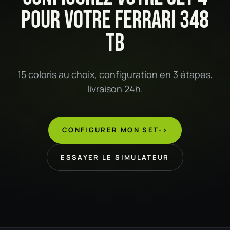
POUR VOTRE FERRARI 348
TB
15 coloris au choix, configuration en 3 étapes,
livraison 24h.
CONFIGURER MON SET
->
ESSAYER LE SIMULATEUR