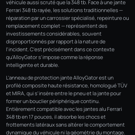
véhicule aussi scruté que la 348 tb. Face à une jante
Ferrari 348 tb rayée, les solutions traditionnelles —
réparation par un carrossier spécialisé, repeinture ou
remplacement complet — représentent des
investissements considérables, souvent
disproportionnés par rapport à la nature de
l'incident. C'est précisément dans ce contexte
qu'AlloyGator s'impose comme la réponse
intelligente et durable.
L'anneau de protection jante AlloyGator est un
profilé composite haute résistance, homologué TÜV
et MIRA, qui s'insère entre le pneu et la jante pour
former un bouclier périphérique continu.
Entièrement compatible avec les jantes alu Ferrari
348 tb en 17 pouces, il absorbe les chocs et
frottements latéraux sans altérer le comportement
dynamique du véhicule ni la géométrie du montage.