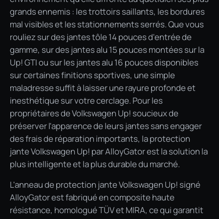
grands ennemis : les trottoirs saillants, les bordures
mal visibles et les stationnements serrés. Que vous
rouliez sur des jantes tôle 14 pouces d'entrée de
gamme, sur des jantes alu 15 pouces montées sur la
Up! GTI ou sur les jantes alu 16 pouces disponibles
sur certaines finitions sportives, une simple
maladresse suffit à laisser une rayure profonde et
inesthétique sur votre cerclage. Pour les
propriétaires de Volkswagen Up! soucieux de
préserver l'apparence de leurs jantes sans engager
des frais de réparation importants, la protection
jante Volkswagen Up! par AlloyGator est la solution la
plus intelligente et la plus durable du marché.
L'anneau de protection jante Volkswagen Up! signé
AlloyGator est fabriqué en composite haute
résistance, homologué TÜV et MIRA, ce qui garantit