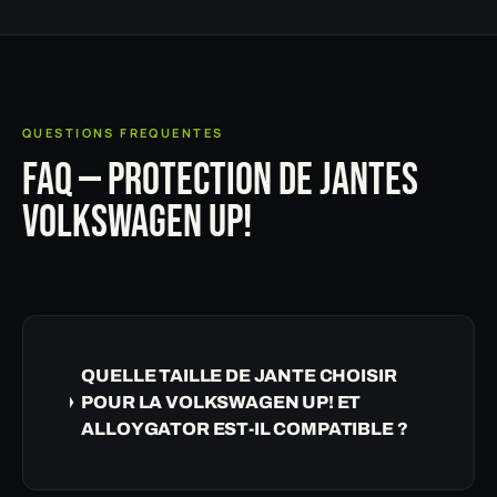
QUESTIONS FREQUENTES
FAQ — PROTECTION DE JANTES
VOLKSWAGEN UP!
QUELLE TAILLE DE JANTE CHOISIR
POUR LA VOLKSWAGEN UP! ET
ALLOYGATOR EST-IL COMPATIBLE ?