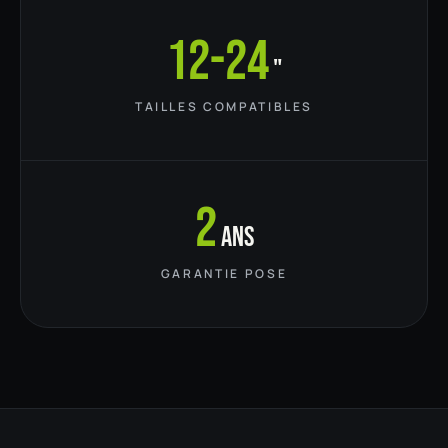
12-24
"
TAILLES COMPATIBLES
2
ans
GARANTIE POSE