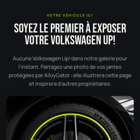
VOTRE VÉHICULE ICI
SOYEZ LE PREMIER À EXPOSER
VOTRE VOLKSWAGEN UP!
Aucune Volkswagen Up! dans notre galerie pour
l'instant. Partagez une photo de vos jantes
protégées par AlloyGator : elle illustrera cette page
et inspirera d'autres propriétaires.