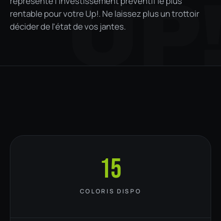
UP
représente l'investissement préventif le plus
rentable pour votre Up!. Ne laissez plus un trottoir
décider de l'état de vos jantes.
15
COLORIS DISPO