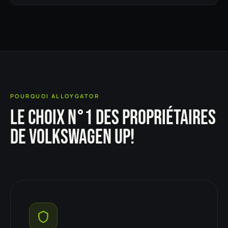
POURQUOI ALLOYGATOR
LE CHOIX N°1 DES PROPRIÉTAIRES
DE VOLKSWAGEN UP!