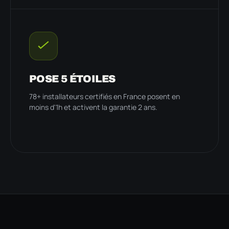
POSE 5 ÉTOILES
78+ installateurs certifiés en France posent en
moins d'1h et activent la garantie 2 ans.