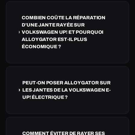
COMBIEN COÛTE LA RÉPARATION
D'UNE JANTE RAYÉE SUR
VOLKSWAGEN UP! ET POURQUOI
ALLOYGATOR EST-IL PLUS
ÉCONOMIQUE ?
PEUT-ON POSER ALLOYGATOR SUR
LES JANTES DE LA VOLKSWAGEN E-
UP! ÉLECTRIQUE ?
COMMENT ÉVITER DE RAYER SES