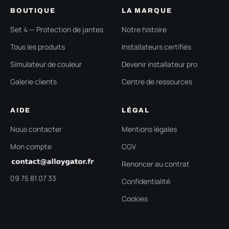
BOUTIQUE
LA MARQUE
Set 4 — Protection de jantes
Notre histoire
Tous les produits
Installateurs certifiés
Simulateur de couleur
Devenir installateur pro
Galerie clients
Centre de ressources
AIDE
LÉGAL
Nous contacter
Mentions légales
Mon compte
CGV
Renoncer au contrat
09 75 81 07 33
Confidentialité
Cookies