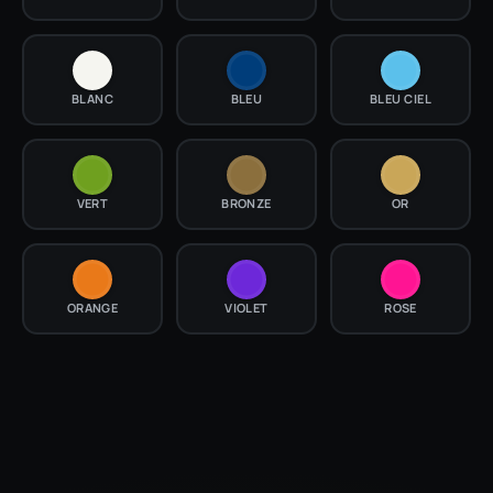
BLANC
BLEU
BLEU CIEL
VERT
BRONZE
OR
ORANGE
VIOLET
ROSE