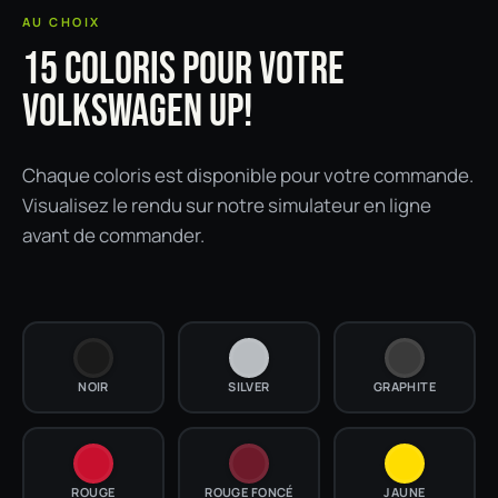
AU CHOIX
15 COLORIS POUR VOTRE
VOLKSWAGEN UP!
Chaque coloris est disponible pour votre commande.
Visualisez le rendu sur notre simulateur en ligne
avant de commander.
NOIR
SILVER
GRAPHITE
ROUGE
ROUGE FONCÉ
JAUNE