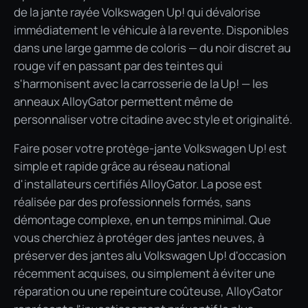
de la jante rayée Volkswagen Up! qui dévalorise
immédiatement le véhicule à la revente. Disponibles
dans une large gamme de coloris — du noir discret au
rouge vif en passant par des teintes qui
s'harmonisent avec la carrosserie de la Up! — les
anneaux AlloyGator permettent même de
personnaliser votre citadine avec style et originalité.
Faire poser votre protège-jante Volkswagen Up! est
simple et rapide grâce au réseau national
d'installateurs certifiés AlloyGator. La pose est
réalisée par des professionnels formés, sans
démontage complexe, en un temps minimal. Que
vous cherchiez à protéger des jantes neuves, à
préserver des jantes alu Volkswagen Up! d'occasion
récemment acquises, ou simplement à éviter une
réparation ou une repeinture coûteuse, AlloyGator