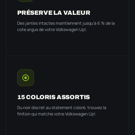
PRÉSERVE LA VALEUR
Des jantes intactes maintiennent jusqu'à 6 % de la
cote argus de votre Volkswagen Up!.
15 COLORIS ASSORTIS
Du noir discret au statement coloré, trouvez la
finition qui matche votre Volkswagen Up!.