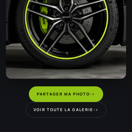
PARTAGER MA PHOTO
->
VOIR TOUTE LA GALERIE
->