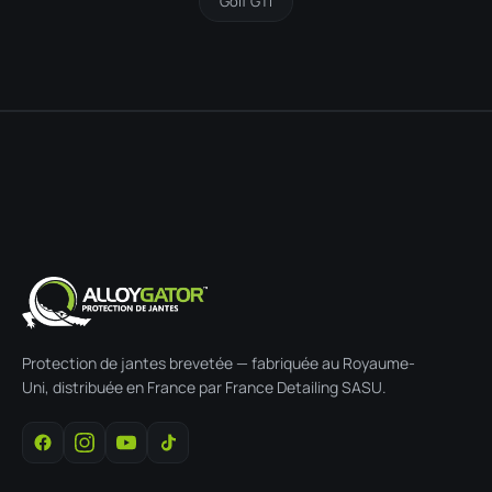
Golf GTI
Protection de jantes brevetée — fabriquée au Royaume-
Uni, distribuée en France par France Detailing SASU.