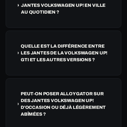
JANTES VOLKSWAGEN UP! EN VILLE
AU QUOTIDIEN ?
QUELLE EST LA DIFFÉRENCE ENTRE
LES JANTES DE LA VOLKSWAGEN UP!
GTI ET LES AUTRES VERSIONS ?
PEUT-ON POSER ALLOYGATOR SUR
DES JANTES VOLKSWAGEN UP!
D'OCCASION OU DÉJÀ LÉGÈREMENT
ABÎMÉES ?