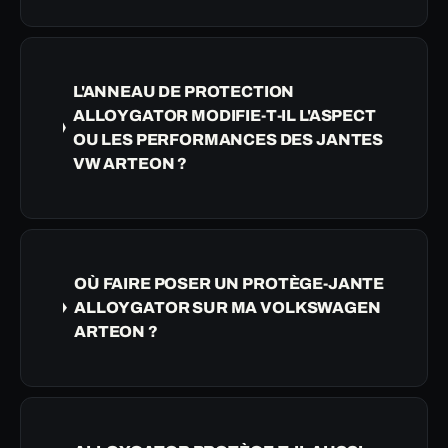
L'ANNEAU DE PROTECTION
ALLOYGATOR MODIFIE-T-IL L'ASPECT
OU LES PERFORMANCES DES JANTES
VW ARTEON ?
OÙ FAIRE POSER UN PROTÈGE-JANTE
ALLOYGATOR SUR MA VOLKSWAGEN
ARTEON ?