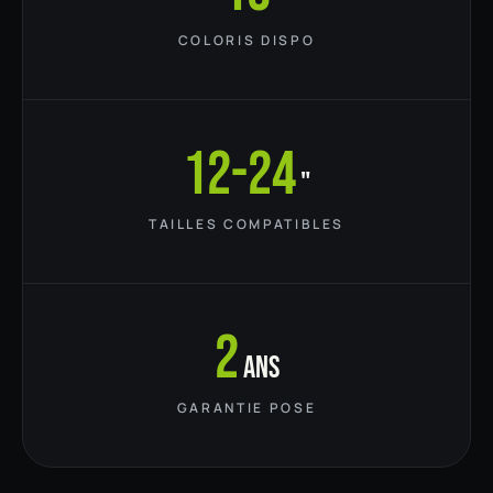
COLORIS DISPO
12-24
"
TAILLES COMPATIBLES
2
ans
GARANTIE POSE