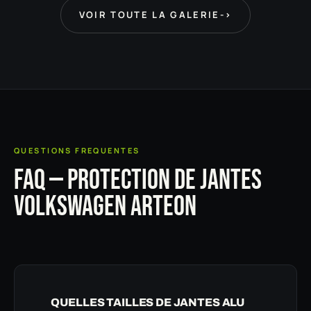
VOIR TOUTE LA GALERIE
->
QUESTIONS FREQUENTES
FAQ — PROTECTION DE JANTES
VOLKSWAGEN ARTEON
QUELLES TAILLES DE JANTES ALU