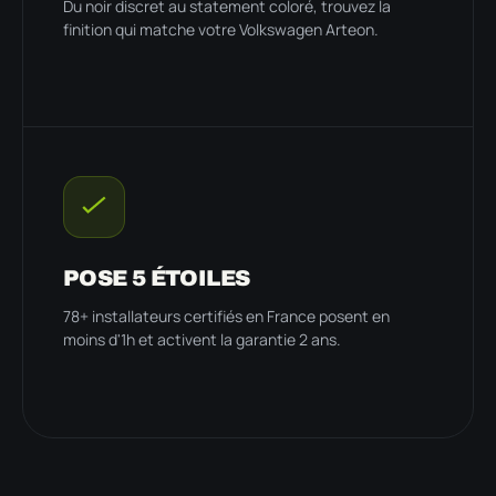
Du noir discret au statement coloré, trouvez la
finition qui matche votre Volkswagen Arteon.
POSE 5 ÉTOILES
78+ installateurs certifiés en France posent en
moins d'1h et activent la garantie 2 ans.