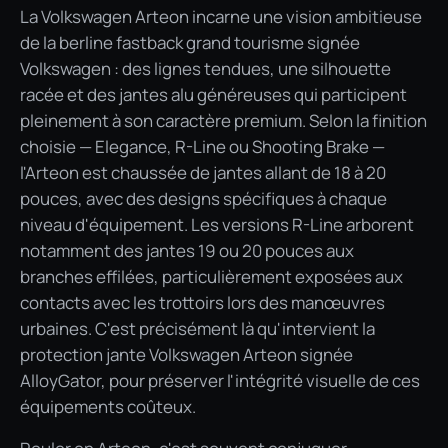
La Volkswagen Arteon incarne une vision ambitieuse
de la berline fastback grand tourisme signée
Volkswagen : des lignes tendues, une silhouette
racée et des jantes alu généreuses qui participent
pleinement à son caractère premium. Selon la finition
choisie — Elegance, R-Line ou Shooting Brake —
l'Arteon est chaussée de jantes allant de 18 à 20
pouces, avec des designs spécifiques à chaque
niveau d'équipement. Les versions R-Line arborent
notamment des jantes 19 ou 20 pouces aux
branches effilées, particulièrement exposées aux
contacts avec les trottoirs lors des manœuvres
urbaines. C'est précisément là qu'intervient la
protection jante Volkswagen Arteon signée
AlloyGator, pour préserver l'intégrité visuelle de ces
équipements coûteux.