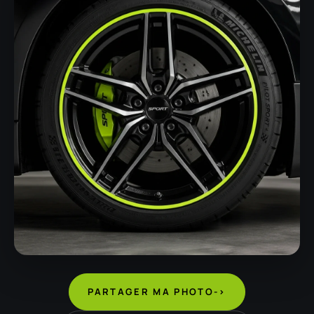
PARTAGER MA PHOTO
->