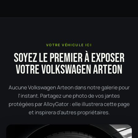
VOTRE VÉHICULE ICI
SOYEZ LE PREMIER À EXPOSER
VOTRE VOLKSWAGEN ARTEON
Aucune Volkswagen Arteon dans notre galerie pour
l'instant. Partagez une photo de vos jantes
protégées par AlloyGator : elle illustrera cette page
et inspirera d'autres propriétaires.