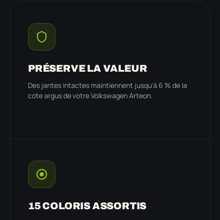
PRÉSERVE LA VALEUR
Des jantes intactes maintiennent jusqu'à 6 % de la
cote argus de votre Volkswagen Arteon.
15 COLORIS ASSORTIS