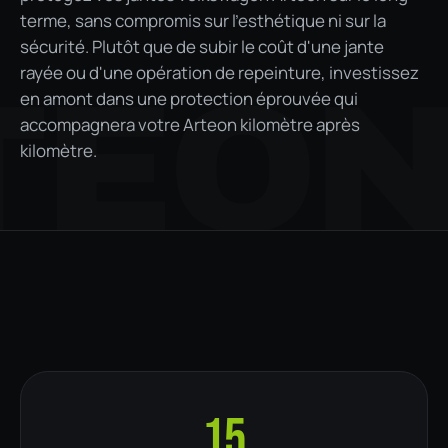
terme, sans compromis sur l'esthétique ni sur la
sécurité. Plutôt que de subir le coût d'une jante
rayée ou d'une opération de repeinture, investissez
TEO
en amont dans une protection éprouvée qui
accompagnera votre Arteon kilomètre après
kilomètre.
15