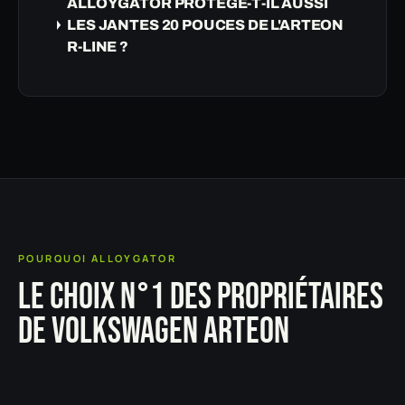
ALLOYGATOR PROTÈGE-T-IL AUSSI
LES JANTES 20 POUCES DE L'ARTEON
R-LINE ?
POURQUOI ALLOYGATOR
LE CHOIX N°1 DES PROPRIÉTAIRES
DE VOLKSWAGEN ARTEON