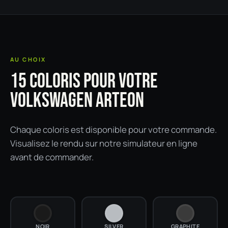
AU CHOIX
15 COLORIS POUR VOTRE
VOLKSWAGEN ARTEON
Chaque coloris est disponible pour votre commande.
Visualisez le rendu sur notre simulateur en ligne
avant de commander.
NOIR
SILVER
GRAPHITE