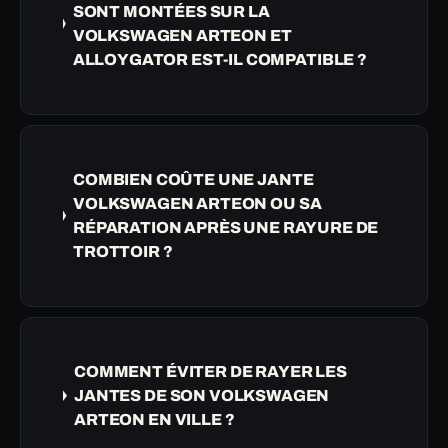
SONT MONTÉES SUR LA
VOLKSWAGEN ARTEON ET
ALLOYGATOR EST-IL COMPATIBLE ?
COMBIEN COÛTE UNE JANTE
VOLKSWAGEN ARTEON OU SA
RÉPARATION APRÈS UNE RAYURE DE
TROTTOIR ?
COMMENT ÉVITER DE RAYER LES
JANTES DE SON VOLKSWAGEN
ARTEON EN VILLE ?