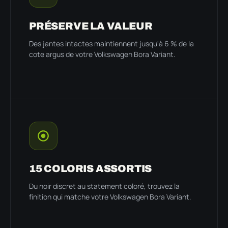
PRÉSERVE LA VALEUR
Des jantes intactes maintiennent jusqu'à 6 % de la
cote argus de votre Volkswagen Bora Variant.
15 COLORIS ASSORTIS
Du noir discret au statement coloré, trouvez la
finition qui matche votre Volkswagen Bora Variant.