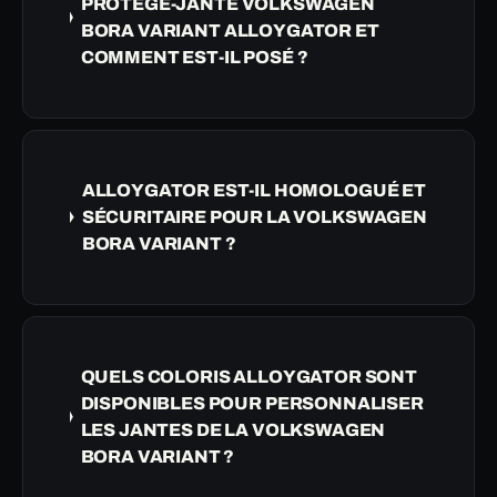
PROTÈGE-JANTE VOLKSWAGEN
BORA VARIANT ALLOYGATOR ET
COMMENT EST-IL POSÉ ?
ALLOYGATOR EST-IL HOMOLOGUÉ ET
SÉCURITAIRE POUR LA VOLKSWAGEN
BORA VARIANT ?
QUELS COLORIS ALLOYGATOR SONT
DISPONIBLES POUR PERSONNALISER
LES JANTES DE LA VOLKSWAGEN
BORA VARIANT ?