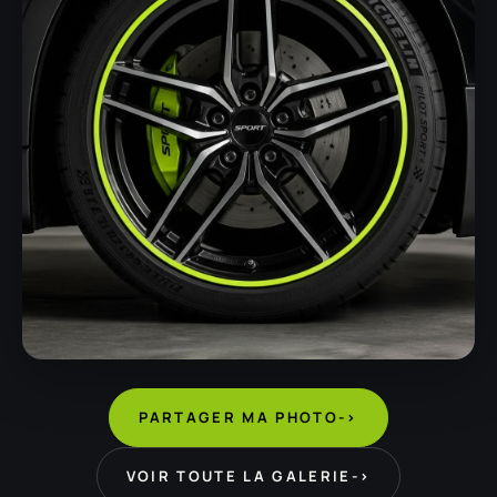
PARTAGER MA PHOTO
->
VOIR TOUTE LA GALERIE
->