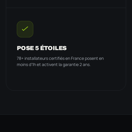
POSE 5 ÉTOILES
78+ installateurs certifiés en France posent en
moins d'1h et activent la garantie 2 ans.