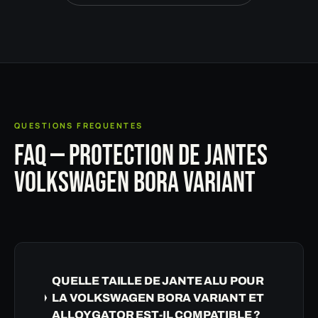
QUESTIONS FREQUENTES
FAQ — PROTECTION DE JANTES
VOLKSWAGEN BORA VARIANT
QUELLE TAILLE DE JANTE ALU POUR
LA VOLKSWAGEN BORA VARIANT ET
ALLOYGATOR EST-IL COMPATIBLE ?