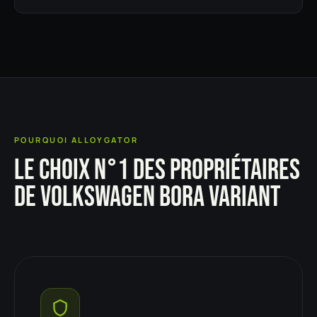
POURQUOI ALLOYGATOR
LE CHOIX N°1 DES PROPRIÉTAIRES
DE VOLKSWAGEN BORA VARIANT