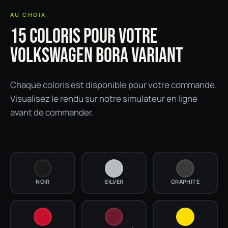
AU CHOIX
15 COLORIS POUR VOTRE
VOLKSWAGEN BORA VARIANT
Chaque coloris est disponible pour votre commande.
Visualisez le rendu sur notre simulateur en ligne
avant de commander.
NOIR
SILVER
GRAPHITE