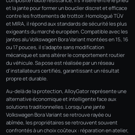
composite haute résistance, il s'insère entre le pneu
et la jante pour former un bouclier discret et efficace
contre les frottements de trottoir. Homologué TÜV
et MIRA, il répond aux standards de sécurité les plus
exigeants du marché européen. Compatible avec les
jantes alu Volkswagen Bora Variant montées en 15, 16
ou 17 pouces, il s'adapte sans modification
mécanique et sans altérer le comportement routier
du véhicule. Sa pose est réalisée par un réseau
d'installateurs certifiés, garantissant un résultat
propre et durable.
Au-delà de la protection, AlloyGator représente une
alternative économique et intelligente face aux
solutions traditionnelles. Lorsqu'une jante
Volkswagen Bora Variant se retrouve rayée ou
abîmée, les propriétaires se retrouvent souvent
confrontés à un choix coûteux : réparation en atelier,