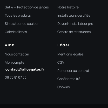
Set 4 — Protection de jantes
Notre histoire
Tous les produits
Installateurs certifiés
Simulateur de couleur
Devenir installateur pro
Galerie clients
Centre de ressources
AIDE
LÉGAL
Nous contacter
Mentions légales
Mon compte
CGV
Renoncer au contrat
09 75 81 07 33
Confidentialité
Cookies