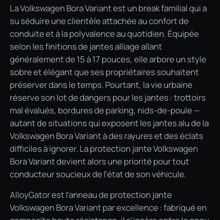
La Volkswagen Bora Variant est un break familial qui a
su séduire une clientèle attachée au confort de
conduite et à la polyvalence au quotidien. Équipée
selon les finitions de jantes alliage allant
généralement de 15 à 17 pouces, elle arbore un style
sobre et élégant que ses propriétaires souhaitent
préserver dans le temps. Pourtant, la vie urbaine
réserve son lot de dangers pour les jantes : trottoirs
mal évalués, bordures de parking, nids-de-poule —
autant de situations qui exposent les jantes alu de la
Volkswagen Bora Variant à des rayures et des éclats
difficiles à ignorer. La protection jante Volkswagen
Bora Variant devient alors une priorité pour tout
conducteur soucieux de l'état de son véhicule.
AlloyGator est l'anneau de protection jante
Volkswagen Bora Variant par excellence : fabriqué en