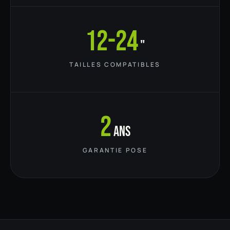
12-24
"
TAILLES COMPATIBLES
2
ans
GARANTIE POSE