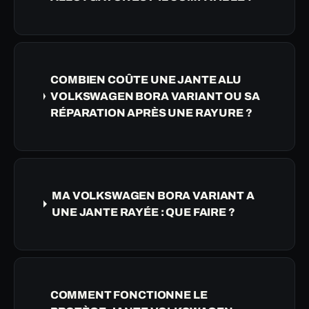
COMBIEN COÛTE UNE JANTE ALU
VOLKSWAGEN BORA VARIANT OU SA
RÉPARATION APRÈS UNE RAYURE ?
MA VOLKSWAGEN BORA VARIANT A
UNE JANTE RAYÉE : QUE FAIRE ?
COMMENT FONCTIONNE LE