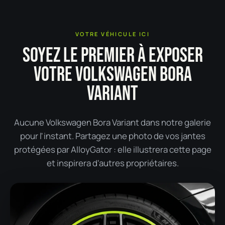
VOTRE VÉHICULE ICI
SOYEZ LE PREMIER À EXPOSER
VOTRE VOLKSWAGEN BORA
VARIANT
Aucune Volkswagen Bora Variant dans notre galerie
pour l'instant. Partagez une photo de vos jantes
protégées par AlloyGator : elle illustrera cette page
et inspirera d'autres propriétaires.