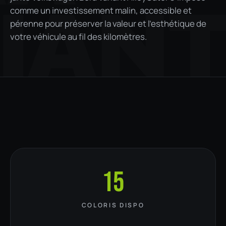
IAN
comme un investissement malin, accessible et
pérenne pour préserver la valeur et l'esthétique de
votre véhicule au fil des kilomètres.
15
COLORIS DISPO