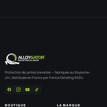
Protection de jantes brevetée — fabriquée au Royaume-
Uni, distribuée en France par France Detailing SASU.
BOUTIQUE
LA MARQUE