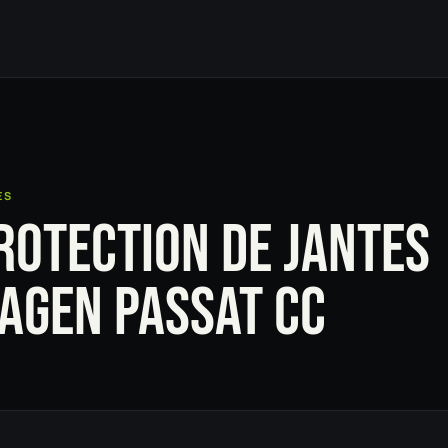
ES
ROTECTION DE JANTES
AGEN PASSAT CC