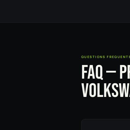
QUESTIONS FREQUENT
FAQ — P
VOLKSW