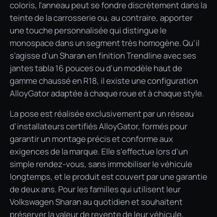
coloris, l'anneau peut se fondre discrètement dans la
teinte de la carrosserie ou, au contraire, apporter
une touche personnalisée qui distingue le
monospace dans un segment très homogène. Qu'il
s'agisse d'un Sharan en finition Trendline avec ses
jantes tabla 16 pouces ou d'un modèle haut de
gamme chaussé en R18, il existe une configuration
AlloyGator adaptée à chaque roue et à chaque style.
La pose est réalisée exclusivement par un réseau
d'installateurs certifiés AlloyGator, formés pour
garantir un montage précis et conforme aux
exigences de la marque. Elle s'effectue lors d'un
simple rendez-vous, sans immobiliser le véhicule
longtemps, et le produit est couvert par une garantie
de deux ans. Pour les familles qui utilisent leur
Volkswagen Sharan au quotidien et souhaitent
préserver la valeur de revente de leur véhicule,