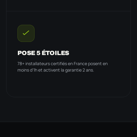
POSE 5 ÉTOILES
78+ installateurs certifiés en France posent en
moins d'1h et activent la garantie 2 ans.