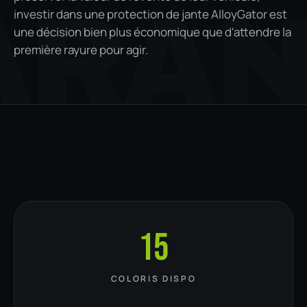
ARA
investir dans une protection de jante AlloyGator est
une décision bien plus économique que d'attendre la
première rayure pour agir.
15
COLORIS DISPO