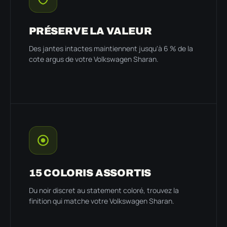
PRÉSERVE LA VALEUR
Des jantes intactes maintiennent jusqu'à 6 % de la
cote argus de votre Volkswagen Sharan.
15 COLORIS ASSORTIS
Du noir discret au statement coloré, trouvez la
finition qui matche votre Volkswagen Sharan.