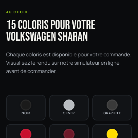
AU CHOIX
15 COLORIS POUR VOTRE
VOLKSWAGEN SHARAN
Chaque coloris est disponible pour votre commande.
Visualisez le rendu sur notre simulateur en ligne
avant de commander.
NOIR
SILVER
GRAPHITE