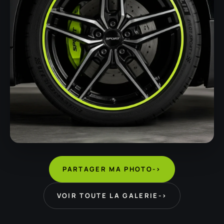
PARTAGER MA PHOTO
->
VOIR TOUTE LA GALERIE
->