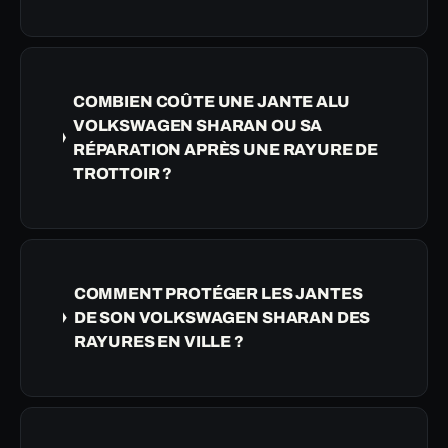
COMBIEN COÛTE UNE JANTE ALU
VOLKSWAGEN SHARAN OU SA
RÉPARATION APRÈS UNE RAYURE DE
TROTTOIR ?
COMMENT PROTÉGER LES JANTES
DE SON VOLKSWAGEN SHARAN DES
RAYURES EN VILLE ?