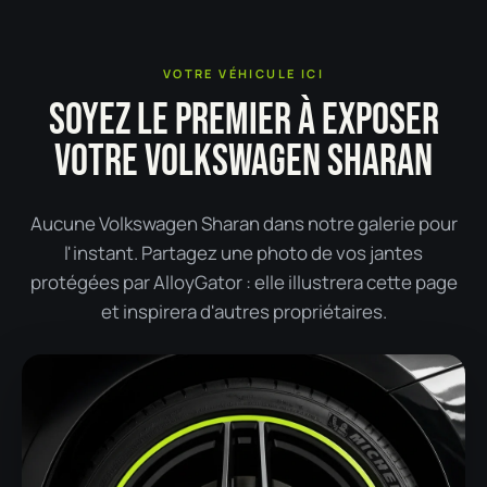
VOTRE VÉHICULE ICI
SOYEZ LE PREMIER À EXPOSER
VOTRE VOLKSWAGEN SHARAN
Aucune Volkswagen Sharan dans notre galerie pour
l'instant. Partagez une photo de vos jantes
protégées par AlloyGator : elle illustrera cette page
et inspirera d'autres propriétaires.