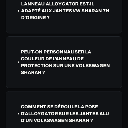
L'ANNEAU ALLOYGATOR EST-IL
ADAPTÉ AUX JANTES VW SHARAN 7N
D'ORIGINE ?
PEUT-ON PERSONNALISER LA
COULEUR DE L'ANNEAU DE
PROTECTION SUR UNE VOLKSWAGEN
SHARAN ?
COMMENT SE DÉROULE LA POSE
D'ALLOYGATOR SUR LES JANTES ALU
D'UN VOLKSWAGEN SHARAN ?