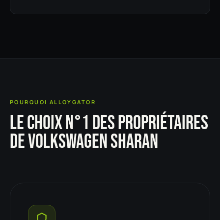
POURQUOI ALLOYGATOR
LE CHOIX N°1 DES PROPRIÉTAIRES
DE VOLKSWAGEN SHARAN