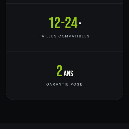
12-24
"
TAILLES COMPATIBLES
2
ans
GARANTIE POSE