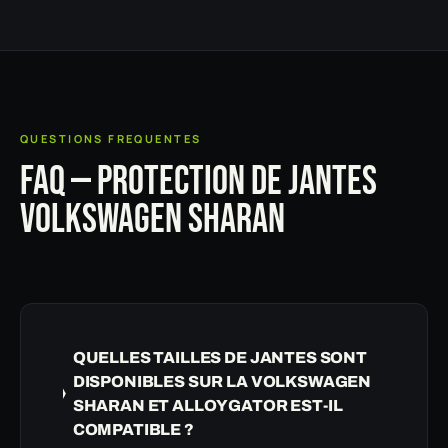
QUESTIONS FREQUENTES
FAQ — PROTECTION DE JANTES
VOLKSWAGEN SHARAN
QUELLES TAILLES DE JANTES SONT
DISPONIBLES SUR LA VOLKSWAGEN
SHARAN ET ALLOYGATOR EST-IL
COMPATIBLE ?