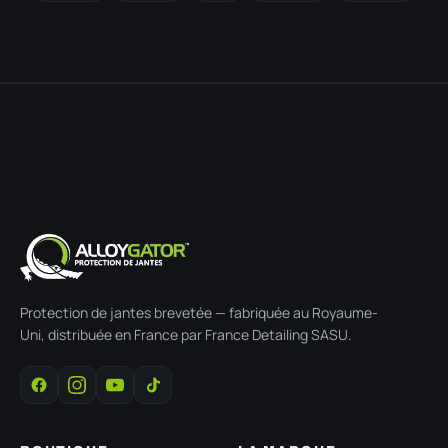
Protection de jantes brevetée — fabriquée au Royaume-
Uni, distribuée en France par France Detailing SASU.