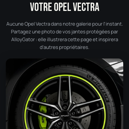
VOTRE OPEL VECTRA
Aucune Opel Vectra dans notre galerie pour l'instant.
Partagez une photo de vos jantes protégées par
AlloyGator : elle illustrera cette page et inspirera
d'autres propriétaires.