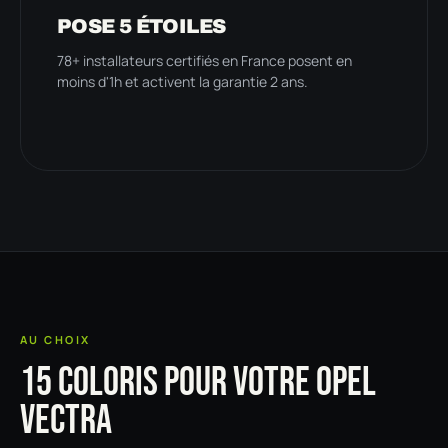
POSE 5 ÉTOILES
78+ installateurs certifiés en France posent en
moins d'1h et activent la garantie 2 ans.
AU CHOIX
15 COLORIS POUR VOTRE OPEL
VECTRA