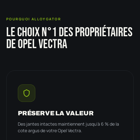
POURQUOI ALLOYGATOR
LE CHOIX N°1 DES PROPRIÉTAIRES
DE OPEL VECTRA
PRÉSERVE LA VALEUR
Des jantes intactes maintiennent jusqu'à 6 % de la
cote argus de votre Opel Vectra.