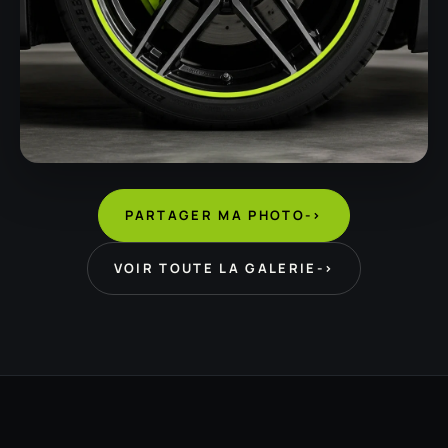
PARTAGER MA PHOTO
->
VOIR TOUTE LA GALERIE
->