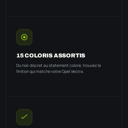
15 COLORIS ASSORTIS
Du noir discret au statement coloré, trouvez la
finition qui matche votre Opel Vectra.