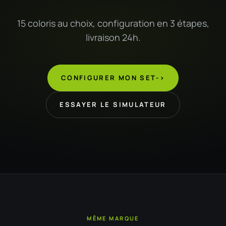
15 coloris au choix, configuration en 3 étapes,
livraison 24h.
CONFIGURER MON SET
->
ESSAYER LE SIMULATEUR
MÊME MARQUE