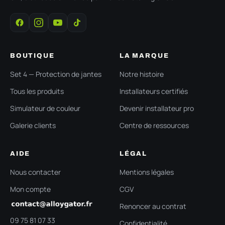
BOUTIQUE
LA MARQUE
Set 4 — Protection de jantes
Notre histoire
Tous les produits
Installateurs certifiés
Simulateur de couleur
Devenir installateur pro
Galerie clients
Centre de ressources
AIDE
LÉGAL
Nous contacter
Mentions légales
Mon compte
CGV
Renoncer au contrat
09 75 81 07 33
Confidentialité