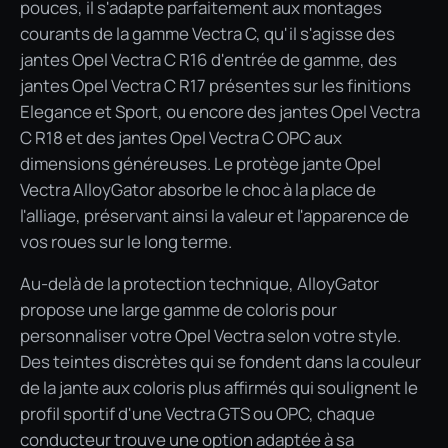
pouces, il s'adapte parfaitement aux montages
courants de la gamme Vectra C, qu'il s'agisse des
jantes Opel Vectra C R16 d'entrée de gamme, des
jantes Opel Vectra C R17 présentes sur les finitions
Elegance et Sport, ou encore des jantes Opel Vectra
C R18 et des jantes Opel Vectra C OPC aux
dimensions généreuses. Le protège jante Opel
Vectra AlloyGator absorbe le choc à la place de
l'alliage, préservant ainsi la valeur et l'apparence de
vos roues sur le long terme.
Au-delà de la protection technique, AlloyGator
propose une large gamme de coloris pour
personnaliser votre Opel Vectra selon votre style.
Des teintes discrètes qui se fondent dans la couleur
de la jante aux coloris plus affirmés qui soulignent le
profil sportif d'une Vectra GTS ou OPC, chaque
conducteur trouve une option adaptée à sa