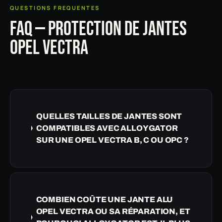
QUESTIONS FREQUENTES
FAQ — PROTECTION DE JANTES
OPEL VECTRA
QUELLES TAILLES DE JANTES SONT
COMPATIBLES AVEC ALLOYGATOR
SUR UNE OPEL VECTRA B, C OU OPC ?
COMBIEN COÛTE UNE JANTE ALU
OPEL VECTRA OU SA RÉPARATION, ET