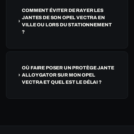
COMMENT ÉVITER DE RAYER LES
JANTES DE SON OPEL VECTRA EN
VILLE OU LORS DU STATIONNEMENT
?
OÙ FAIRE POSER UN PROTÈGE JANTE
ALLOYGATOR SUR MON OPEL
VECTRA ET QUEL EST LE DÉLAI ?