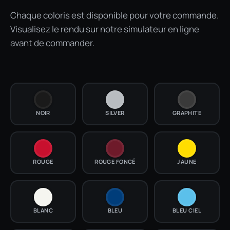
Chaque coloris est disponible pour votre commande.
Visualisez le rendu sur notre simulateur en ligne
avant de commander.
NOIR
SILVER
GRAPHITE
ROUGE
ROUGE FONCÉ
JAUNE
BLANC
BLEU
BLEU CIEL