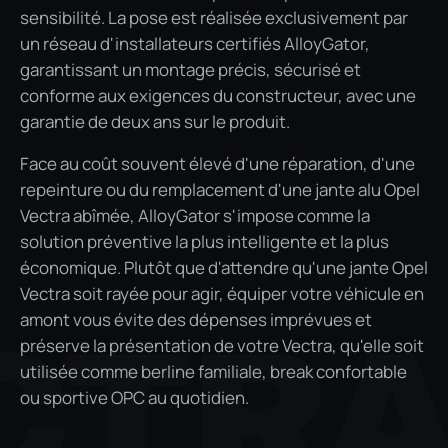
sensibilité. La pose est réalisée exclusivement par
un réseau d'installateurs certifiés AlloyGator,
garantissant un montage précis, sécurisé et
conforme aux exigences du constructeur, avec une
garantie de deux ans sur le produit.
Face au coût souvent élevé d'une réparation, d'une
repeinture ou du remplacement d'une jante alu Opel
Vectra abîmée, AlloyGator s'impose comme la
solution préventive la plus intelligente et la plus
économique. Plutôt que d'attendre qu'une jante Opel
Vectra soit rayée pour agir, équiper votre véhicule en
amont vous évite des dépenses imprévues et
CTR
préserve la présentation de votre Vectra, qu'elle soit
utilisée comme berline familiale, break confortable
ou sportive OPC au quotidien.