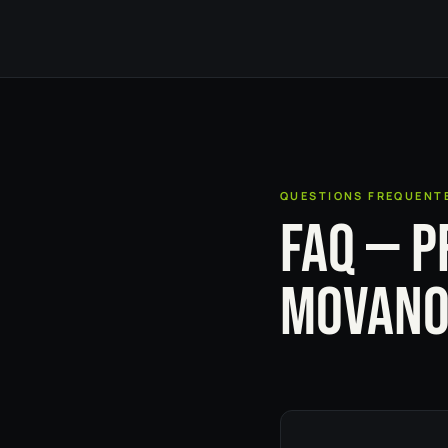
QUESTIONS FREQUENT
FAQ — P
MOVAN