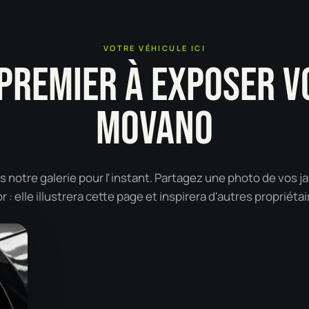
VOTRE VÉHICULE ICI
 PREMIER À EXPOSER V
MOVANO
notre galerie pour l'instant. Partagez une photo de vos j
: elle illustrera cette page et inspirera d'autres propriétai