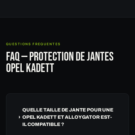
QUESTIONS FREQUENTES
FAQ — PROTECTION DE JANTES
OPEL KADETT
QUELLE TAILLE DE JANTE POUR UNE
OPEL KADETT ET ALLOYGATOR EST-
IL COMPATIBLE ?