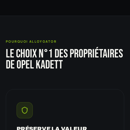
POURQUOI ALLOYGATOR
LE CHOIX N°1 DES PROPRIÉTAIRES
DE OPEL KADETT
PRÉSERVE LA VALEUR