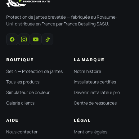
Protection de jantes brevetée — fabriquée au Royaume-
Uni, distribuée en France par France Detailing SASU.
BOUTIQUE
LA MARQUE
Set 4 — Protection de jantes
Notre histoire
Tous les produits
Installateurs certifiés
Simulateur de couleur
Devenir installateur pro
Galerie clients
Centre de ressources
AIDE
LÉGAL
Nous contacter
Mentions légales