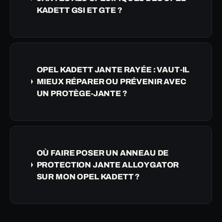
KADETT GSI ET GTE ?
OPEL KADETT JANTE RAYÉE : VAUT-IL
MIEUX RÉPARER OU PRÉVENIR AVEC
UN PROTÈGE-JANTE ?
OÙ FAIRE POSER UN ANNEAU DE
PROTECTION JANTE ALLOYGATOR
SUR MON OPEL KADETT ?