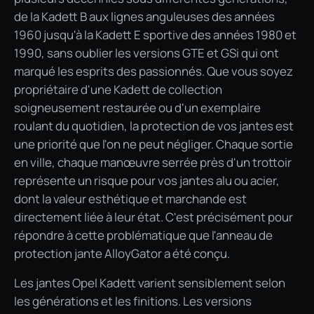
de la Kadett B aux lignes anguleuses des années
1960 jusqu'à la Kadett E sportive des années 1980 et
1990, sans oublier les versions GTE et GSi qui ont
marqué les esprits des passionnés. Que vous soyez
propriétaire d'une Kadett de collection
soigneusement restaurée ou d'un exemplaire
roulant du quotidien, la protection de vos jantes est
une priorité que l'on ne peut négliger. Chaque sortie
en ville, chaque manœuvre serrée près d'un trottoir
représente un risque pour vos jantes alu ou acier,
dont la valeur esthétique et marchande est
directement liée à leur état. C'est précisément pour
répondre à cette problématique que l'anneau de
protection jante AlloyGator a été conçu.
Les jantes Opel Kadett varient sensiblement selon
les générations et les finitions. Les versions