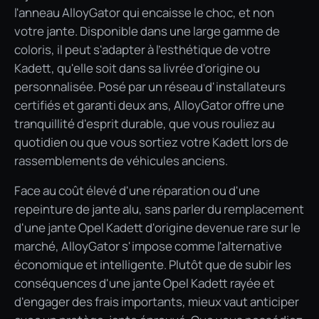
l'anneau AlloyGator qui encaisse le choc, et non
votre jante. Disponible dans une large gamme de
coloris, il peut s'adapter à l'esthétique de votre
Kadett, qu'elle soit dans sa livrée d'origine ou
personnalisée. Posé par un réseau d'installateurs
certifiés et garanti deux ans, AlloyGator offre une
tranquillité d'esprit durable, que vous rouliez au
quotidien ou que vous sortiez votre Kadett lors de
rassemblements de véhicules anciens.
Face au coût élevé d'une réparation ou d'une
repeinture de jante alu, sans parler du remplacement
d'une jante Opel Kadett d'origine devenue rare sur le
marché, AlloyGator s'impose comme l'alternative
économique et intelligente. Plutôt que de subir les
conséquences d'une jante Opel Kadett rayée et
d'engager des frais importants, mieux vaut anticiper