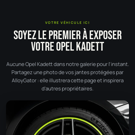
VOTRE VÉHICULE ICI
SOYEZ LE PREMIER À EXPOSER
VOTRE OPEL KADETT
Aucune Opel Kadett dans notre galerie pour l'instant.
Partagez une photo de vos jantes protégées par
AlloyGator : elle illustrera cette page et inspirera
d'autres propriétaires.