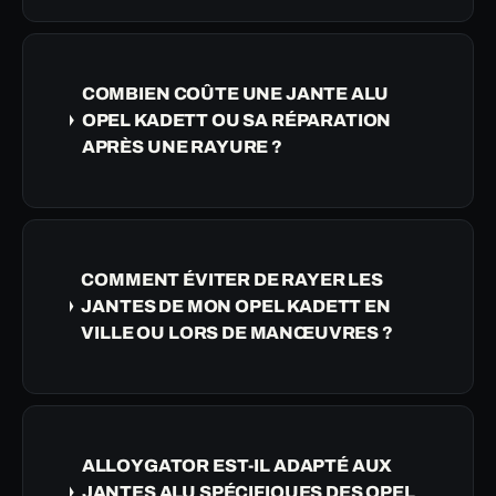
COMBIEN COÛTE UNE JANTE ALU
OPEL KADETT OU SA RÉPARATION
APRÈS UNE RAYURE ?
COMMENT ÉVITER DE RAYER LES
JANTES DE MON OPEL KADETT EN
VILLE OU LORS DE MANŒUVRES ?
ALLOYGATOR EST-IL ADAPTÉ AUX
JANTES ALU SPÉCIFIQUES DES OPEL