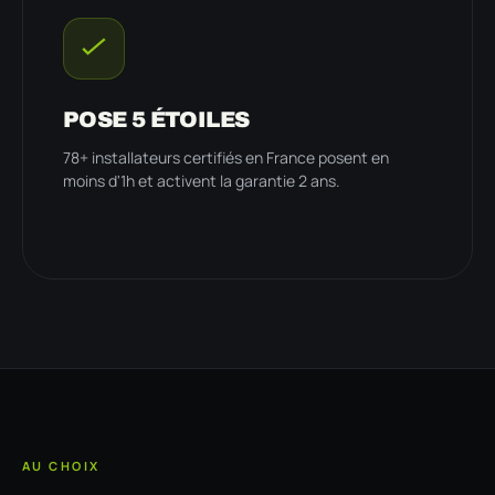
POSE 5 ÉTOILES
78+ installateurs certifiés en France posent en
moins d'1h et activent la garantie 2 ans.
AU CHOIX