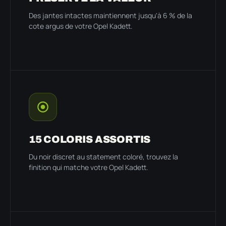
Des jantes intactes maintiennent jusqu'à 6 % de la
cote argus de votre Opel Kadett.
15 COLORIS ASSORTIS
Du noir discret au statement coloré, trouvez la
finition qui matche votre Opel Kadett.