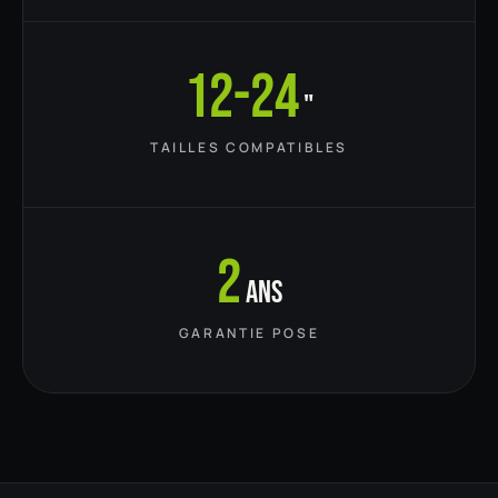
12-24
"
TAILLES COMPATIBLES
2
ans
GARANTIE POSE