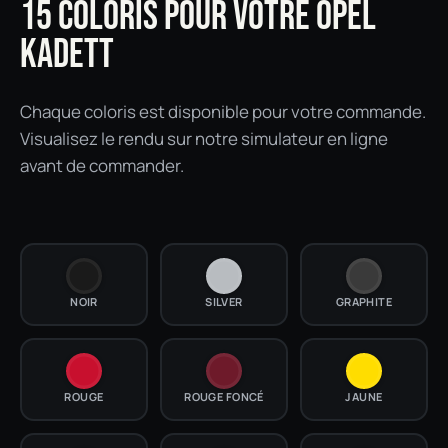
15 COLORIS POUR VOTRE OPEL
KADETT
Chaque coloris est disponible pour votre commande.
Visualisez le rendu sur notre simulateur en ligne
avant de commander.
NOIR
SILVER
GRAPHITE
ROUGE
ROUGE FONCÉ
JAUNE