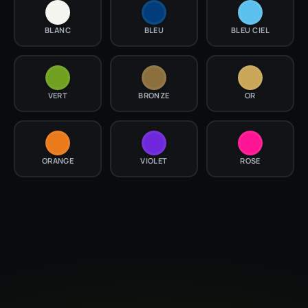
BLANC
BLEU
BLEU CIEL
VERT
BRONZE
OR
ORANGE
VIOLET
ROSE