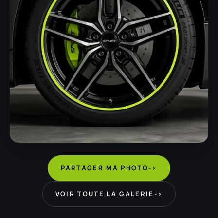
PARTAGER MA PHOTO
->
VOIR TOUTE LA GALERIE
->