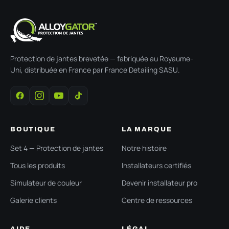
Protection de jantes brevetée — fabriquée au Royaume-
Uni, distribuée en France par France Detailing SASU.
BOUTIQUE
LA MARQUE
Set 4 — Protection de jantes
Notre histoire
Tous les produits
Installateurs certifiés
Simulateur de couleur
Devenir installateur pro
Galerie clients
Centre de ressources