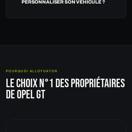
PERSONNALISER SON VÉHICULE ?
POURQUOI ALLOYGATOR
LE CHOIX N°1 DES PROPRIÉTAIRES
DE OPEL GT