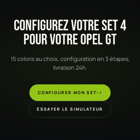
CONFIGUREZ VOTRE SET 4
POUR VOTRE OPEL GT
15 coloris au choix, configuration en 3 étapes,
livraison 24h.
CONFIGURER MON SET
->
ESSAYER LE SIMULATEUR