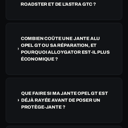
ROADSTER ET DE L'ASTRA GTC ?
COMBIEN COÛTE UNE JANTE ALU
OPEL GT OU SA RÉPARATION, ET
POURQUOI ALLOYGATOR EST-IL PLUS
ÉCONOMIQUE ?
QUE FAIRE SI MA JANTE OPEL GT EST
DÉJÀ RAYÉE AVANT DE POSER UN
PROTÈGE-JANTE ?