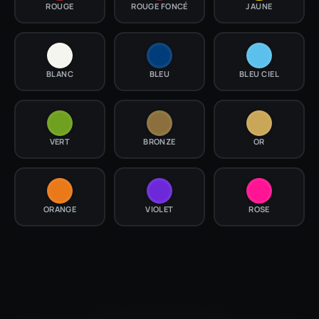
ROUGE
ROUGE FONCÉ
JAUNE
BLANC
BLEU
BLEU CIEL
VERT
BRONZE
OR
ORANGE
VIOLET
ROSE