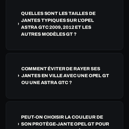
QUELLES SONT LES TAILLES DE
JANTES TYPIQUES SUR L'OPEL
ASTRA GTC 2009, 2012 ET LES
AUTRES MODÈLES GT ?
COMMENT ÉVITER DE RAYER SES
JANTES EN VILLE AVEC UNE OPEL GT
OU UNE ASTRA GTC ?
PEUT-ON CHOISIR LA COULEUR DE
SON PROTÈGE-JANTE OPEL GT POUR