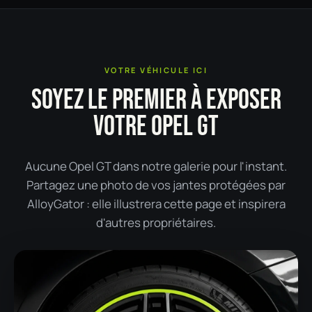
VOTRE VÉHICULE ICI
SOYEZ LE PREMIER À EXPOSER
VOTRE OPEL GT
Aucune Opel GT dans notre galerie pour l'instant.
Partagez une photo de vos jantes protégées par
AlloyGator : elle illustrera cette page et inspirera
d'autres propriétaires.