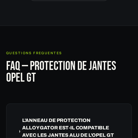
QUESTIONS FREQUENTES
FAQ — PROTECTION DE JANTES
OPEL GT
L'ANNEAU DE PROTECTION
ALLOYGATOR EST-IL COMPATIBLE
AVEC LES JANTES ALU DE L'OPEL GT