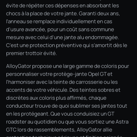
évite de répéter ces dépenses en absorbant les
chocs à la place de votre jante. Garanti deux ans,
l'anneau se remplace individuellement en cas
d'usure avancée, pour un coût sans commune
mesure avec celui d'une jante alu endommagée.
C'est une protection préventive qui s'amortit dès le
premier trottoir évité.
AlloyGator propose une large gamme de coloris pour
personnaliser votre protège-jante Opel GT et
l'harmoniser avec la teinte de carrosserie ou les
accents de votre véhicule. Des teintes sobres et
discrètes aux coloris plus affirmés, chaque
conducteur trouve de quoi sublimer ses jantes tout
en les protégeant. Que vous conduisiez un GT
roadster au quotidien ou que vous sortiez une Astra
GTC lors de rassemblements, AlloyGator allie