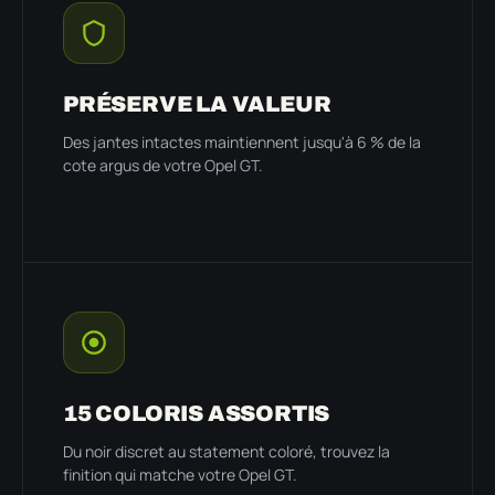
PRÉSERVE LA VALEUR
Des jantes intactes maintiennent jusqu'à 6 % de la
cote argus de votre Opel GT.
15 COLORIS ASSORTIS
Du noir discret au statement coloré, trouvez la
finition qui matche votre Opel GT.