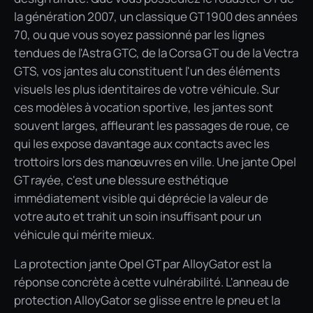
la génération 2007, un classique GT 1900 des années
70, ou que vous soyez passionné par les lignes
tendues de l'Astra GTC, de la Corsa GT ou de la Vectra
GTS, vos jantes alu constituent l'un des éléments
visuels les plus identitaires de votre véhicule. Sur
ces modèles à vocation sportive, les jantes sont
souvent larges, affleurant les passages de roue, ce
qui les expose davantage aux contacts avec les
trottoirs lors des manœuvres en ville. Une jante Opel
GT rayée, c'est une blessure esthétique
immédiatement visible qui déprécie la valeur de
votre auto et trahit un soin insuffisant pour un
véhicule qui mérite mieux.
La protection jante Opel GT par AlloyGator est la
réponse concrète à cette vulnérabilité. L'anneau de
protection AlloyGator se glisse entre le pneu et la