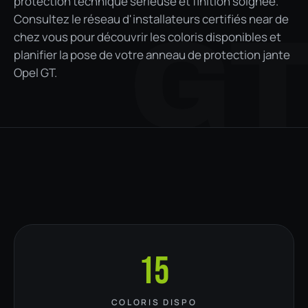
protection technique sérieuse et finition soignée.
Consultez le réseau d'installateurs certifiés near de
G
chez vous pour découvrir les coloris disponibles et
planifier la pose de votre anneau de protection jante
Opel GT.
15
COLORIS DISPO