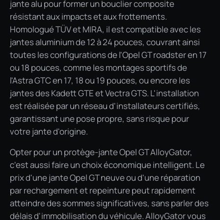
jante alu pour former un bouclier composite
résistant aux impacts et aux frottements.
Homologué TÜV et MIRA, il est compatible avec les
jantes aluminium de 12 à 24 pouces, couvrant ainsi
toutes les configurations de l'Opel GT roadster en 17
ou 18 pouces, comme les montages sportifs de
l'Astra GTC en 17, 18 ou 19 pouces, ou encore les
jantes des Kadett GTE et Vectra GTS. L'installation
est réalisée par un réseau d'installateurs certifiés,
garantissant une pose propre, sans risque pour
votre jante d'origine.
Opter pour un protège-jante Opel GT AlloyGator,
c'est aussi faire un choix économique intelligent. Le
prix d'une jante Opel GT neuve ou d'une réparation
par rechargement et repeinture peut rapidement
atteindre des sommes significatives, sans parler des
délais d'immobilisation du véhicule. AlloyGator vous