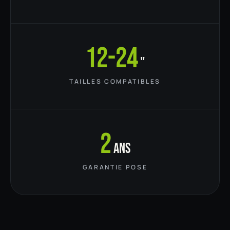
12-24
"
TAILLES COMPATIBLES
2
ans
GARANTIE POSE