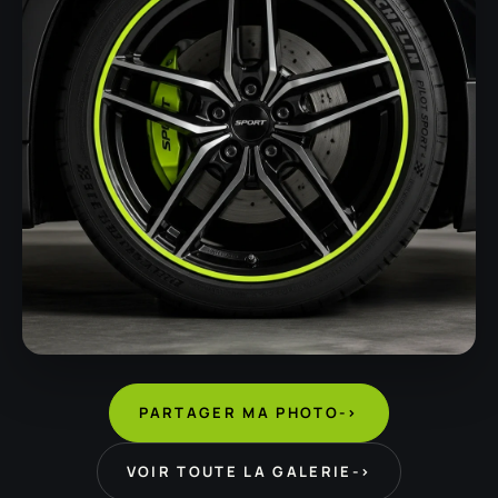
PARTAGER MA PHOTO
->
VOIR TOUTE LA GALERIE
->