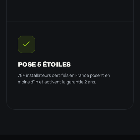
POSE 5 ÉTOILES
78+ installateurs certifiés en France posent en
moins d'1h et activent la garantie 2 ans.