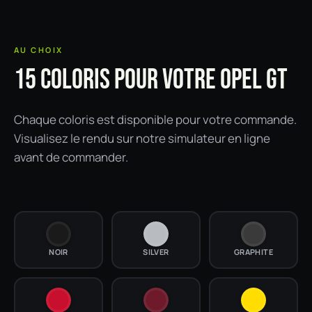
AU CHOIX
15 COLORIS POUR VOTRE OPEL GT
Chaque coloris est disponible pour votre commande.
Visualisez le rendu sur notre simulateur en ligne
avant de commander.
NOIR
SILVER
GRAPHITE