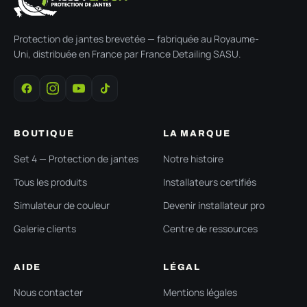
Protection de jantes brevetée — fabriquée au Royaume-
Uni, distribuée en France par France Detailing SASU.
BOUTIQUE
LA MARQUE
Set 4 — Protection de jantes
Notre histoire
Tous les produits
Installateurs certifiés
Simulateur de couleur
Devenir installateur pro
Galerie clients
Centre de ressources
AIDE
LÉGAL
Nous contacter
Mentions légales