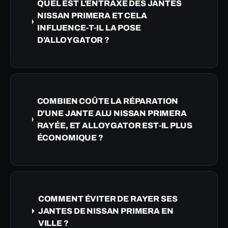
QUEL EST L'ENTRAXE DES JANTES
NISSAN PRIMERA ET CELA
INFLUENCE-T-IL LA POSE
D'ALLOYGATOR ?
COMBIEN COÛTE LA RÉPARATION
D'UNE JANTE ALU NISSAN PRIMERA
RAYÉE, ET ALLOYGATOR EST-IL PLUS
ÉCONOMIQUE ?
COMMENT ÉVITER DE RAYER SES
JANTES DE NISSAN PRIMERA EN
VILLE ?