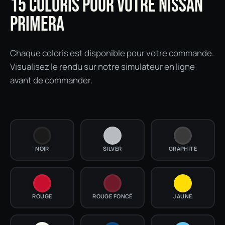
15 COLORIS POUR VOTRE NISSAN
PRIMERA
Chaque coloris est disponible pour votre commande.
Visualisez le rendu sur notre simulateur en ligne
avant de commander.
NOIR
SILVER
GRAPHITE
ROUGE
ROUGE FONCÉ
JAUNE