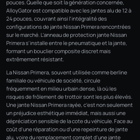
pouces. Quelle que soit la génération concernée,
AlloyGator est compatible avec les jantes alu de 12 à
24 pouces, couvrant ainsi l'intégralité des
configurations de jante Nissan Primera rencontrées
sur le marché. L'anneau de protection jante Nissan
Primera s'installe entre le pneumatique et la jante,
formant un bouclier composite discret mais
extrêmement résistant.
La Nissan Primera, souvent utilisée comme berline
familiale ou véhicule de société, circule
fréquemment en milieu urbain dense, là où les
risques de frôlement de trottoir sont les plus élevés.
Une jante Nissan Primera rayée, c'est non seulement
un préjudice esthétique immédiat, mais aussi une
dépréciation sensible de la cote du véhicule. Face au
coût d'une réparation ou d'une repeinture de jante
alu, voire du remplacement complet d'une jante