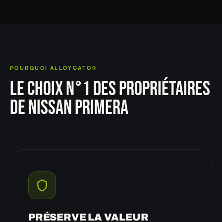
POURQUOI ALLOYGATOR
LE CHOIX N°1 DES PROPRIÉTAIRES
DE NISSAN PRIMERA
PRÉSERVE LA VALEUR