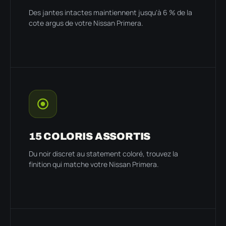
Des jantes intactes maintiennent jusqu'à 6 % de la
cote argus de votre Nissan Primera.
15 COLORIS ASSORTIS
Du noir discret au statement coloré, trouvez la
finition qui matche votre Nissan Primera.