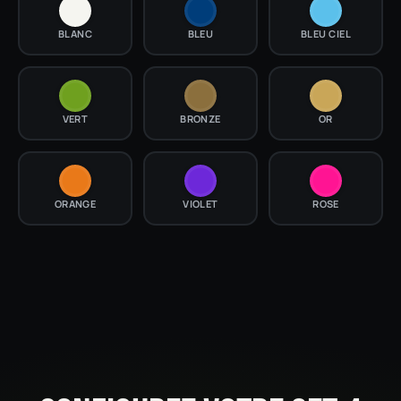
BLANC
BLEU
BLEU CIEL
VERT
BRONZE
OR
ORANGE
VIOLET
ROSE