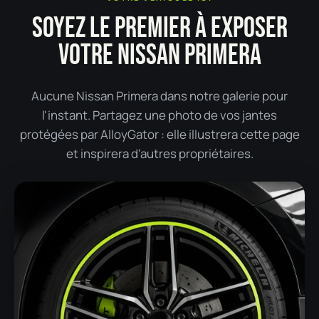
SOYEZ LE PREMIER À EXPOSER
VOTRE NISSAN PRIMERA
Aucune Nissan Primera dans notre galerie pour
l'instant. Partagez une photo de vos jantes
protégées par AlloyGator : elle illustrera cette page
et inspirera d'autres propriétaires.