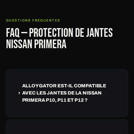
QUESTIONS FREQUENTES
FAQ — PROTECTION DE JANTES
NISSAN PRIMERA
ALLOYGATOR EST-IL COMPATIBLE
AVEC LES JANTES DE LA NISSAN
PRIMERA P10, P11 ET P12 ?