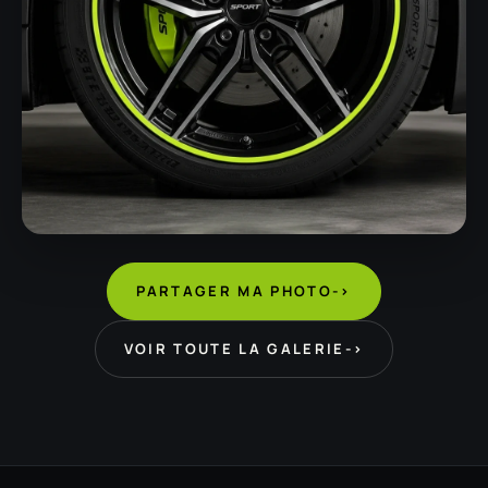
PARTAGER MA PHOTO
->
VOIR TOUTE LA GALERIE
->