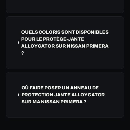
QUELS COLORIS SONT DISPONIBLES
POUR LE PROTÈGE-JANTE
ALLOYGATOR SUR NISSAN PRIMERA
?
OÙ FAIRE POSER UN ANNEAU DE
PROTECTION JANTE ALLOYGATOR
SUR MA NISSAN PRIMERA ?