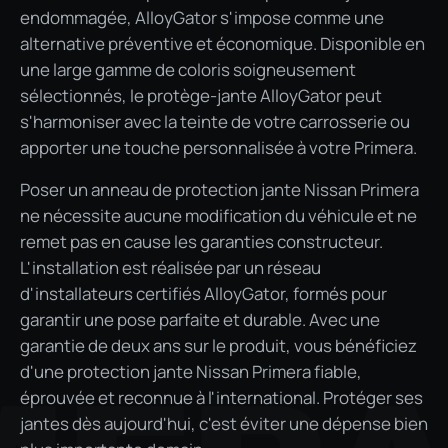
endommagée, AlloyGator s'impose comme une
alternative préventive et économique. Disponible en
une large gamme de coloris soigneusement
sélectionnés, le protège-jante AlloyGator peut
s'harmoniser avec la teinte de votre carrosserie ou
apporter une touche personnalisée à votre Primera.
Poser un anneau de protection jante Nissan Primera
ne nécessite aucune modification du véhicule et ne
remet pas en cause les garanties constructeur.
L'installation est réalisée par un réseau
d'installateurs certifiés AlloyGator, formés pour
garantir une pose parfaite et durable. Avec une
garantie de deux ans sur le produit, vous bénéficiez
d'une protection jante Nissan Primera fiable,
éprouvée et reconnue à l'international. Protéger ses
jantes dès aujourd'hui, c'est éviter une dépense bien