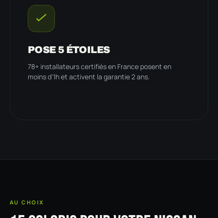
POSE 5 ÉTOILES
78+ installateurs certifiés en France posent en
moins d'1h et activent la garantie 2 ans.
AU CHOIX