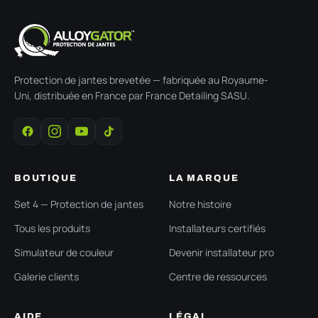
Protection de jantes brevetée — fabriquée au Royaume-
Uni, distribuée en France par France Detailing SASU.
BOUTIQUE
LA MARQUE
Set 4 — Protection de jantes
Notre histoire
Tous les produits
Installateurs certifiés
Simulateur de couleur
Devenir installateur pro
Galerie clients
Centre de ressources
AIDE
LÉGAL