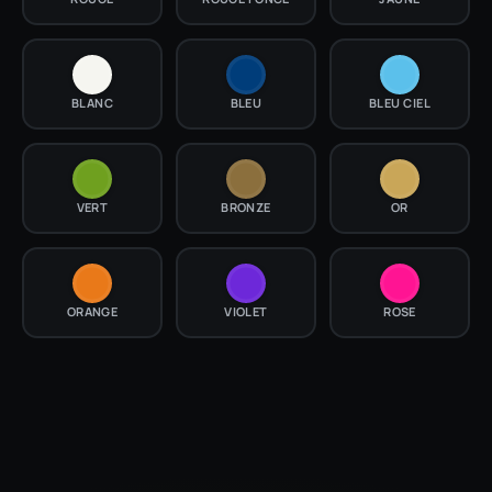
BLANC
BLEU
BLEU CIEL
VERT
BRONZE
OR
ORANGE
VIOLET
ROSE