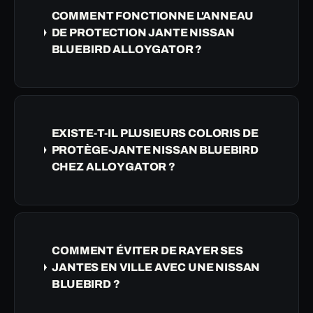
COMMENT FONCTIONNE L'ANNEAU
DE PROTECTION JANTE NISSAN
BLUEBIRD ALLOYGATOR ?
EXISTE-T-IL PLUSIEURS COLORIS DE
PROTÈGE-JANTE NISSAN BLUEBIRD
CHEZ ALLOYGATOR ?
COMMENT ÉVITER DE RAYER SES
JANTES EN VILLE AVEC UNE NISSAN
BLUEBIRD ?