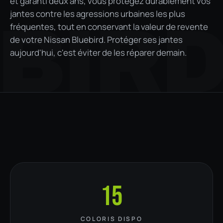
et garanti deux ans, vous protégez durablement vos
jantes contre les agressions urbaines les plus
BIR
fréquentes, tout en conservant la valeur de revente
de votre Nissan Bluebird. Protéger ses jantes
aujourd'hui, c'est éviter de les réparer demain.
15
COLORIS DISPO