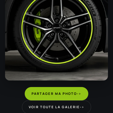
PARTAGER MA PHOTO
->
VOIR TOUTE LA GALERIE
->