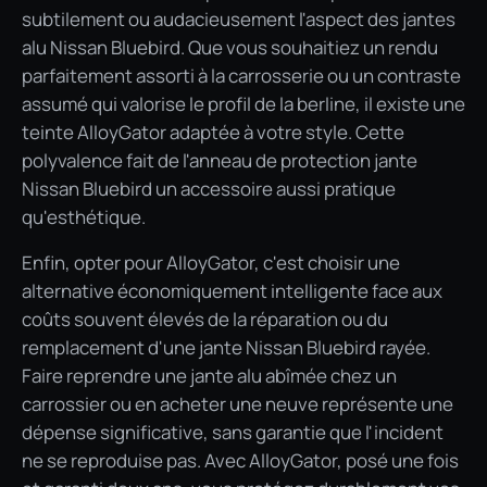
subtilement ou audacieusement l'aspect des jantes
alu Nissan Bluebird. Que vous souhaitiez un rendu
parfaitement assorti à la carrosserie ou un contraste
assumé qui valorise le profil de la berline, il existe une
teinte AlloyGator adaptée à votre style. Cette
polyvalence fait de l'anneau de protection jante
Nissan Bluebird un accessoire aussi pratique
qu'esthétique.
Enfin, opter pour AlloyGator, c'est choisir une
alternative économiquement intelligente face aux
coûts souvent élevés de la réparation ou du
remplacement d'une jante Nissan Bluebird rayée.
Faire reprendre une jante alu abîmée chez un
carrossier ou en acheter une neuve représente une
dépense significative, sans garantie que l'incident
ne se reproduise pas. Avec AlloyGator, posé une fois