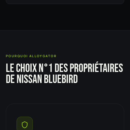
POURQUOI ALLOYGATOR
LE CHOIX N°1 DES PROPRIÉTAIRES
DE NISSAN BLUEBIRD