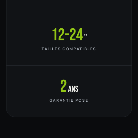
12-24
"
TAILLES COMPATIBLES
2
ans
GARANTIE POSE