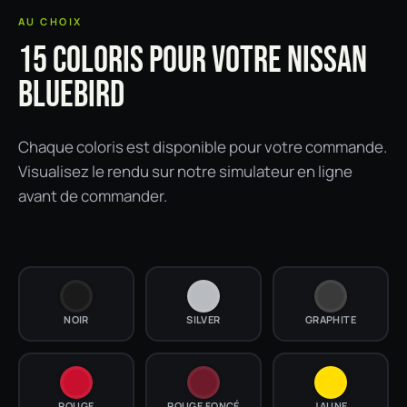
AU CHOIX
15 COLORIS POUR VOTRE NISSAN
BLUEBIRD
Chaque coloris est disponible pour votre commande.
Visualisez le rendu sur notre simulateur en ligne
avant de commander.
NOIR
SILVER
GRAPHITE
ROUGE
ROUGE FONCÉ
JAUNE