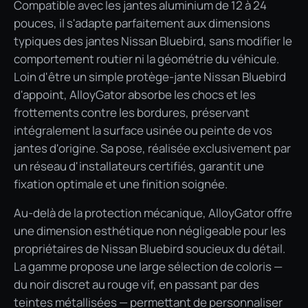
Compatible avec les jantes aluminium de 12 à 24
pouces, il s'adapte parfaitement aux dimensions
typiques des jantes Nissan Bluebird, sans modifier le
comportement routier ni la géométrie du véhicule.
Loin d'être un simple protège-jante Nissan Bluebird
d'appoint, AlloyGator absorbe les chocs et les
frottements contre les bordures, préservant
intégralement la surface usinée ou peinte de vos
jantes d'origine. Sa pose, réalisée exclusivement par
un réseau d'installateurs certifiés, garantit une
fixation optimale et une finition soignée.
Au-delà de la protection mécanique, AlloyGator offre
une dimension esthétique non négligeable pour les
propriétaires de Nissan Bluebird soucieux du détail.
La gamme propose une large sélection de coloris —
du noir discret au rouge vif, en passant par des
teintes métallisées — permettant de personnaliser