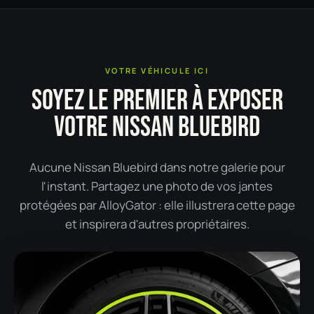
VOTRE VÉHICULE ICI
SOYEZ LE PREMIER À EXPOSER
VOTRE NISSAN BLUEBIRD
Aucune Nissan Bluebird dans notre galerie pour
l'instant. Partagez une photo de vos jantes
protégées par AlloyGator : elle illustrera cette page
et inspirera d'autres propriétaires.