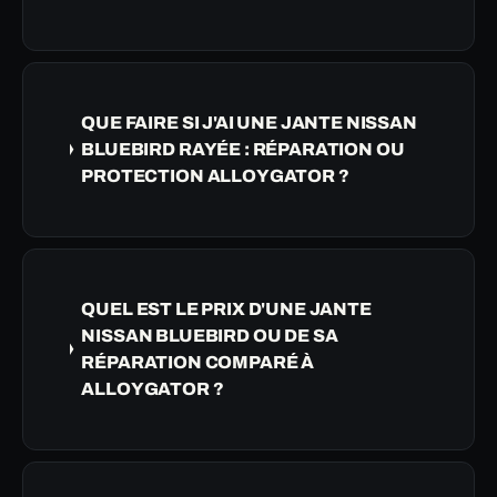
QUE FAIRE SI J'AI UNE JANTE NISSAN
BLUEBIRD RAYÉE : RÉPARATION OU
PROTECTION ALLOYGATOR ?
QUEL EST LE PRIX D'UNE JANTE
NISSAN BLUEBIRD OU DE SA
RÉPARATION COMPARÉ À
ALLOYGATOR ?