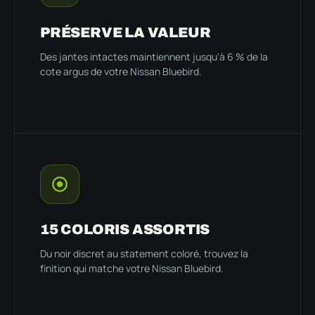
PRÉSERVE LA VALEUR
Des jantes intactes maintiennent jusqu'à 6 % de la
cote argus de votre Nissan Bluebird.
15 COLORIS ASSORTIS
Du noir discret au statement coloré, trouvez la
finition qui matche votre Nissan Bluebird.