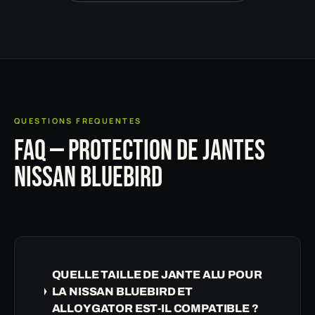
QUESTIONS FREQUENTES
FAQ — PROTECTION DE JANTES
NISSAN BLUEBIRD
QUELLE TAILLE DE JANTE ALU POUR
LA NISSAN BLUEBIRD ET
ALLOYGATOR EST-IL COMPATIBLE ?