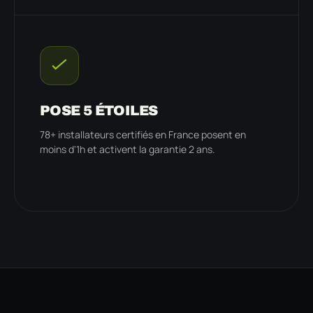
POSE 5 ÉTOILES
78+ installateurs certifiés en France posent en
moins d'1h et activent la garantie 2 ans.