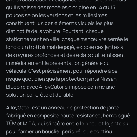
qu'il s'agisse des modèles d'origine en 14 ou 15
pouces selon les versions et les millésimes,
constituent l'un des éléments visuels les plus
distinctifs de la voiture. Pourtant, chaque
stationnement en ville, chaque manœuvre serrée le
long d'un trottoir mal dégagé, expose ces jantes à
des rayures profondes et des éclats qui ternissent
immédiatement la présentation générale du
véhicule. C'est précisément pour répondre à ce
risque quotidien que la protection jante Nissan
Bluebird avec AlloyGator s'impose comme une
solution concrète et durable.
AlloyGator est un anneau de protection de jante
fabriqué en composite haute résistance, homologué
TÜV et MIRA, qui s'insère entre le pneu et la jante alu
pour former un bouclier périphérique continu.