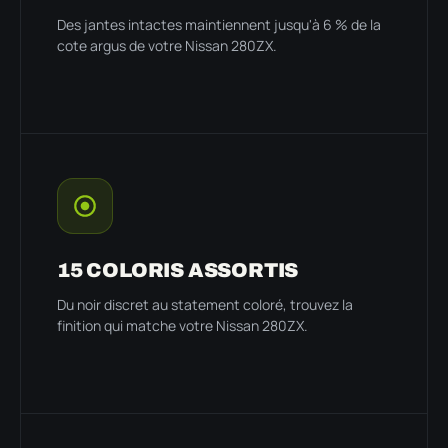
Des jantes intactes maintiennent jusqu'à 6 % de la
cote argus de votre Nissan 280ZX.
15 COLORIS ASSORTIS
Du noir discret au statement coloré, trouvez la
finition qui matche votre Nissan 280ZX.