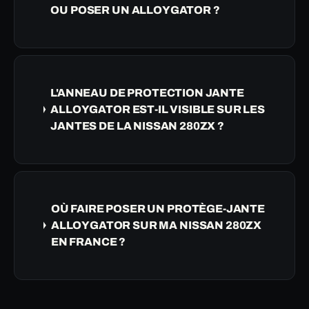
OU POSER UN ALLOYGATOR ?
L'ANNEAU DE PROTECTION JANTE
ALLOYGATOR EST-IL VISIBLE SUR LES
JANTES DE LA NISSAN 280ZX ?
OÙ FAIRE POSER UN PROTÈGE-JANTE
ALLOYGATOR SUR MA NISSAN 280ZX
EN FRANCE ?