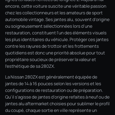
encore, cette voiture suscite une véritable passion
chez les collectionneurs et les amateurs de sport
automobile vintage. Ses jantes alu, souvent d'origine
ou soigneusement sélectionnées lors d'une
restauration, constituent l'un des éléments visuels
les plus identitaires du véhicule. Protéger ces jantes
contre les rayures de trottoir et les frottements
quotidiens est donc une priorité absolue pour tout
propriétaire soucieux de préserver la valeur et
l'esthétique de sa 280ZX.
La Nissan 280ZX est généralement équipée de
jantes de 14 à 16 pouces selon les versions et les
configurations de restauration ou de préparation.
Qu'il s'agisse de jantes d'origine refaites à neuf ou de
jantes alu aftermarket choisies pour sublimer le profil
du coupé, chaque sortie en ville représente un