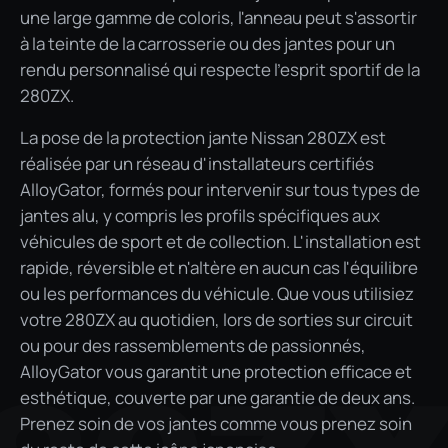
une large gamme de coloris, l'anneau peut s'assortir
à la teinte de la carrosserie ou des jantes pour un
rendu personnalisé qui respecte l'esprit sportif de la
280ZX.
La pose de la protection jante Nissan 280ZX est
réalisée par un réseau d'installateurs certifiés
AlloyGator, formés pour intervenir sur tous types de
jantes alu, y compris les profils spécifiques aux
véhicules de sport et de collection. L'installation est
rapide, réversible et n'altère en aucun cas l'équilibre
ou les performances du véhicule. Que vous utilisiez
votre 280ZX au quotidien, lors de sorties sur circuit
ou pour des rassemblements de passionnés,
AlloyGator vous garantit une protection efficace et
esthétique, couverte par une garantie de deux ans.
Prenez soin de vos jantes comme vous prenez soin