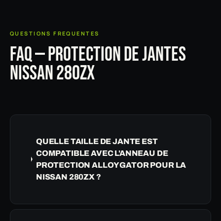
QUESTIONS FREQUENTES
FAQ — PROTECTION DE JANTES
NISSAN 280ZX
QUELLE TAILLE DE JANTE EST
COMPATIBLE AVEC L'ANNEAU DE
PROTECTION ALLOYGATOR POUR LA
NISSAN 280ZX ?