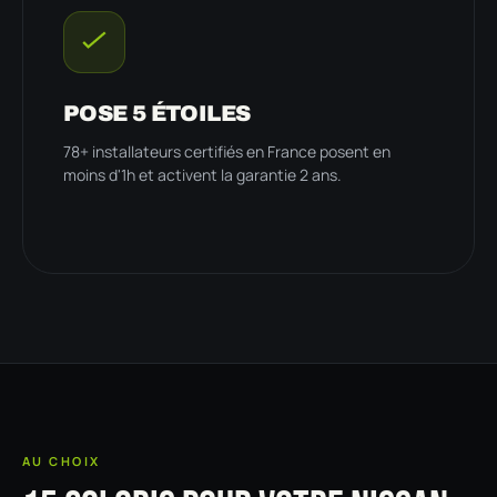
POSE 5 ÉTOILES
78+ installateurs certifiés en France posent en
moins d'1h et activent la garantie 2 ans.
AU CHOIX