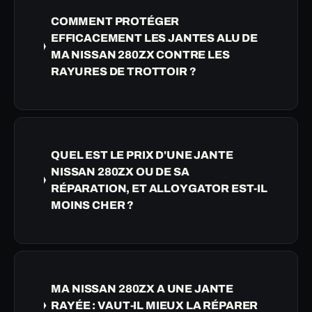
COMMENT PROTÉGER
EFFICACEMENT LES JANTES ALU DE
MA NISSAN 280ZX CONTRE LES
RAYURES DE TROTTOIR ?
QUEL EST LE PRIX D'UNE JANTE
NISSAN 280ZX OU DE SA
RÉPARATION, ET ALLOYGATOR EST-IL
MOINS CHER ?
MA NISSAN 280ZX A UNE JANTE
RAYÉE : VAUT-IL MIEUX LA RÉPARER