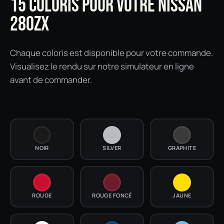
15 COLORIS POUR VOTRE NISSAN
280ZX
Chaque coloris est disponible pour votre commande.
Visualisez le rendu sur notre simulateur en ligne
avant de commander.
NOIR
SILVER
GRAPHITE
ROUGE
ROUGE FONCÉ
JAUNE