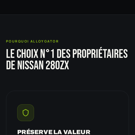
POURQUOI ALLOYGATOR
LE CHOIX N°1 DES PROPRIÉTAIRES
DE NISSAN 280ZX
PRÉSERVE LA VALEUR