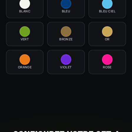
BLANC
BLEU
BLEU CIEL
VERT
BRONZE
OR
ORANGE
VIOLET
ROSE