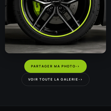
PARTAGER MA PHOTO
->
VOIR TOUTE LA GALERIE
->