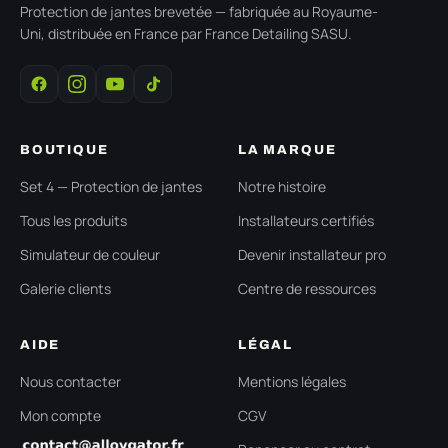
Protection de jantes brevetée — fabriquée au Royaume-
Uni, distribuée en France par France Detailing SASU.
BOUTIQUE
LA MARQUE
Set 4 — Protection de jantes
Notre histoire
Tous les produits
Installateurs certifiés
Simulateur de couleur
Devenir installateur pro
Galerie clients
Centre de ressources
AIDE
LÉGAL
Nous contacter
Mentions légales
Mon compte
CGV