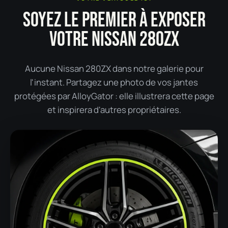
SOYEZ LE PREMIER À EXPOSER
VOTRE NISSAN 280ZX
Aucune Nissan 280ZX dans notre galerie pour
l'instant. Partagez une photo de vos jantes
protégées par AlloyGator : elle illustrera cette page
et inspirera d'autres propriétaires.