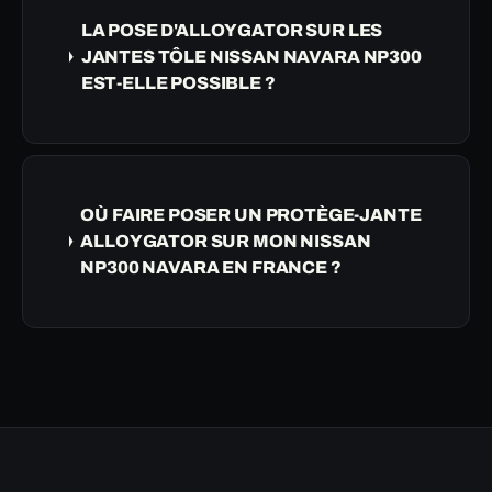
LA POSE D'ALLOYGATOR SUR LES
JANTES TÔLE NISSAN NAVARA NP300
EST-ELLE POSSIBLE ?
OÙ FAIRE POSER UN PROTÈGE-JANTE
ALLOYGATOR SUR MON NISSAN
NP300 NAVARA EN FRANCE ?