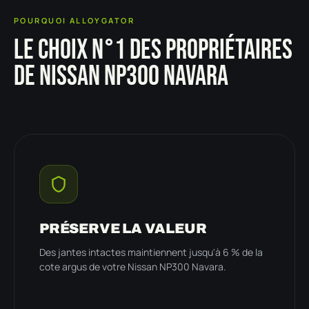
POURQUOI ALLOYGATOR
LE CHOIX N°1 DES PROPRIÉTAIRES
DE NISSAN NP300 NAVARA
PRÉSERVE LA VALEUR
Des jantes intactes maintiennent jusqu'à 6 % de la
cote argus de votre Nissan NP300 Navara.