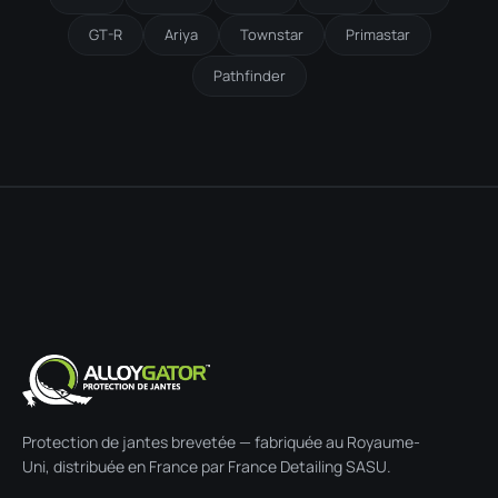
GT-R
Ariya
Townstar
Primastar
Pathfinder
Protection de jantes brevetée — fabriquée au Royaume-
Uni, distribuée en France par France Detailing SASU.