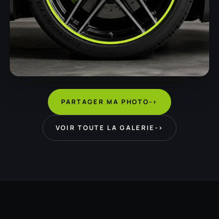
PARTAGER MA PHOTO
->
VOIR TOUTE LA GALERIE
->