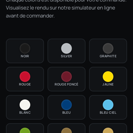
Visualisez le rendu sur notre simulateur en ligne
avant de commander.
NOIR
SILVER
GRAPHITE
ROUGE
ROUGE FONCÉ
JAUNE
BLANC
BLEU
BLEU CIEL