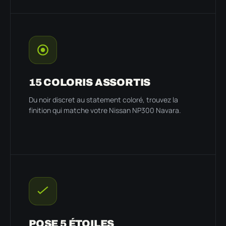
15 COLORIS ASSORTIS
Du noir discret au statement coloré, trouvez la
finition qui matche votre Nissan NP300 Navara.
POSE 5 ÉTOILES