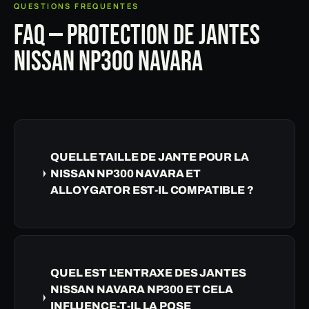
QUESTIONS FREQUENTES
FAQ — PROTECTION DE JANTES
NISSAN NP300 NAVARA
QUELLE TAILLE DE JANTE POUR LA
NISSAN NP300 NAVARA ET
ALLOYGATOR EST-IL COMPATIBLE ?
QUEL EST L'ENTRAXE DES JANTES
NISSAN NAVARA NP300 ET CELA
INFLUENCE-T-IL LA POSE