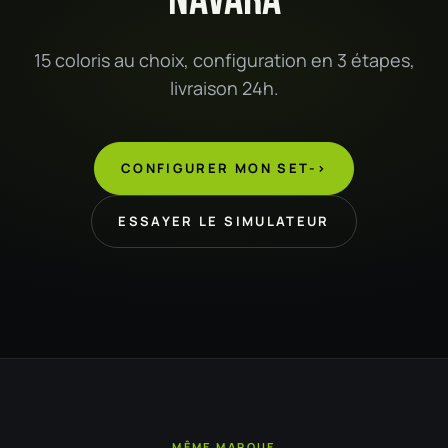
15 coloris au choix, configuration en 3 étapes,
livraison 24h.
CONFIGURER MON SET
->
ESSAYER LE SIMULATEUR
MÊME MARQUE