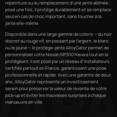
repeinture ou au remplacement d'une jante abîmée :
posé une fois, il protège durablement et se remplace
seul en cas de choc important, sans toucher à la
jante elle-même.
Disponible dans une large gamme de coloris — du noir
discret au rouge vif, en passant par l'argent, le blanc
300
ou le jaune — le protège-jante AlloyGator permet de
personnaliser votre Nissan NP300 Navara tout en la
protégeant. Il est posé par un réseau d'installateurs
certifiés partout en France, garantissant une pose
professionnelle et rapide. Avec une garantie de deux
ans, AlloyGator représente un investissement
VAR
serein pour préserver la valeur de revente de votre
pick-up et éviter les mauvaises surprises à chaque
manœuvre en ville.