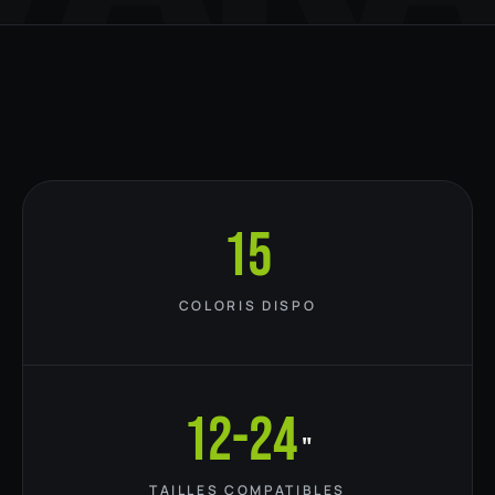
15
COLORIS DISPO
12-24
"
TAILLES COMPATIBLES