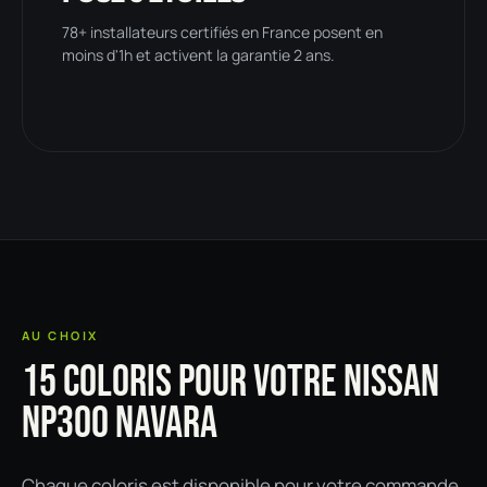
78+ installateurs certifiés en France posent en
moins d'1h et activent la garantie 2 ans.
AU CHOIX
15 COLORIS POUR VOTRE NISSAN
NP300 NAVARA
Chaque coloris est disponible pour votre commande.