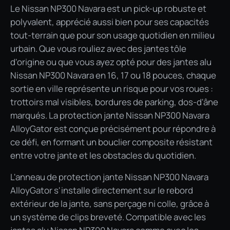
Le Nissan NP300 Navara est un pick-up robuste et
polyvalent, apprécié aussi bien pour ses capacités
tout-terrain que pour son usage quotidien en milieu
urbain. Que vous rouliez avec des jantes tôle
d'origine ou que vous ayez opté pour des jantes alu
Nissan NP300 Navara en 16, 17 ou 18 pouces, chaque
sortie en ville représente un risque pour vos roues :
trottoirs mal visibles, bordures de parking, dos-d'âne
marqués. La protection jante Nissan NP300 Navara
AlloyGator est conçue précisément pour répondre à
ce défi, en formant un bouclier composite résistant
entre votre jante et les obstacles du quotidien.
L'anneau de protection jante Nissan NP300 Navara
AlloyGator s'installe directement sur le rebord
extérieur de la jante, sans perçage ni colle, grâce à
un système de clips breveté. Compatible avec les