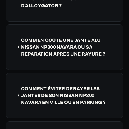
D'ALLOYGATOR ?
COMBIEN COÛTE UNE JANTE ALU
NISSAN NP300 NAVARA OU SA
RÉPARATION APRÈS UNE RAYURE ?
COMMENT ÉVITER DE RAYER LES
JANTES DE SON NISSAN NP300
NAVARA EN VILLE OU EN PARKING ?