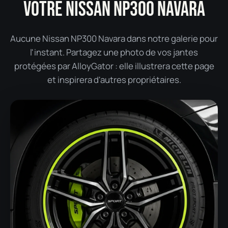
VOTRE NISSAN NP300 NAVARA
Aucune Nissan NP300 Navara dans notre galerie pour
l'instant. Partagez une photo de vos jantes
protégées par AlloyGator : elle illustrera cette page
et inspirera d'autres propriétaires.