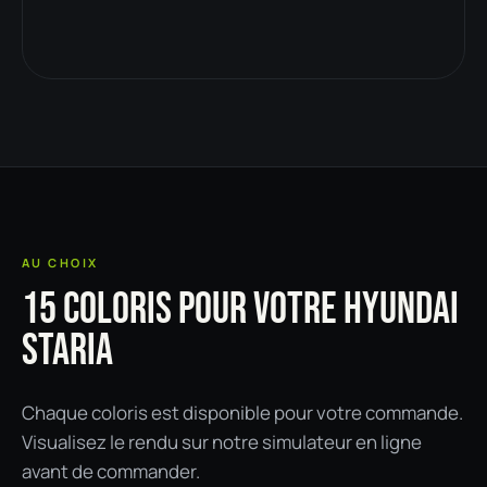
AU CHOIX
15 COLORIS POUR VOTRE HYUNDAI
STARIA
Chaque coloris est disponible pour votre commande.
Visualisez le rendu sur notre simulateur en ligne
avant de commander.