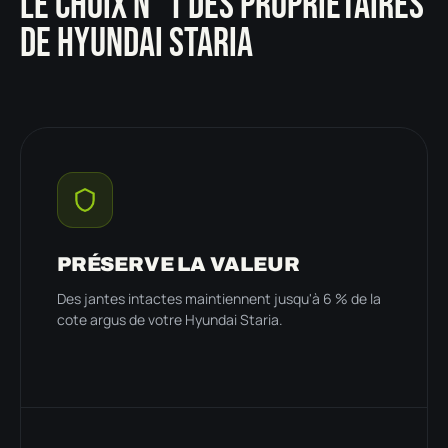
LE CHOIX N°1 DES PROPRIÉTAIRES
DE HYUNDAI STARIA
PRÉSERVE LA VALEUR
Des jantes intactes maintiennent jusqu'à 6 % de la
cote argus de votre Hyundai Staria.