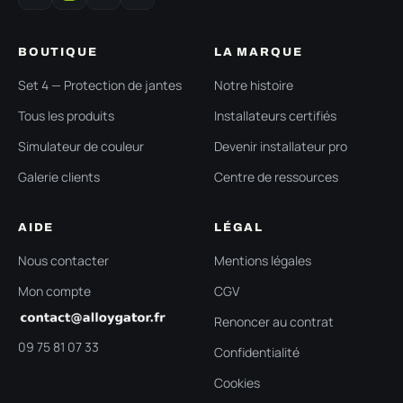
BOUTIQUE
LA MARQUE
Set 4 — Protection de jantes
Notre histoire
Tous les produits
Installateurs certifiés
Simulateur de couleur
Devenir installateur pro
Galerie clients
Centre de ressources
AIDE
LÉGAL
Nous contacter
Mentions légales
Mon compte
CGV
Renoncer au contrat
09 75 81 07 33
Confidentialité
Cookies