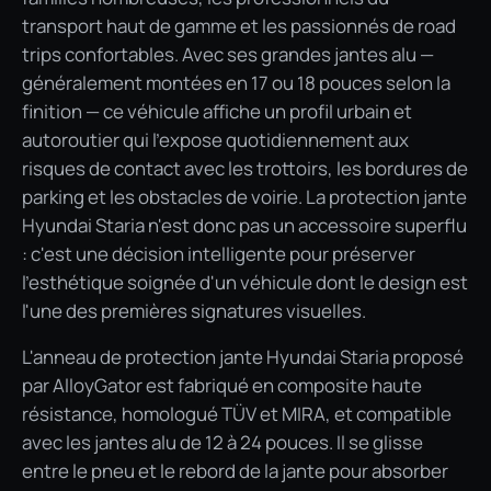
transport haut de gamme et les passionnés de road
trips confortables. Avec ses grandes jantes alu —
généralement montées en 17 ou 18 pouces selon la
finition — ce véhicule affiche un profil urbain et
autoroutier qui l'expose quotidiennement aux
risques de contact avec les trottoirs, les bordures de
parking et les obstacles de voirie. La protection jante
Hyundai Staria n'est donc pas un accessoire superflu
: c'est une décision intelligente pour préserver
l'esthétique soignée d'un véhicule dont le design est
l'une des premières signatures visuelles.
L'anneau de protection jante Hyundai Staria proposé
par AlloyGator est fabriqué en composite haute
résistance, homologué TÜV et MIRA, et compatible
avec les jantes alu de 12 à 24 pouces. Il se glisse
entre le pneu et le rebord de la jante pour absorber