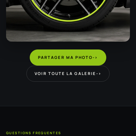
PARTAGER MA PHOTO
->
VOIR TOUTE LA GALERIE
->
QUESTIONS FREQUENTES