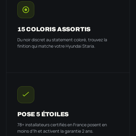
15 COLORIS ASSORTIS
Du noir discret au statement coloré, trouvez la
finition qui matche votre Hyundai Staria.
POSE 5 ÉTOILES
78+ installateurs certifiés en France posent en
moins d'1h et activent la garantie 2 ans.