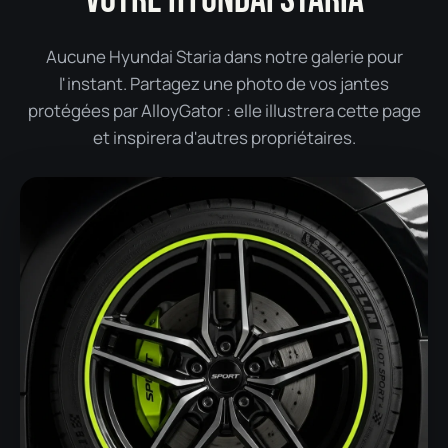
Aucune Hyundai Staria dans notre galerie pour
l'instant. Partagez une photo de vos jantes
protégées par AlloyGator : elle illustrera cette page
et inspirera d'autres propriétaires.