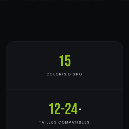
15
COLORIS DISPO
12-24
"
TAILLES COMPATIBLES