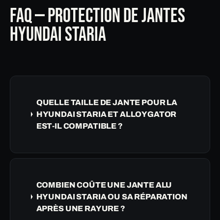
FAQ — PROTECTION DE JANTES
HYUNDAI STARIA
QUELLE TAILLE DE JANTE POUR LA
HYUNDAI STARIA ET ALLOYGATOR
EST-IL COMPATIBLE ?
COMBIEN COÛTE UNE JANTE ALU
HYUNDAI STARIA OU SA RÉPARATION
APRÈS UNE RAYURE ?