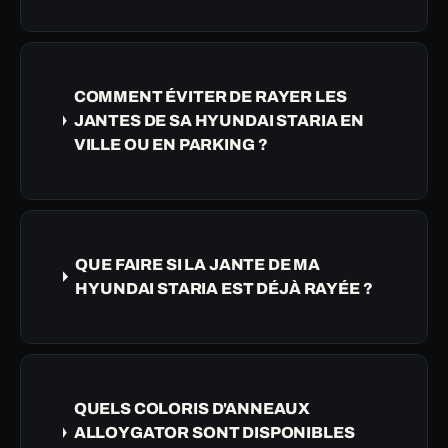
COMMENT ÉVITER DE RAYER LES
JANTES DE SA HYUNDAI STARIA EN
VILLE OU EN PARKING ?
QUE FAIRE SI LA JANTE DE MA
HYUNDAI STARIA EST DÉJÀ RAYÉE ?
QUELS COLORIS D'ANNEAUX
ALLOYGATOR SONT DISPONIBLES