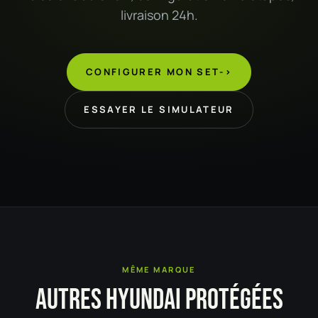
livraison 24h.
CONFIGURER MON SET
->
ESSAYER LE SIMULATEUR
MÊME MARQUE
AUTRES HYUNDAI PROTÉGÉES