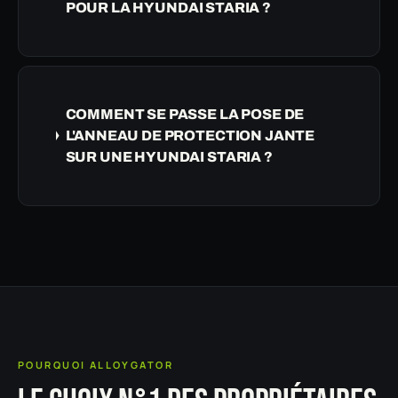
POUR LA HYUNDAI STARIA ?
COMMENT SE PASSE LA POSE DE
L'ANNEAU DE PROTECTION JANTE
SUR UNE HYUNDAI STARIA ?
POURQUOI ALLOYGATOR