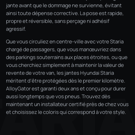
jante avant que le dommage ne survienne, évitant
ainsi toute dépense corrective. La pose est rapide,
propre et réversible, sans perçage ni adhésif
agressif.
Que vous circuliez en centre-ville avec votre Staria
chargé de passagers, que vous manœuvriez dans
des parkings souterrains aux places étroites, ou que
vous cherchiez simplement à maintenir la valeur de
revente de votre van, les jantes Hyundai Staria
méritent d'être protégées dès le premier kilomètre.
AlloyGator est garanti deux ans et conçu pour durer
ARI
aussi longtemps que vos pneus. Trouvez dès
maintenant un installateur certifié près de chez vous
et choisissez le coloris qui correspond à votre style.