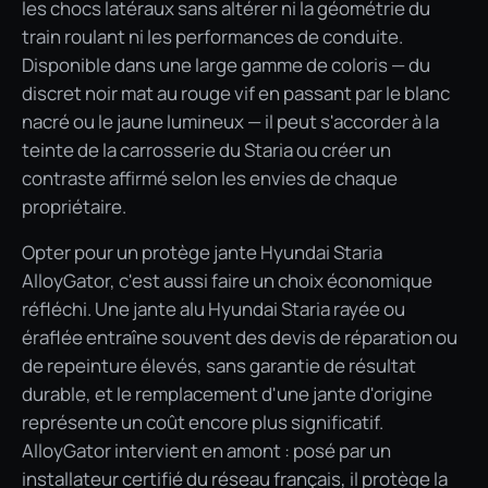
les chocs latéraux sans altérer ni la géométrie du
train roulant ni les performances de conduite.
Disponible dans une large gamme de coloris — du
discret noir mat au rouge vif en passant par le blanc
nacré ou le jaune lumineux — il peut s'accorder à la
teinte de la carrosserie du Staria ou créer un
contraste affirmé selon les envies de chaque
propriétaire.
Opter pour un protège jante Hyundai Staria
AlloyGator, c'est aussi faire un choix économique
réfléchi. Une jante alu Hyundai Staria rayée ou
éraflée entraîne souvent des devis de réparation ou
de repeinture élevés, sans garantie de résultat
durable, et le remplacement d'une jante d'origine
représente un coût encore plus significatif.
AlloyGator intervient en amont : posé par un
installateur certifié du réseau français, il protège la