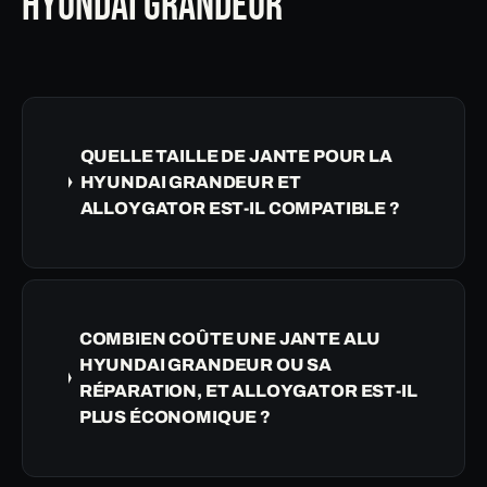
HYUNDAI GRANDEUR
QUELLE TAILLE DE JANTE POUR LA
HYUNDAI GRANDEUR ET
ALLOYGATOR EST-IL COMPATIBLE ?
COMBIEN COÛTE UNE JANTE ALU
HYUNDAI GRANDEUR OU SA
RÉPARATION, ET ALLOYGATOR EST-IL
PLUS ÉCONOMIQUE ?