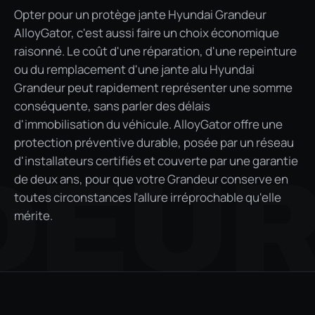
Opter pour un protège jante Hyundai Grandeur
AlloyGator, c'est aussi faire un choix économique
raisonné. Le coût d'une réparation, d'une repeinture
ou du remplacement d'une jante alu Hyundai
Grandeur peut rapidement représenter une somme
conséquente, sans parler des délais
d'immobilisation du véhicule. AlloyGator offre une
protection préventive durable, posée par un réseau
d'installateurs certifiés et couverte par une garantie
DEU
de deux ans, pour que votre Grandeur conserve en
toutes circonstances l'allure irréprochable qu'elle
mérite.