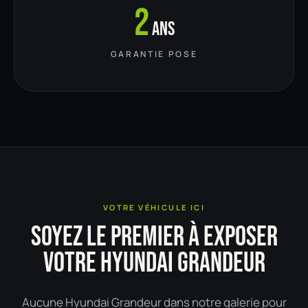
2
ans
GARANTIE POSE
VOTRE VÉHICULE ICI
SOYEZ LE PREMIER À EXPOSER
VOTRE HYUNDAI GRANDEUR
Aucune Hyundai Grandeur dans notre galerie pour