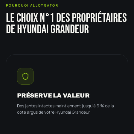
POURQUOI ALLOYGATOR
LE CHOIX N°1 DES PROPRIÉTAIRES
DE HYUNDAI GRANDEUR
PRÉSERVE LA VALEUR
Des jantes intactes maintiennent jusqu'à 6 % de la
cote argus de votre Hyundai Grandeur.