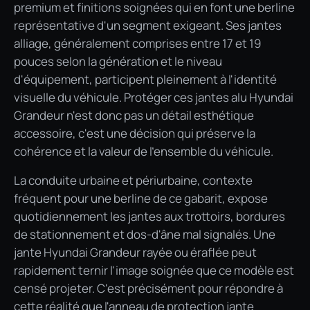
premium et finitions soignées qui en font une berline
représentative d'un segment exigeant. Ses jantes
alliage, généralement comprises entre 17 et 19
pouces selon la génération et le niveau
d'équipement, participent pleinement à l'identité
visuelle du véhicule. Protéger ces jantes alu Hyundai
Grandeur n'est donc pas un détail esthétique
accessoire, c'est une décision qui préserve la
cohérence et la valeur de l'ensemble du véhicule.
La conduite urbaine et périurbaine, contexte
fréquent pour une berline de ce gabarit, expose
quotidiennement les jantes aux trottoirs, bordures
de stationnement et dos-d'âne mal signalés. Une
jante Hyundai Grandeur rayée ou éraflée peut
rapidement ternir l'image soignée que ce modèle est
censé projeter. C'est précisément pour répondre à
cette réalité que l'anneau de protection jante