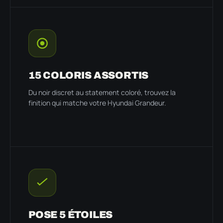
15 COLORIS ASSORTIS
Du noir discret au statement coloré, trouvez la
finition qui matche votre Hyundai Grandeur.
POSE 5 ÉTOILES