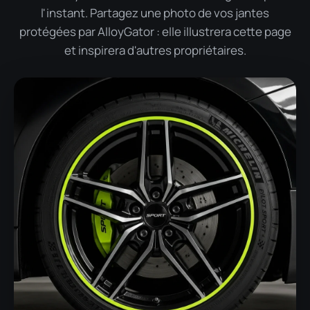
l'instant. Partagez une photo de vos jantes
protégées par AlloyGator : elle illustrera cette page
et inspirera d'autres propriétaires.