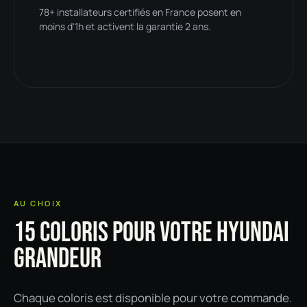
78+ installateurs certifiés en France posent en
moins d'1h et activent la garantie 2 ans.
AU CHOIX
15 COLORIS POUR VOTRE HYUNDAI
GRANDEUR
Chaque coloris est disponible pour votre commande.