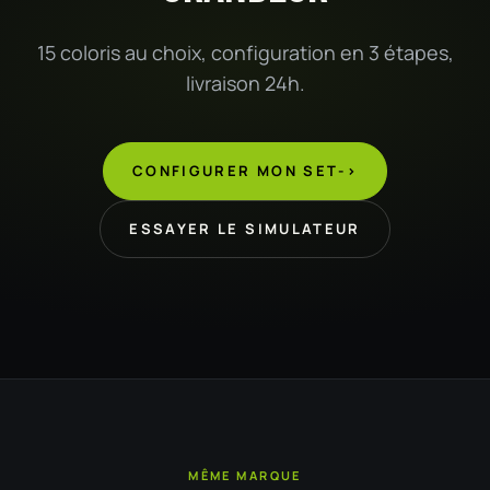
15 coloris au choix, configuration en 3 étapes,
livraison 24h.
CONFIGURER MON SET
->
ESSAYER LE SIMULATEUR
MÊME MARQUE