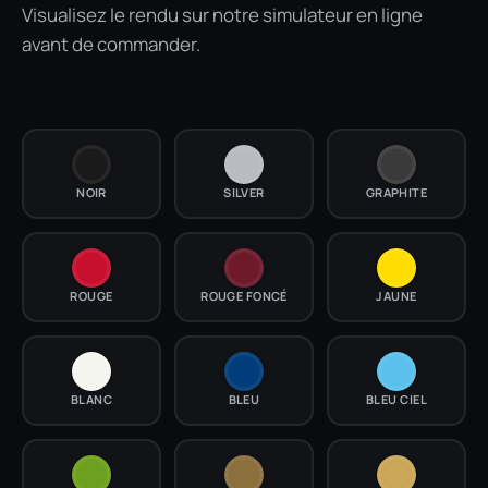
Visualisez le rendu sur notre simulateur en ligne
avant de commander.
NOIR
SILVER
GRAPHITE
ROUGE
ROUGE FONCÉ
JAUNE
BLANC
BLEU
BLEU CIEL