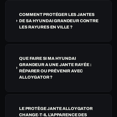
COMMENT PROTÉGER LES JANTES
DE SA HYUNDAI GRANDEUR CONTRE
LES RAYURES EN VILLE ?
QUE FAIRE SI MA HYUNDAI
GRANDEUR A UNE JANTE RAYÉE :
RÉPARER OU PRÉVENIR AVEC
ALLOYGATOR ?
LE PROTÈGE JANTE ALLOYGATOR
CHANGE-T-IL L'APPARENCE DES