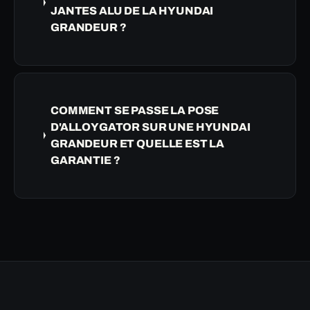
JANTES ALU DE LA HYUNDAI
GRANDEUR ?
COMMENT SE PASSE LA POSE
D'ALLOYGATOR SUR UNE HYUNDAI
GRANDEUR ET QUELLE EST LA
GARANTIE ?