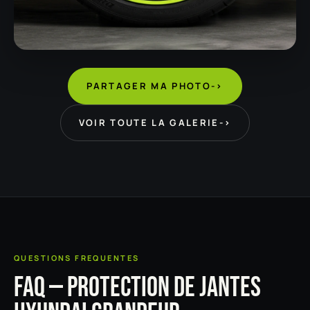
PARTAGER MA PHOTO
->
VOIR TOUTE LA GALERIE
->
QUESTIONS FREQUENTES
FAQ — PROTECTION DE JANTES