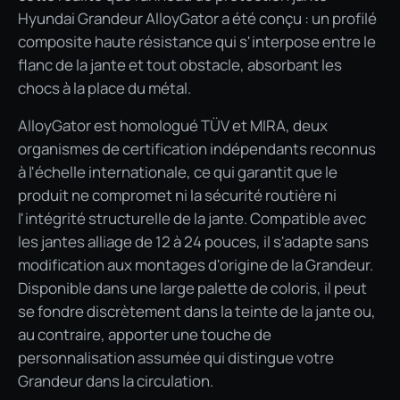
Hyundai Grandeur AlloyGator a été conçu : un profilé
composite haute résistance qui s'interpose entre le
flanc de la jante et tout obstacle, absorbant les
chocs à la place du métal.
AlloyGator est homologué TÜV et MIRA, deux
organismes de certification indépendants reconnus
à l'échelle internationale, ce qui garantit que le
produit ne compromet ni la sécurité routière ni
l'intégrité structurelle de la jante. Compatible avec
les jantes alliage de 12 à 24 pouces, il s'adapte sans
modification aux montages d'origine de la Grandeur.
Disponible dans une large palette de coloris, il peut
se fondre discrètement dans la teinte de la jante ou,
au contraire, apporter une touche de
personnalisation assumée qui distingue votre
Grandeur dans la circulation.