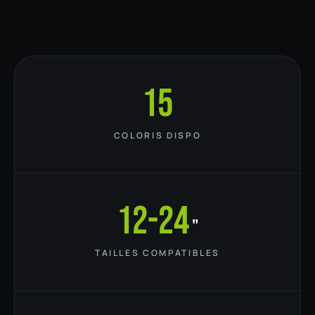
15
COLORIS DISPO
12-24
"
TAILLES COMPATIBLES